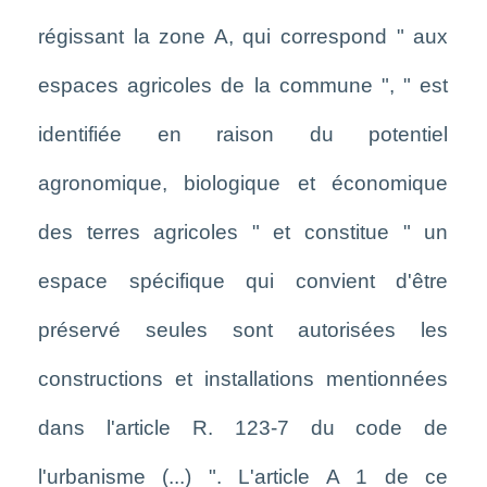
régissant la zone A, qui correspond " aux
espaces agricoles de la commune ", " est
identifiée en raison du potentiel
agronomique, biologique et économique
des terres agricoles " et constitue " un
espace spécifique qui convient d'être
préservé seules sont autorisées les
constructions et installations mentionnées
dans l'article R. 123-7 du code de
l'urbanisme (...) ". L'article A 1 de ce