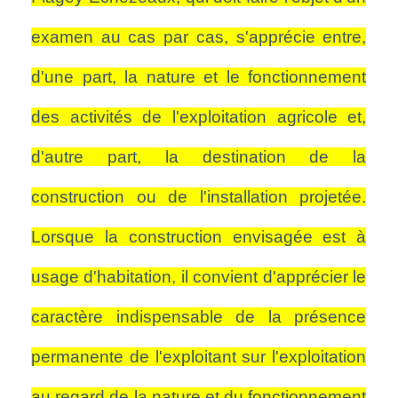
examen au cas par cas, s'apprécie entre,
d'une part, la nature et le fonctionnement
des activités de l'exploitation agricole et,
d'autre part, la destination de la
construction ou de l'installation projetée.
Lorsque la construction envisagée est à
usage d'habitation, il convient d'apprécier le
caractère indispensable de la présence
permanente de l'exploitant sur l'exploitation
au regard de la nature et du fonctionnement