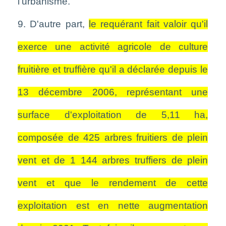
l'urbanisme.
9. D'autre part,
le requérant fait valoir qu'il
exerce une activité agricole de culture
fruitière et truffière qu'il a déclarée depuis le
13 décembre 2006, représentant une
surface d'exploitation de 5,11 ha,
composée de 425 arbres fruitiers de plein
vent et de 1 144 arbres truffiers de plein
vent et que le rendement de cette
exploitation est en nette augmentation