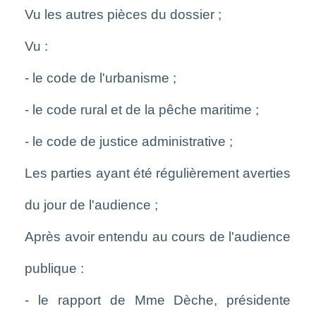
Vu les autres pièces du dossier ;
Vu :
- le code de l'urbanisme ;
- le code rural et de la pêche maritime ;
- le code de justice administrative ;
Les parties ayant été régulièrement averties
du jour de l'audience ;
Après avoir entendu au cours de l'audience
publique :
- le rapport de Mme Dèche, présidente