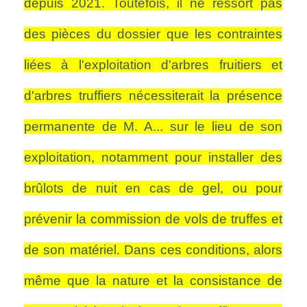
depuis 2021. Toutefois, il ne ressort pas
des pièces du dossier que les contraintes
liées à l'exploitation d'arbres fruitiers et
d'arbres truffiers nécessiterait la présence
permanente de M. A... sur le lieu de son
exploitation, notamment pour installer des
brûlots de nuit en cas de gel, ou pour
prévenir la commission de vols de truffes et
de son matériel. Dans ces conditions, alors
même que la nature et la consistance de