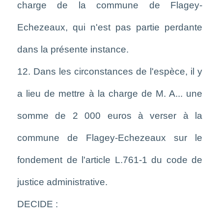
charge de la commune de Flagey-
Echezeaux, qui n'est pas partie perdante
dans la présente instance.
12. Dans les circonstances de l'espèce, il y
a lieu de mettre à la charge de M. A... une
somme de 2 000 euros à verser à la
commune de Flagey-Echezeaux sur le
fondement de l'article L.761-1 du code de
justice administrative.
DECIDE :