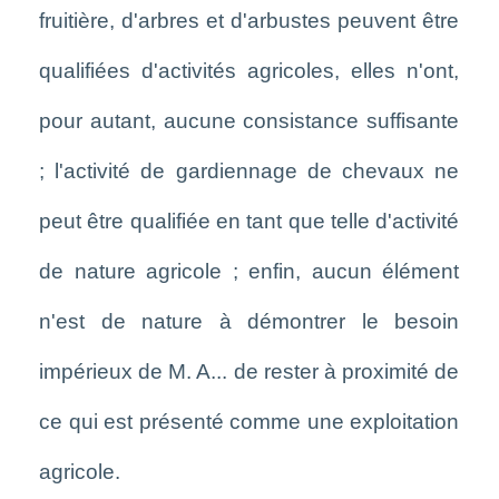
fruitière, d'arbres et d'arbustes peuvent être
qualifiées d'activités agricoles, elles n'ont,
pour autant, aucune consistance suffisante
; l'activité de gardiennage de chevaux ne
peut être qualifiée en tant que telle d'activité
de nature agricole ; enfin, aucun élément
n'est de nature à démontrer le besoin
impérieux de M. A... de rester à proximité de
ce qui est présenté comme une exploitation
agricole.