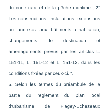
du code rural et de la pêche maritime ; 2°
Les constructions, installations, extensions
ou annexes aux bâtiments d'habitation,
changements de destination et
aménagements prévus par les articles L.
151-11, L. 151-12 et L. 151-13, dans les
conditions fixées par ceux-ci. ".
5. Selon les termes du préambule de la
partie du règlement du plan local
d'urbanisme de Flagey-Echezeaux