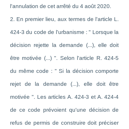
l'annulation de cet arrêté du 4 août 2020.
2. En premier lieu, aux termes de l'article L.
424-3 du code de l'urbanisme : " Lorsque la
décision rejette la demande (...), elle doit
être motivée (...) ". Selon l'article R. 424-5
du même code : " Si la décision comporte
rejet de la demande (...), elle doit être
motivée ". Les articles A. 424-3 et A. 424-4
de ce code prévoient qu'une décision de
refus de permis de construire doit préciser