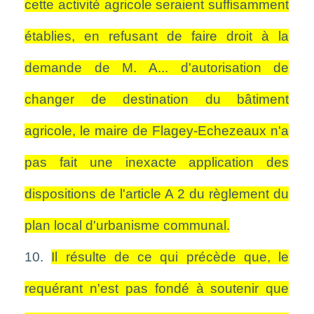
cette activité agricole seraient suffisamment
établies, en refusant de faire droit à la
demande de M. A... d'autorisation de
changer de destination du bâtiment
agricole, le maire de Flagey-Echezeaux n'a
pas fait une inexacte application des
dispositions de l'article A 2 du règlement du
plan local d'urbanisme communal.
10.
Il résulte de ce qui précède que, le
requérant n'est pas fondé à soutenir que