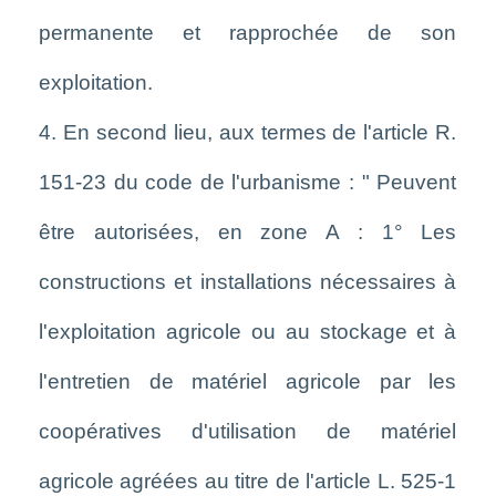
permanente et rapprochée de son
exploitation.
4. En second lieu, aux termes de l'article R.
151-23 du code de l'urbanisme : " Peuvent
être autorisées, en zone A : 1° Les
constructions et installations nécessaires à
l'exploitation agricole ou au stockage et à
l'entretien de matériel agricole par les
coopératives d'utilisation de matériel
agricole agréées au titre de l'article L. 525-1