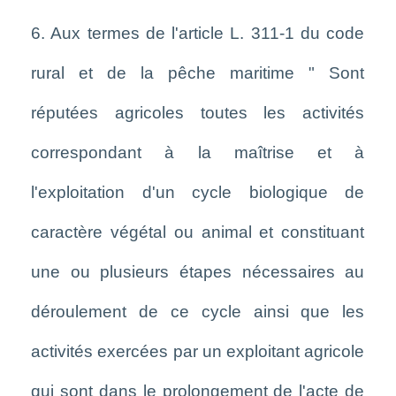
6. Aux termes de l'article L. 311-1 du code
rural et de la pêche maritime " Sont
réputées agricoles toutes les activités
correspondant à la maîtrise et à
l'exploitation d'un cycle biologique de
caractère végétal ou animal et constituant
une ou plusieurs étapes nécessaires au
déroulement de ce cycle ainsi que les
activités exercées par un exploitant agricole
qui sont dans le prolongement de l'acte de