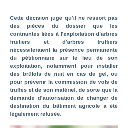
Cette décision juge qu'il ne ressort pas
des pièces du dossier que les
contraintes liées à l'exploitation d'arbres
fruitiers et d'arbres truffiers
nécessiteraient la présence permanente
du pétitionnaire sur le lieu de son
exploitation, notamment pour installer
des brûlots de nuit en cas de gel, ou
pour prévenir la commission de vols de
truffes et de son matériel, de sorte que la
demande d'autorisation de changer de
destination du bâtiment agricole a été
légalement refusée.