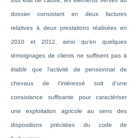
tout état de cause, les éléments versés au
dossier consistant en deux factures
relatives à deux prestations réalisées en
2010 et 2012, ainsi qu'en quelques
témoignages de clients ne suffisent pas à
établir que l'activité de pensionnat de
chevaux de l'intéressé soit d'une
consistance suffisante pour caractériser
une exploitation agricole au sens des
dispositions précitées du code de