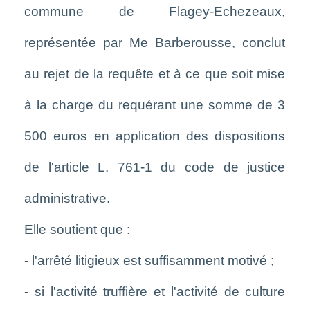
commune de Flagey-Echezeaux,
représentée par Me Barberousse, conclut
au rejet de la requête et à ce que soit mise
à la charge du requérant une somme de 3
500 euros en application des dispositions
de l'article L. 761-1 du code de justice
administrative.
Elle soutient que :
- l'arrêté litigieux est suffisamment motivé ;
- si l'activité truffière et l'activité de culture