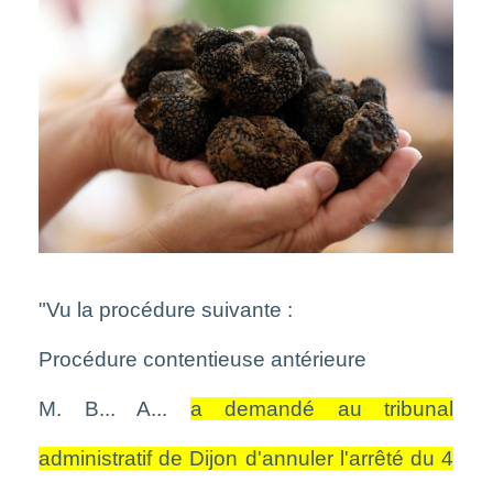
"Vu la procédure suivante :
Procédure contentieuse antérieure
M. B... A...
a demandé au tribunal
administratif de Dijon d'annuler l'arrêté du 4