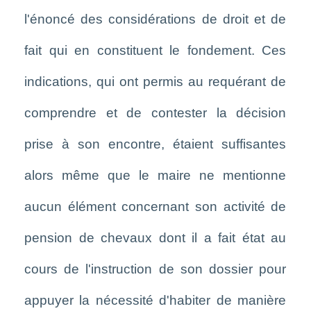
l'énoncé des considérations de droit et de
fait qui en constituent le fondement. Ces
indications, qui ont permis au requérant de
comprendre et de contester la décision
prise à son encontre, étaient suffisantes
alors même que le maire ne mentionne
aucun élément concernant son activité de
pension de chevaux dont il a fait état au
cours de l'instruction de son dossier pour
appuyer la nécessité d'habiter de manière