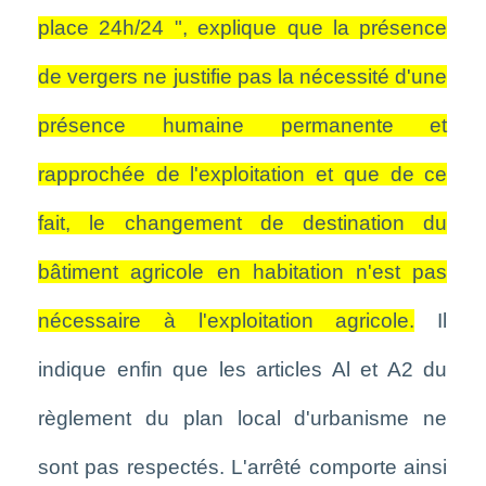
place 24h/24 ", explique que la présence
de vergers ne justifie pas la nécessité d'une
présence humaine permanente et
rapprochée de l'exploitation et que de ce
fait, le changement de destination du
bâtiment agricole en habitation n'est pas
nécessaire à l'exploitation agricole.
Il
indique enfin que les articles Al et A2 du
règlement du plan local d'urbanisme ne
sont pas respectés. L'arrêté comporte ainsi