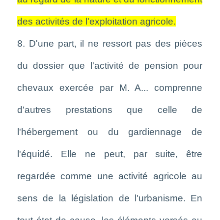
des activités de l'exploitation agricole.
8. D'une part, il ne ressort pas des pièces
du dossier que l'activité de pension pour
chevaux exercée par M. A... comprenne
d'autres prestations que celle de
l'hébergement ou du gardiennage de
l'équidé. Elle ne peut, par suite, être
regardée comme une activité agricole au
sens de la législation de l'urbanisme. En