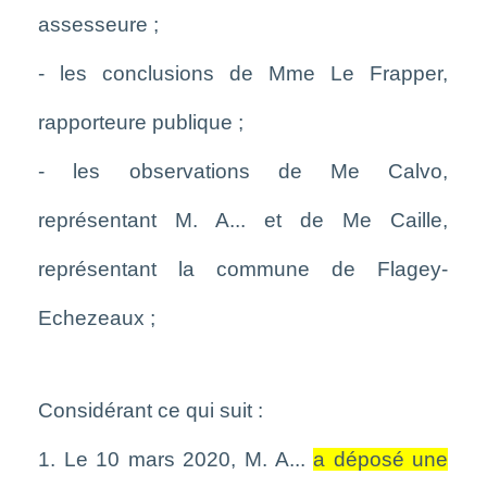
assesseure ;
- les conclusions de Mme Le Frapper,
rapporteure publique ;
- les observations de Me Calvo,
représentant M. A... et de Me Caille,
représentant la commune de Flagey-
Echezeaux ;
Considérant ce qui suit :
1. Le 10 mars 2020, M. A...
a déposé une