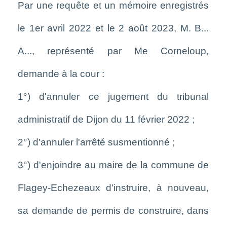
Par une requête et un mémoire enregistrés
le 1er avril 2022 et le 2 août 2023, M. B...
A..., représenté par Me Corneloup,
demande à la cour :
1°) d'annuler ce jugement du tribunal
administratif de Dijon du 11 février 2022 ;
2°) d'annuler l'arrêté susmentionné ;
3°) d'enjoindre au maire de la commune de
Flagey-Echezeaux d'instruire, à nouveau,
sa demande de permis de construire, dans