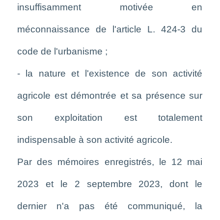
insuffisamment motivée en
méconnaissance de l'article L. 424-3 du
code de l'urbanisme ;
- la nature et l'existence de son activité
agricole est démontrée et sa présence sur
son exploitation est totalement
indispensable à son activité agricole.
Par des mémoires enregistrés, le 12 mai
2023 et le 2 septembre 2023, dont le
dernier n'a pas été communiqué, la