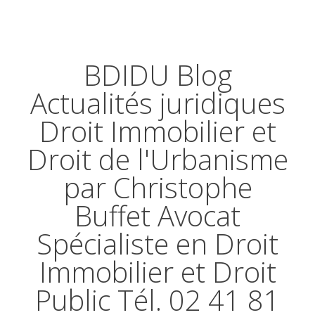
BDIDU Blog
Actualités juridiques
Droit Immobilier et
Droit de l'Urbanisme
par Christophe
Buffet Avocat
Spécialiste en Droit
Immobilier et Droit
Public Tél. 02 41 81