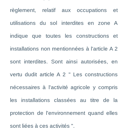
règlement, relatif aux occupations et
utilisations du sol interdites en zone A
indique que toutes les constructions et
installations non mentionnées à l'article A 2
sont interdites. Sont ainsi autorisées, en
vertu dudit article A 2 " Les constructions
nécessaires à l'activité agricole y compris
les installations classées au titre de la
protection de l'environnement quand elles
sont liées à ces activités ".