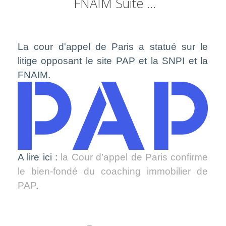
FNAIM Suite ...
La cour d'appel de Paris a statué sur le
litige opposant le site PAP et la SNPI et la
FNAIM.
A lire ici :
la Cour d’appel de Paris confirme
le bien-fondé du coaching immobilier de
PAP
.