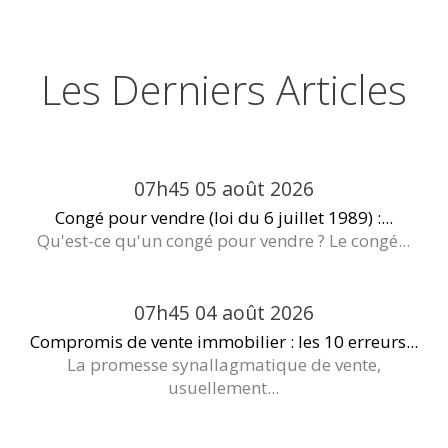
Les Derniers Articles
07h45
05
août 2026
Congé pour vendre (loi du 6 juillet 1989) :...
Qu'est-ce qu'un congé pour vendre ? Le congé...
07h45
04
août 2026
Compromis de vente immobilier : les 10 erreurs...
La promesse synallagmatique de vente,
usuellement...