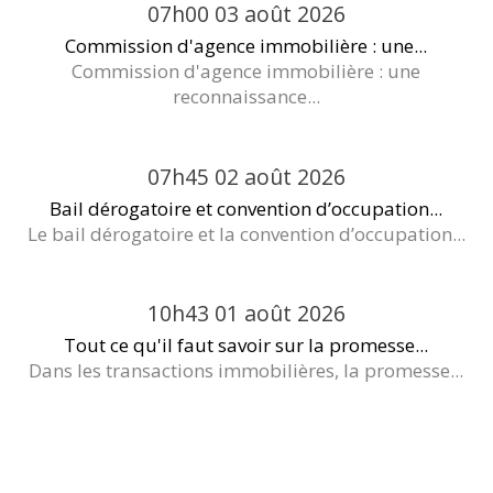
07h00
03
août 2026
Commission d'agence immobilière : une...
Commission d'agence immobilière : une
reconnaissance...
07h45
02
août 2026
Bail dérogatoire et convention d’occupation...
Le bail dérogatoire et la convention d’occupation...
10h43
01
août 2026
Tout ce qu'il faut savoir sur la promesse...
Dans les transactions immobilières, la promesse...