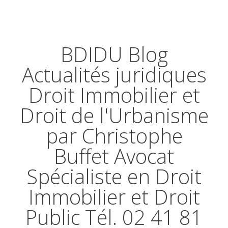
BDIDU Blog
Actualités juridiques
Droit Immobilier et
Droit de l'Urbanisme
par Christophe
Buffet Avocat
Spécialiste en Droit
Immobilier et Droit
Public Tél. 02 41 81