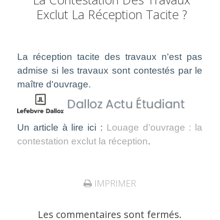
Exclut La Réception Tacite ?
La réception tacite des travaux n'est pas
admise si les travaux sont contestés par le
maître d'ouvrage.
Un article à lire ici :
Louage d’ouvrage : la
contestation exclut la réception
.
IMPRIMER
Les commentaires sont fermés.