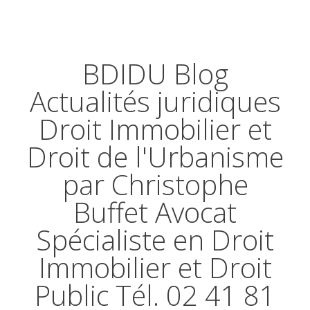
BDIDU Blog
Actualités juridiques
Droit Immobilier et
Droit de l'Urbanisme
par Christophe
Buffet Avocat
Spécialiste en Droit
Immobilier et Droit
Public Tél. 02 41 81