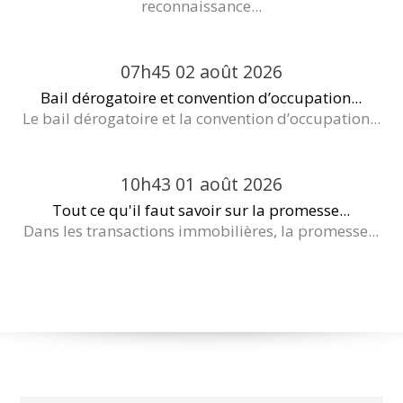
reconnaissance...
07h45
02
août 2026
Bail dérogatoire et convention d’occupation...
Le bail dérogatoire et la convention d’occupation...
10h43
01
août 2026
Tout ce qu'il faut savoir sur la promesse...
Dans les transactions immobilières, la promesse...