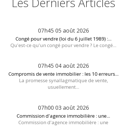
Les Derniers Articles
07h45
05
août 2026
Congé pour vendre (loi du 6 juillet 1989) :...
Qu'est-ce qu'un congé pour vendre ? Le congé...
07h45
04
août 2026
Compromis de vente immobilier : les 10 erreurs...
La promesse synallagmatique de vente,
usuellement...
07h00
03
août 2026
Commission d'agence immobilière : une...
Commission d'agence immobilière : une