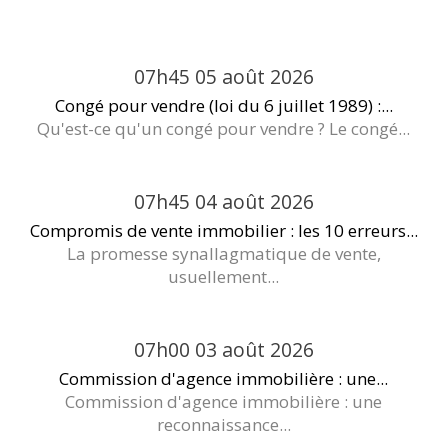
07h45
05
août 2026
Congé pour vendre (loi du 6 juillet 1989) :...
Qu'est-ce qu'un congé pour vendre ? Le congé...
07h45
04
août 2026
Compromis de vente immobilier : les 10 erreurs...
La promesse synallagmatique de vente,
usuellement...
07h00
03
août 2026
Commission d'agence immobilière : une...
Commission d'agence immobilière : une
reconnaissance...