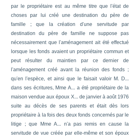
par le propriétaire est au même titre que l'état de
choses par lui créé une destination du père de
famille ; que la création d'une servitude par
destination du père de famille ne suppose pas
nécessairement que l'aménagement ait été effectué
lorsque les fonds avaient un propriétaire commun et
peut résulter du maintien par ce dernier de
l'aménagement créé avant la réunion des fonds ;
qu'en l'espèce, et ainsi que le faisait valoir M. D...
dans ses écritures, Mme A... a été propriétaire de la
maison vendue aux époux X... de janvier à août 1976
suite au décès de ses parents et était dès lors
propriétaire à la fois des deux fonds concernés par le
litige ; que Mme A... n'a pas remis en cause la
servitude de vue créée par elle-même et son époux