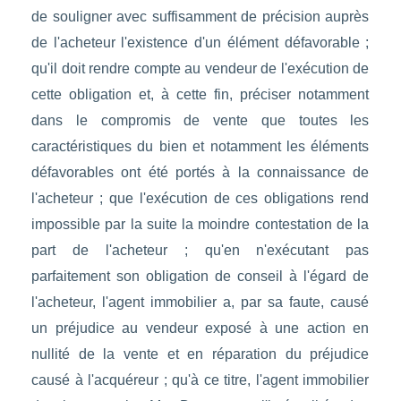
de souligner avec suffisamment de précision auprès
de l'acheteur l'existence d'un élément défavorable ;
qu'il doit rendre compte au vendeur de l'exécution de
cette obligation et, à cette fin, préciser notamment
dans le compromis de vente que toutes les
caractéristiques du bien et notamment les éléments
défavorables ont été portés à la connaissance de
l'acheteur ; que l'exécution de ces obligations rend
impossible par la suite la moindre contestation de la
part de l'acheteur ; qu'en n'exécutant pas
parfaitement son obligation de conseil à l'égard de
l'acheteur, l'agent immobilier a, par sa faute, causé
un préjudice au vendeur exposé à une action en
nullité de la vente et en réparation du préjudice
causé à l'acquéreur ; qu'à ce titre, l'agent immobilier