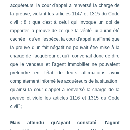
acquéreurs, la cour d'appel a renversé la charge de
la preuve, violant les articles 1147 et 1315 du Code
civil ; 8 ) que c'est à celui qui invoque un dol de
rapporter la preuve de ce que la vérité lui aurait été
cachée ; qu'en l'espèce, la cour d'appel a affirmé que
la preuve d'un fait négatif ne pouvait être mise à la
charge de l'acquéreur et qu'il convenait donc de dire
que le vendeur et l'agent immobilier ne pouvaient
prétendre en l'état de leurs affirmations avoir
complètement informé les acquéreurs de la situation ;
qu'ainsi la cour d'appel a renversé la charge de la
preuve et violé les articles 1116 et 1315 du Code
civil" ;
Mais attendu qu'ayant constaté -l'agent