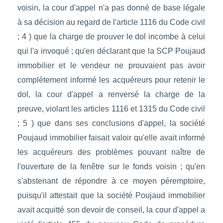
voisin, la cour d'appel n'a pas donné de base légale
à sa décision au regard de l'article 1116 du Code civil
; 4 ) que la charge de prouver le dol incombe à celui
qui l'a invoqué ; qu'en déclarant que la SCP Poujaud
immobilier et le vendeur ne prouvaient pas avoir
complètement informé les acquéreurs pour retenir le
dol, la cour d'appel a renversé la charge de la
preuve, violant les articles 1116 et 1315 du Code civil
; 5 ) que dans ses conclusions d'appel, la société
Poujaud immobilier faisait valoir qu'elle avait informé
les acquéreurs des problèmes pouvant naître de
l'ouverture de la fenêtre sur le fonds voisin ; qu'en
s'abstenant de répondre à ce moyen péremptoire,
puisqu'il attestait que la société Poujaud immobilier
avait acquitté son devoir de conseil, la cour d'appel a