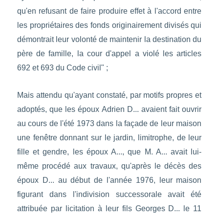
qu'en refusant de faire produire effet à l'accord entre
les propriétaires des fonds originairement divisés qui
démontrait leur volonté de maintenir la destination du
père de famille, la cour d'appel a violé les articles
692 et 693 du Code civil" ;
Mais attendu qu'ayant constaté, par motifs propres et
adoptés, que les époux Adrien D... avaient fait ouvrir
au cours de l'été 1973 dans la façade de leur maison
une fenêtre donnant sur le jardin, limitrophe, de leur
fille et gendre, les époux A..., que M. A... avait lui-
même procédé aux travaux, qu'après le décès des
époux D... au début de l'année 1976, leur maison
figurant dans l'indivision successorale avait été
attribuée par licitation à leur fils Georges D... le 11