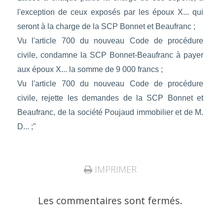
l'exception de ceux exposés par les époux X... qui
seront à la charge de la SCP Bonnet et Beaufranc ;
Vu l'article 700 du nouveau Code de procédure
civile, condamne la SCP Bonnet-Beaufranc à payer
aux époux X... la somme de 9 000 francs ;
Vu l'article 700 du nouveau Code de procédure
civile, rejette les demandes de la SCP Bonnet et
Beaufranc, de la société Poujaud immobilier et de M.
D... ;"
IMPRIMER
Les commentaires sont fermés.