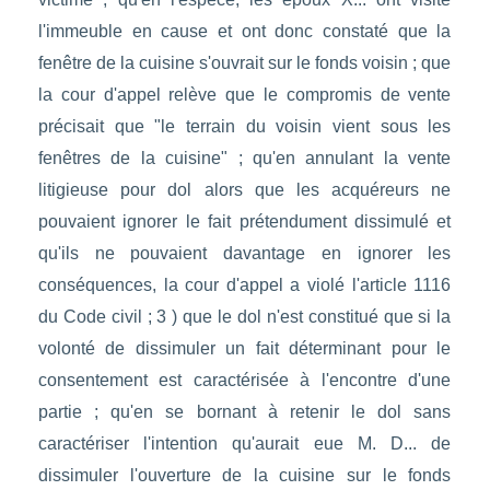
l'immeuble en cause et ont donc constaté que la
fenêtre de la cuisine s'ouvrait sur le fonds voisin ; que
la cour d'appel relève que le compromis de vente
précisait que "le terrain du voisin vient sous les
fenêtres de la cuisine" ; qu'en annulant la vente
litigieuse pour dol alors que les acquéreurs ne
pouvaient ignorer le fait prétendument dissimulé et
qu'ils ne pouvaient davantage en ignorer les
conséquences, la cour d'appel a violé l'article 1116
du Code civil ; 3 ) que le dol n'est constitué que si la
volonté de dissimuler un fait déterminant pour le
consentement est caractérisée à l'encontre d'une
partie ; qu'en se bornant à retenir le dol sans
caractériser l'intention qu'aurait eue M. D... de
dissimuler l'ouverture de la cuisine sur le fonds