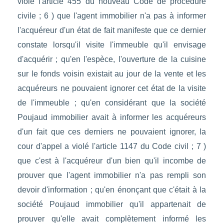
violé l'article 455 du nouveau Code de procédure
civile ; 6 ) que l'agent immobilier n'a pas à informer
l'acquéreur d'un état de fait manifeste que ce dernier
constate lorsqu'il visite l'immeuble qu'il envisage
d'acquérir ; qu'en l'espèce, l'ouverture de la cuisine
sur le fonds voisin existait au jour de la vente et les
acquéreurs ne pouvaient ignorer cet état de la visite
de l'immeuble ; qu'en considérant que la société
Poujaud immobilier avait à informer les acquéreurs
d'un fait que ces derniers ne pouvaient ignorer, la
cour d'appel a violé l'article 1147 du Code civil ; 7 )
que c'est à l'acquéreur d'un bien qu'il incombe de
prouver que l'agent immobilier n'a pas rempli son
devoir d'information ; qu'en énonçant que c'était à la
société Poujaud immobilier qu'il appartenait de
prouver qu'elle avait complètement informé les