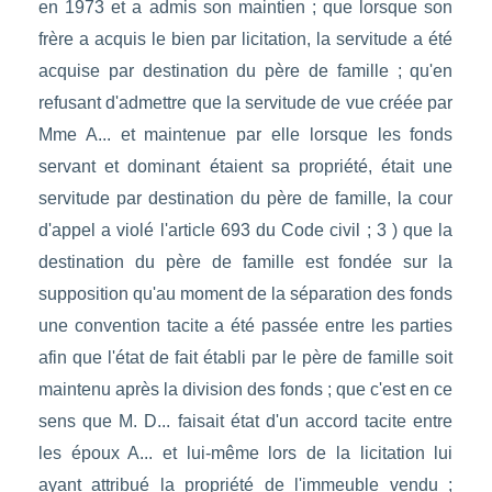
en 1973 et a admis son maintien ; que lorsque son
frère a acquis le bien par licitation, la servitude a été
acquise par destination du père de famille ; qu'en
refusant d'admettre que la servitude de vue créée par
Mme A... et maintenue par elle lorsque les fonds
servant et dominant étaient sa propriété, était une
servitude par destination du père de famille, la cour
d'appel a violé l'article 693 du Code civil ; 3 ) que la
destination du père de famille est fondée sur la
supposition qu'au moment de la séparation des fonds
une convention tacite a été passée entre les parties
afin que l'état de fait établi par le père de famille soit
maintenu après la division des fonds ; que c'est en ce
sens que M. D... faisait état d'un accord tacite entre
les époux A... et lui-même lors de la licitation lui
ayant attribué la propriété de l'immeuble vendu ;