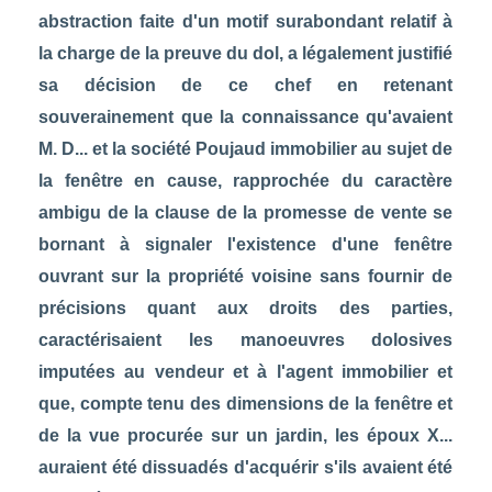
abstraction faite d'un motif surabondant relatif à
la charge de la preuve du dol, a légalement justifié
sa décision de ce chef en retenant
souverainement que la connaissance qu'avaient
M. D... et la société Poujaud immobilier au sujet de
la fenêtre en cause, rapprochée du caractère
ambigu de la clause de la promesse de vente se
bornant à signaler l'existence d'une fenêtre
ouvrant sur la propriété voisine sans fournir de
précisions quant aux droits des parties,
caractérisaient les manoeuvres dolosives
imputées au vendeur et à l'agent immobilier et
que, compte tenu des dimensions de la fenêtre et
de la vue procurée sur un jardin, les époux X...
auraient été dissuadés d'acquérir s'ils avaient été