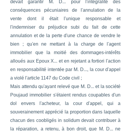
devait garantir M. D... pour l'intégralité des
conséquences pécuniaires de l'annulation de la
vente dont il était l'unique responsable et
l'indemniser du préjudice subi du fait de cette
annulation et de la perte d'une chance de vendre le
bien ; qu'en ne mettant à la charge de l'agent
immobilier que la moitié des dommages-intérêts
alloués aux Epoux X... et en rejetant a fortiori l'action
en responsabilité intentée par M. D..., la cour d'appel
a violé l'article 1147 du Code civil ;
Mais attendu qu'ayant relevé que M. D... et la société
Poujaud immobilier s'étaient rendus coupables d'un
dol envers l'acheteur, la cour d'appel, qui a
souverainement apprécié la proportion dans laquelle
chacun des coobligés in solidum devait contribuer à
la réparation, a retenu, à bon droit, que M. D... ne