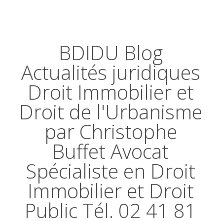
BDIDU Blog
Actualités juridiques
Droit Immobilier et
Droit de l'Urbanisme
par Christophe
Buffet Avocat
Spécialiste en Droit
Immobilier et Droit
Public Tél. 02 41 81