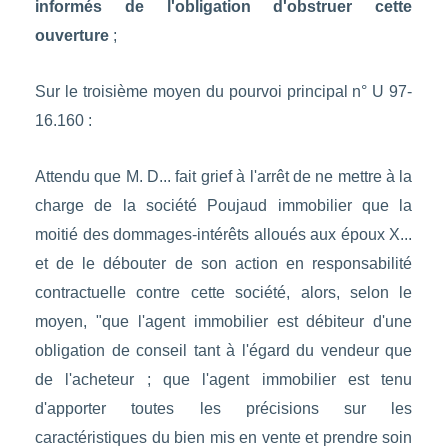
informés de l'obligation d'obstruer cette
ouverture
;
Sur le troisième moyen du pourvoi principal n° U 97-
16.160 :
Attendu que M. D... fait grief à l'arrêt de ne mettre à la
charge de la société Poujaud immobilier que la
moitié des dommages-intérêts alloués aux époux X...
et de le débouter de son action en responsabilité
contractuelle contre cette société, alors, selon le
moyen, "que l'agent immobilier est débiteur d'une
obligation de conseil tant à l'égard du vendeur que
de l'acheteur ; que l'agent immobilier est tenu
d'apporter toutes les précisions sur les
caractéristiques du bien mis en vente et prendre soin