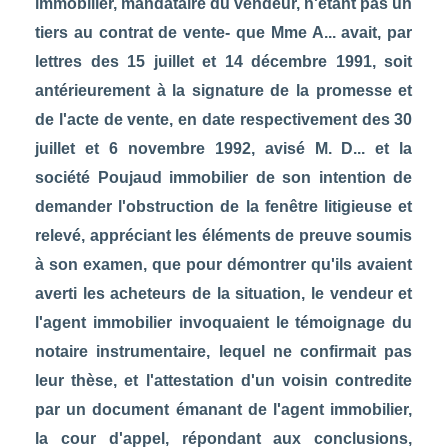
immobilier, mandataire du vendeur, n'étant pas un
tiers au contrat de vente- que Mme A... avait, par
lettres des 15 juillet et 14 décembre 1991, soit
antérieurement à la signature de la promesse et
de l'acte de vente, en date respectivement des 30
juillet et 6 novembre 1992, avisé M. D... et la
société Poujaud immobilier de son intention de
demander l'obstruction de la fenêtre litigieuse et
relevé, appréciant les éléments de preuve soumis
à son examen, que pour démontrer qu'ils avaient
averti les acheteurs de la situation, le vendeur et
l'agent immobilier invoquaient le témoignage du
notaire instrumentaire, lequel ne confirmait pas
leur thèse, et l'attestation d'un voisin contredite
par un document émanant de l'agent immobilier,
la cour d'appel, répondant aux conclusions,