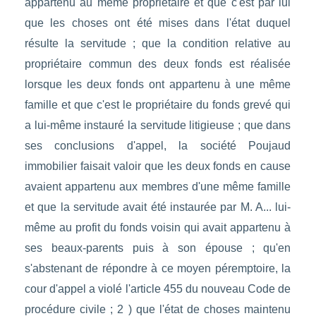
appartenu au même propriétaire et que c'est par lui
que les choses ont été mises dans l'état duquel
résulte la servitude ; que la condition relative au
propriétaire commun des deux fonds est réalisée
lorsque les deux fonds ont appartenu à une même
famille et que c'est le propriétaire du fonds grevé qui
a lui-même instauré la servitude litigieuse ; que dans
ses conclusions d'appel, la société Poujaud
immobilier faisait valoir que les deux fonds en cause
avaient appartenu aux membres d'une même famille
et que la servitude avait été instaurée par M. A... lui-
même au profit du fonds voisin qui avait appartenu à
ses beaux-parents puis à son épouse ; qu'en
s'abstenant de répondre à ce moyen péremptoire, la
cour d'appel a violé l'article 455 du nouveau Code de
procédure civile ; 2 ) que l'état de choses maintenu