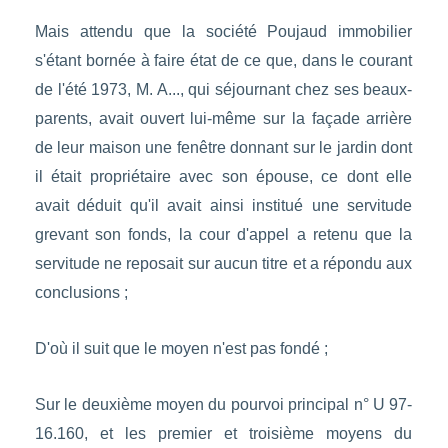
Mais attendu que la société Poujaud immobilier
s'étant bornée à faire état de ce que, dans le courant
de l'été 1973, M. A..., qui séjournant chez ses beaux-
parents, avait ouvert lui-même sur la façade arrière
de leur maison une fenêtre donnant sur le jardin dont
il était propriétaire avec son épouse, ce dont elle
avait déduit qu'il avait ainsi institué une servitude
grevant son fonds, la cour d'appel a retenu que la
servitude ne reposait sur aucun titre et a répondu aux
conclusions ;
D'où il suit que le moyen n'est pas fondé ;
Sur le deuxième moyen du pourvoi principal n° U 97-
16.160, et les premier et troisième moyens du