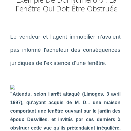
Fenêtre Qui Doit Être Obstruée
Le vendeur et l'agent immobilier n'avaient
pas informé l'acheteur des conséquences
juridiques de l'existence d'une fenêtre.
"Attendu, selon l'arrêt attaqué (Limoges, 3 avril
1997), qu'ayant acquis de M. D... une maison
comportant une fenêtre ouvrant sur le jardin des
époux Desvilles, et invités par ces derniers à
obstruer cette vue qu'ils prétendaient irrégulière,