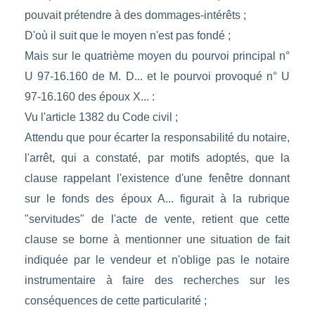
pouvait prétendre à des dommages-intérêts ;
D'où il suit que le moyen n'est pas fondé ;
Mais sur le quatrième moyen du pourvoi principal n°
U 97-16.160 de M. D... et le pourvoi provoqué n° U
97-16.160 des époux X... :
Vu l'article 1382 du Code civil ;
Attendu que pour écarter la responsabilité du notaire,
l'arrêt, qui a constaté, par motifs adoptés, que la
clause rappelant l'existence d'une fenêtre donnant
sur le fonds des époux A... figurait à la rubrique
"servitudes" de l'acte de vente, retient que cette
clause se borne à mentionner une situation de fait
indiquée par le vendeur et n'oblige pas le notaire
instrumentaire à faire des recherches sur les
conséquences de cette particularité ;