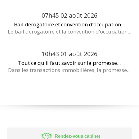
07h45
02
août 2026
Bail dérogatoire et convention d’occupation...
Le bail dérogatoire et la convention d’occupation...
10h43
01
août 2026
Tout ce qu'il faut savoir sur la promesse...
Dans les transactions immobilières, la promesse...
Rendez-vous cabinet