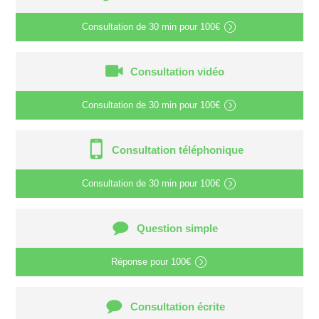
Consultation de
30 min
pour
100€
Consultation vidéo
Consultation de
30 min
pour
100€
Consultation téléphonique
Consultation de
30 min
pour
100€
Question simple
Réponse pour
100€
Consultation écrite