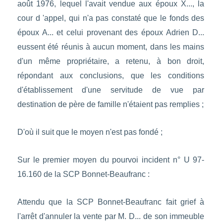
août 1976, lequel l'avait vendue aux époux X..., la
cour d 'appel, qui n'a pas constaté que le fonds des
époux A... et celui provenant des époux Adrien D...
eussent été réunis à aucun moment, dans les mains
d'un même propriétaire, a retenu, à bon droit,
répondant aux conclusions, que les conditions
d'établissement d'une servitude de vue par
destination de père de famille n'étaient pas remplies ;
D'où il suit que le moyen n'est pas fondé ;
Sur le premier moyen du pourvoi incident n° U 97-
16.160 de la SCP Bonnet-Beaufranc :
Attendu que la SCP Bonnet-Beaufranc fait grief à
l'arrêt d'annuler la vente par M. D... de son immeuble