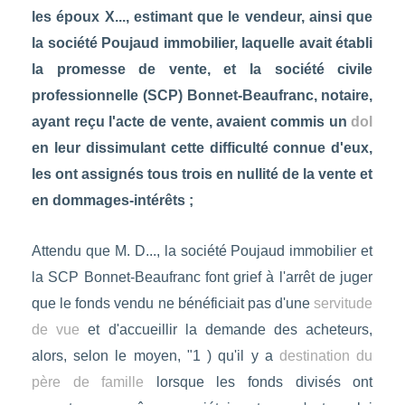
les époux X..., estimant que le vendeur, ainsi que
la société Poujaud immobilier, laquelle avait établi
la promesse de vente, et la société civile
professionnelle (SCP) Bonnet-Beaufranc, notaire,
ayant reçu l'acte de vente, avaient commis un
dol
en leur dissimulant cette difficulté connue d'eux,
les ont assignés tous trois en nullité de la vente et
en dommages-intérêts ;
Attendu que M. D..., la société Poujaud immobilier et
la SCP Bonnet-Beaufranc font grief à l'arrêt de juger
que le fonds vendu ne bénéficiait pas d'une
servitude
de vue
et d'accueillir la demande des acheteurs,
alors, selon le moyen, "1 ) qu'il y a
destination du
père de famille
lorsque les fonds divisés ont