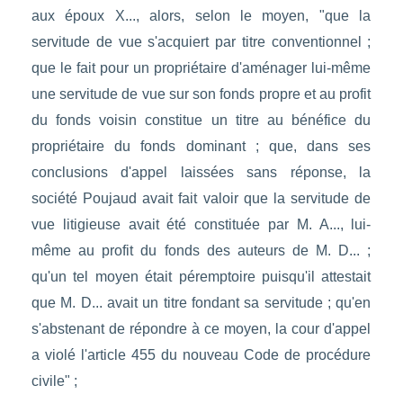
aux époux X..., alors, selon le moyen, "que la
servitude de vue s'acquiert par titre conventionnel ;
que le fait pour un propriétaire d'aménager lui-même
une servitude de vue sur son fonds propre et au profit
du fonds voisin constitue un titre au bénéfice du
propriétaire du fonds dominant ; que, dans ses
conclusions d'appel laissées sans réponse, la
société Poujaud avait fait valoir que la servitude de
vue litigieuse avait été constituée par M. A..., lui-
même au profit du fonds des auteurs de M. D... ;
qu'un tel moyen était péremptoire puisqu'il attestait
que M. D... avait un titre fondant sa servitude ; qu'en
s'abstenant de répondre à ce moyen, la cour d'appel
a violé l'article 455 du nouveau Code de procédure
civile" ;