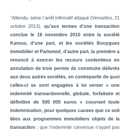
"Attendu, selon l'arrêt infirmatif attaqué (Versailles, 31
octobre 2013),
qu'aux termes d'une transaction
conclue le 16 novembre 2010 entre la société
Karous, d'une part, et les sociétés Bouygues
immobilier et Parismed, d'autre part, la première a
renoncé à exercer les recours contentieux en
annulation de trois permis de construire délivrés
aux deux autres sociétés, en contrepartie de quoi
celles-ci se sont engagées à lui verser « une
indemnité transactionnelle, globale, forfaitaire et
définitive de 500 000 euros » couvrant toute
indemnisation, pour quelques causes que ce soit
liées aux programmes immobiliers objets de la
transaction
; que l'indemnité convenue n'ayant pas