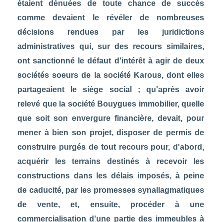
étaient dénuées de toute chance de succès
comme devaient le révéler de nombreuses
décisions rendues par les juridictions
administratives qui, sur des recours similaires,
ont sanctionné le défaut d'intérêt à agir de deux
sociétés soeurs de la société Karous, dont elles
partageaient le siège social ; qu'après avoir
relevé que la société Bouygues immobilier, quelle
que soit son envergure financière, devait, pour
mener à bien son projet, disposer de permis de
construire purgés de tout recours pour, d'abord,
acquérir les terrains destinés à recevoir les
constructions dans les délais imposés, à peine
de caducité, par les promesses synallagmatiques
de vente, et, ensuite, procéder à une
commercialisation d'une partie des immeubles à