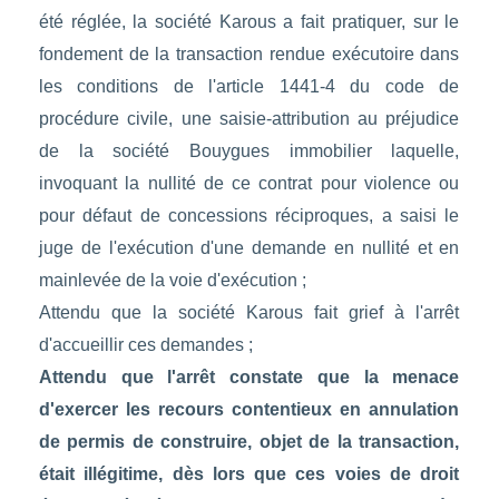
été réglée, la société Karous a fait pratiquer, sur le
fondement de la transaction rendue exécutoire dans
les conditions de l'article 1441-4 du code de
procédure civile, une saisie-attribution au préjudice
de la société Bouygues immobilier laquelle,
invoquant la nullité de ce contrat pour violence ou
pour défaut de concessions réciproques, a saisi le
juge de l'exécution d'une demande en nullité et en
mainlevée de la voie d'exécution ;
Attendu que la société Karous fait grief à l'arrêt
d'accueillir ces demandes ;
Attendu que l'arrêt constate que la menace
d'exercer les recours contentieux en annulation
de permis de construire, objet de la transaction,
était illégitime, dès lors que ces voies de droit