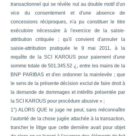
1°) ALORS QUE le juge ne peut, sans méconnaître
l'autorité de la chose jugée attachée à la transaction,
trancher le litige que cette dernière avait pour objet