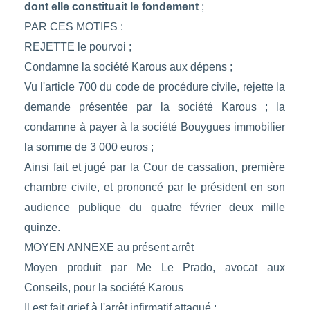
dont elle constituait le fondement
;
PAR CES MOTIFS :
REJETTE le pourvoi ;
Condamne la société Karous aux dépens ;
Vu l'article 700 du code de procédure civile, rejette la
demande présentée par la société Karous ; la
condamne à payer à la société Bouygues immobilier
la somme de 3 000 euros ;
Ainsi fait et jugé par la Cour de cassation, première
chambre civile, et prononcé par le président en son
audience publique du quatre février deux mille
quinze.
MOYEN ANNEXE au présent arrêt
Moyen produit par Me Le Prado, avocat aux
Conseils, pour la société Karous
Il est fait grief à l'arrêt infirmatif attaqué :