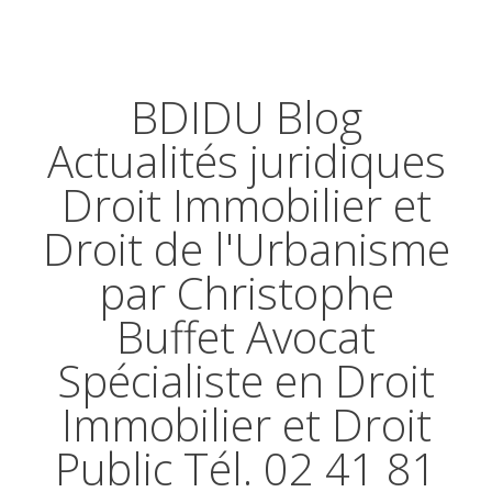
BDIDU Blog
Actualités juridiques
Droit Immobilier et
Droit de l'Urbanisme
par Christophe
Buffet Avocat
Spécialiste en Droit
Immobilier et Droit
Public Tél. 02 41 81