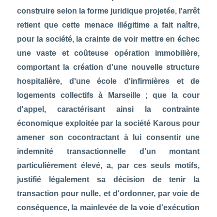
construire selon la forme juridique projetée, l'arrêt
retient que cette menace illégitime a fait naître,
pour la société, la crainte de voir mettre en échec
une vaste et coûteuse opération immobilière,
comportant la création d'une nouvelle structure
hospitalière, d'une école d'infirmières et de
logements collectifs à Marseille ; que la cour
d'appel, caractérisant ainsi la contrainte
économique exploitée par la société Karous pour
amener son cocontractant à lui consentir une
indemnité transactionnelle d'un montant
particulièrement élevé, a, par ces seuls motifs,
justifié légalement sa décision de tenir la
transaction pour nulle, et d'ordonner, par voie de
conséquence, la mainlevée de la voie d'exécution