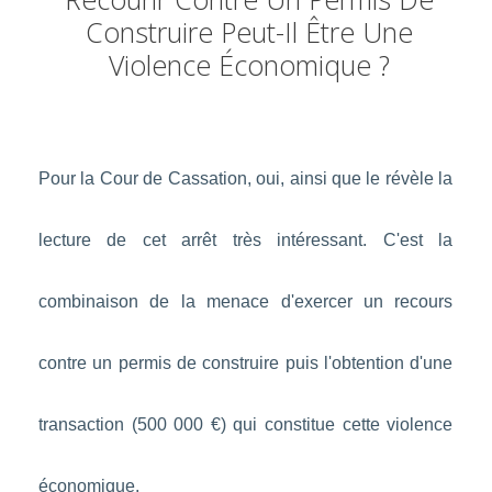
Construire Peut-Il Être Une
Violence Économique ?
Pour la Cour de Cassation, oui, ainsi que le révèle la
lecture de cet arrêt très intéressant. C'est la
combinaison de la menace d'exercer un recours
contre un permis de construire puis l'obtention d'une
transaction (500 000 €) qui constitue cette violence
économique.