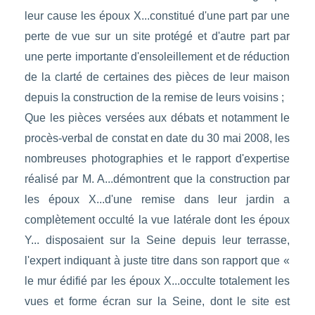
leur cause les époux X...constitué d'une part par une
perte de vue sur un site protégé et d'autre part par
une perte importante d'ensoleillement et de réduction
de la clarté de certaines des pièces de leur maison
depuis la construction de la remise de leurs voisins ;
Que les pièces versées aux débats et notamment le
procès-verbal de constat en date du 30 mai 2008, les
nombreuses photographies et le rapport d'expertise
réalisé par M. A...démontrent que la construction par
les époux X...d'une remise dans leur jardin a
complètement occulté la vue latérale dont les époux
Y... disposaient sur la Seine depuis leur terrasse,
l'expert indiquant à juste titre dans son rapport que «
le mur édifié par les époux X...occulte totalement les
vues et forme écran sur la Seine, dont le site est