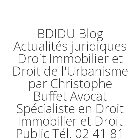
BDIDU Blog
Actualités juridiques
Droit Immobilier et
Droit de l'Urbanisme
par Christophe
Buffet Avocat
Spécialiste en Droit
Immobilier et Droit
Public Tél. 02 41 81