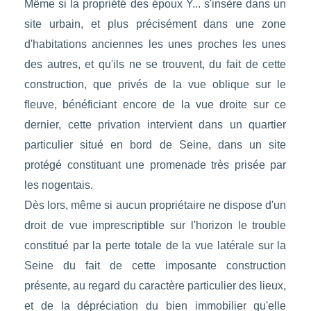
Même si la propriété des époux Y... s'insère dans un
site urbain, et plus précisément dans une zone
d'habitations anciennes les unes proches les unes
des autres, et qu'ils ne se trouvent, du fait de cette
construction, que privés de la vue oblique sur le
fleuve, bénéficiant encore de la vue droite sur ce
dernier, cette privation intervient dans un quartier
particulier situé en bord de Seine, dans un site
protégé constituant une promenade très prisée par
les nogentais.
Dès lors, même si aucun propriétaire ne dispose d'un
droit de vue imprescriptible sur l'horizon le trouble
constitué par la perte totale de la vue latérale sur la
Seine du fait de cette imposante construction
présente, au regard du caractère particulier des lieux,
et de la dépréciation du bien immobilier qu'elle