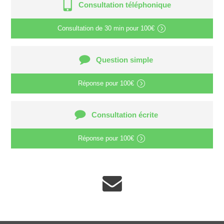
Consultation téléphonique
Consultation de
30 min
pour
100€
Question simple
Réponse pour
100€
Consultation écrite
Réponse pour
100€