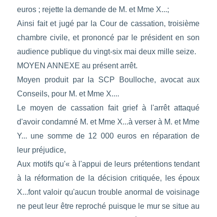
euros ; rejette la demande de M. et Mme X...;
Ainsi fait et jugé par la Cour de cassation, troisième
chambre civile, et prononcé par le président en son
audience publique du vingt-six mai deux mille seize.
MOYEN ANNEXE au présent arrêt.
Moyen produit par la SCP Boulloche, avocat aux
Conseils, pour M. et Mme X....
Le moyen de cassation fait grief à l'arrêt attaqué
d'avoir condamné M. et Mme X...à verser à M. et Mme
Y... une somme de 12 000 euros en réparation de
leur préjudice,
Aux motifs qu'« à l'appui de leurs prétentions tendant
à la réformation de la décision critiquée, les époux
X...font valoir qu'aucun trouble anormal de voisinage
ne peut leur être reproché puisque le mur se situe au