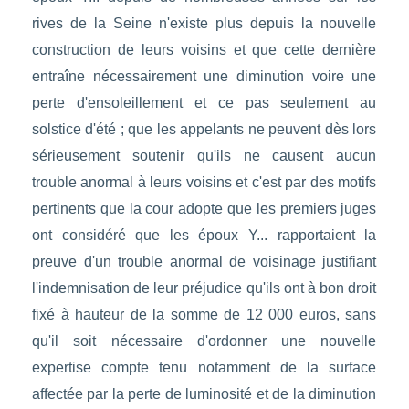
rives de la Seine n'existe plus depuis la nouvelle
construction de leurs voisins et que cette dernière
entraîne nécessairement une diminution voire une
perte d'ensoleillement et ce pas seulement au
solstice d'été ; que les appelants ne peuvent dès lors
sérieusement soutenir qu'ils ne causent aucun
trouble anormal à leurs voisins et c'est par des motifs
pertinents que la cour adopte que les premiers juges
ont considéré que les époux Y... rapportaient la
preuve d'un trouble anormal de voisinage justifiant
l'indemnisation de leur préjudice qu'ils ont à bon droit
fixé à hauteur de la somme de 12 000 euros, sans
qu'il soit nécessaire d'ordonner une nouvelle
expertise compte tenu notamment de la surface
affectée par la perte de luminosité et de la diminution