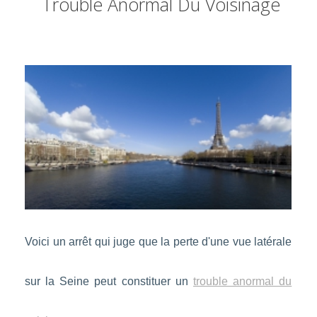
Trouble Anormal Du Voisinage
Voici un arrêt qui juge que la perte d'une vue latérale
sur la Seine peut constituer un
trouble anormal du