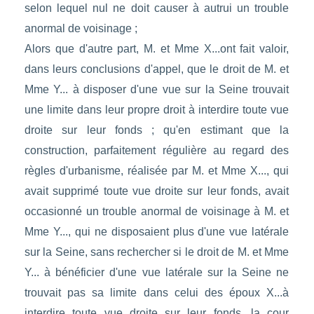
selon lequel nul ne doit causer à autrui un trouble
anormal de voisinage ;
Alors que d'autre part, M. et Mme X...ont fait valoir,
dans leurs conclusions d'appel, que le droit de M. et
Mme Y... à disposer d'une vue sur la Seine trouvait
une limite dans leur propre droit à interdire toute vue
droite sur leur fonds ; qu'en estimant que la
construction, parfaitement régulière au regard des
règles d'urbanisme, réalisée par M. et Mme X..., qui
avait supprimé toute vue droite sur leur fonds, avait
occasionné un trouble anormal de voisinage à M. et
Mme Y..., qui ne disposaient plus d'une vue latérale
sur la Seine, sans rechercher si le droit de M. et Mme
Y... à bénéficier d'une vue latérale sur la Seine ne
trouvait pas sa limite dans celui des époux X...à
interdire toute vue droite sur leur fonds, la cour