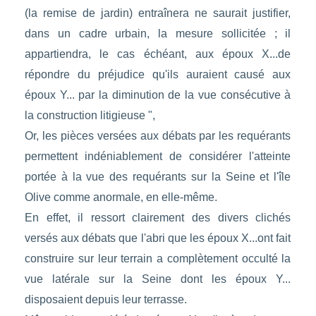
(la remise de jardin) entraînera ne saurait justifier,
dans un cadre urbain, la mesure sollicitée ; il
appartiendra, le cas échéant, aux époux X...de
répondre du préjudice qu'ils auraient causé aux
époux Y... par la diminution de la vue consécutive à
la construction litigieuse ",
Or, les pièces versées aux débats par les requérants
permettent indéniablement de considérer l'atteinte
portée à la vue des requérants sur la Seine et l'île
Olive comme anormale, en elle-même.
En effet, il ressort clairement des divers clichés
versés aux débats que l'abri que les époux X...ont fait
construire sur leur terrain a complètement occulté la
vue latérale sur la Seine dont les époux Y...
disposaient depuis leur terrasse.