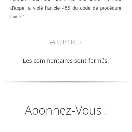
d'appel a violé l'article 455 du code de procédure
civile."
IMPRIMER
Les commentaires sont fermés.
Abonnez-Vous !