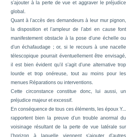
s'ajouter à la perte de vue et aggraver le préjudice
global.
Quant à l'accès des demandeurs à leur mur pignon,
la disposition et l'ampleur de l'abri en cause font
manifestement obstacle à la pose d'une échelle ou
d'un échafaudage ; or, si le recours à une nacelle
télescopique pourrait éventuellement être envisagé,
il est bien évident qu'il s'agit d'une alternative trop
lourde et trop onéreuse, tout au moins pour les
menues Réparations ou interventions.
Cette circonstance constitue donc, lui aussi, un
préjudice majeur et excessif.
En conséquence de tous ces éléments, les époux Y...
rapportent bien la preuve d'un trouble anormal du
voisinage résultant de la perte de vue latérale sur
l'horizon à laquelle viennent s'ajouter d'autres