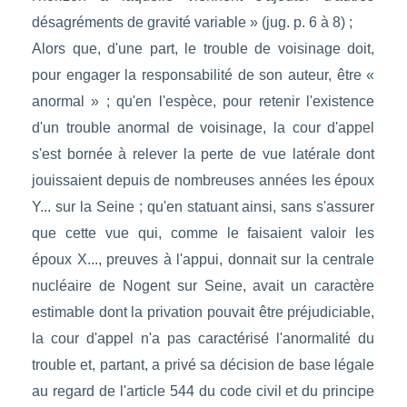
désagréments de gravité variable » (jug. p. 6 à 8) ;
Alors que, d'une part, le trouble de voisinage doit,
pour engager la responsabilité de son auteur, être «
anormal » ; qu'en l'espèce, pour retenir l'existence
d'un trouble anormal de voisinage, la cour d'appel
s'est bornée à relever la perte de vue latérale dont
jouissaient depuis de nombreuses années les époux
Y... sur la Seine ; qu'en statuant ainsi, sans s'assurer
que cette vue qui, comme le faisaient valoir les
époux X..., preuves à l'appui, donnait sur la centrale
nucléaire de Nogent sur Seine, avait un caractère
estimable dont la privation pouvait être préjudiciable,
la cour d'appel n'a pas caractérisé l'anormalité du
trouble et, partant, a privé sa décision de base légale
au regard de l'article 544 du code civil et du principe