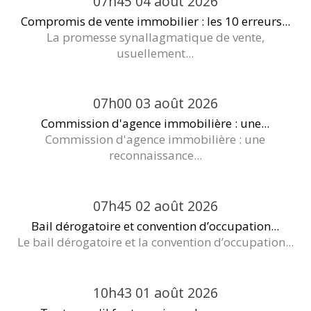
07h45
04
août 2026
Compromis de vente immobilier : les 10 erreurs...
La promesse synallagmatique de vente,
usuellement...
07h00
03
août 2026
Commission d'agence immobilière : une...
Commission d'agence immobilière : une
reconnaissance...
07h45
02
août 2026
Bail dérogatoire et convention d’occupation...
Le bail dérogatoire et la convention d’occupation...
10h43
01
août 2026