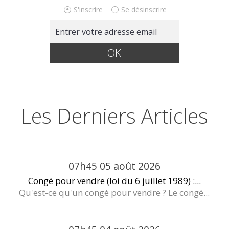
S'inscrire
Se désinscrire
Les Derniers Articles
07h45
05
août 2026
Congé pour vendre (loi du 6 juillet 1989) :...
Qu'est-ce qu'un congé pour vendre ? Le congé...