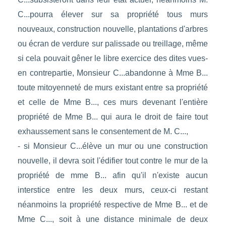
C...pourra élever sur sa propriété tous murs
nouveaux, construction nouvelle, plantations d'arbres
ou écran de verdure sur palissade ou treillage, même
si cela pouvait gêner le libre exercice des dites vues-
en contrepartie, Monsieur C...abandonne à Mme B...
toute mitoyenneté de murs existant entre sa propriété
et celle de Mme B..., ces murs devenant l'entière
propriété de Mme B... qui aura le droit de faire tout
exhaussement sans le consentement de M. C...,
- si Monsieur C...élève un mur ou une construction
nouvelle, il devra soit l'édifier tout contre le mur de la
propriété de mme B... afin qu'il n'existe aucun
interstice entre les deux murs, ceux-ci restant
néanmoins la propriété respective de Mme B... et de
Mme C..., soit à une distance minimale de deux