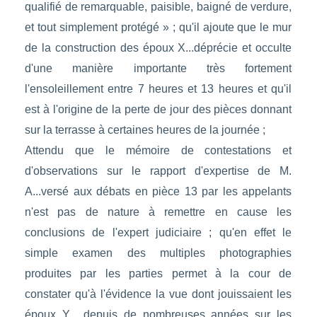
qualifié de remarquable, paisible, baigné de verdure,
et tout simplement protégé » ; qu'il ajoute que le mur
de la construction des époux X...déprécie et occulte
d'une manière importante très fortement
l'ensoleillement entre 7 heures et 13 heures et qu'il
est à l'origine de la perte de jour des pièces donnant
sur la terrasse à certaines heures de la journée ;
Attendu que le mémoire de contestations et
d'observations sur le rapport d'expertise de M.
A...versé aux débats en pièce 13 par les appelants
n'est pas de nature à remettre en cause les
conclusions de l'expert judiciaire ; qu'en effet le
simple examen des multiples photographies
produites par les parties permet à la cour de
constater qu'à l'évidence la vue dont jouissaient les
époux Y... depuis de nombreuses années sur les