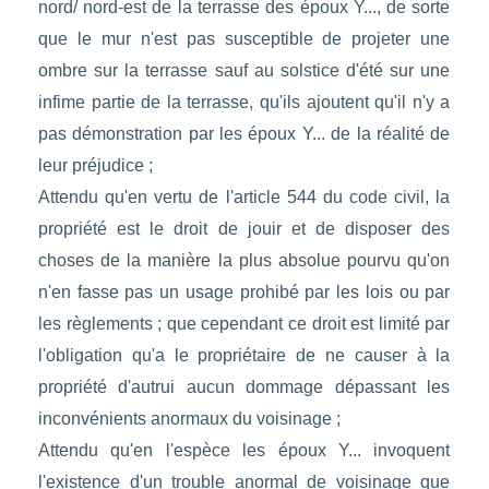
nord/ nord-est de la terrasse des époux Y..., de sorte
que le mur n'est pas susceptible de projeter une
ombre sur la terrasse sauf au solstice d'été sur une
infime partie de la terrasse, qu'ils ajoutent qu'il n'y a
pas démonstration par les époux Y... de la réalité de
leur préjudice ;
Attendu qu'en vertu de l'article 544 du code civil, la
propriété est le droit de jouir et de disposer des
choses de la manière la plus absolue pourvu qu'on
n'en fasse pas un usage prohibé par les lois ou par
les règlements ; que cependant ce droit est limité par
l'obligation qu'a le propriétaire de ne causer à la
propriété d'autrui aucun dommage dépassant les
inconvénients anormaux du voisinage ;
Attendu qu'en l'espèce les époux Y... invoquent
l'existence d'un trouble anormal de voisinage que