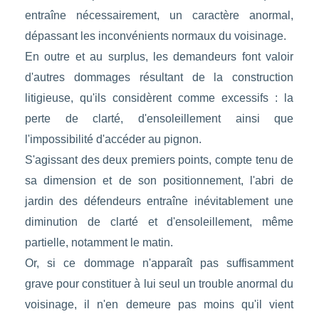
entraîne nécessairement, un caractère anormal,
dépassant les inconvénients normaux du voisinage.
En outre et au surplus, les demandeurs font valoir
d'autres dommages résultant de la construction
litigieuse, qu'ils considèrent comme excessifs : la
perte de clarté, d'ensoleillement ainsi que
l'impossibilité d'accéder au pignon.
S'agissant des deux premiers points, compte tenu de
sa dimension et de son positionnement, l'abri de
jardin des défendeurs entraîne inévitablement une
diminution de clarté et d'ensoleillement, même
partielle, notamment le matin.
Or, si ce dommage n'apparaît pas suffisamment
grave pour constituer à lui seul un trouble anormal du
voisinage, il n'en demeure pas moins qu'il vient