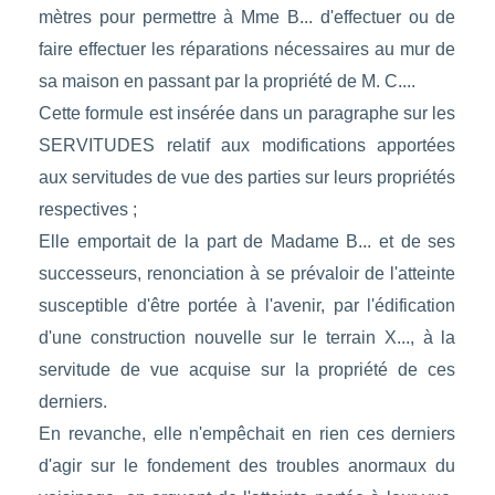
mètres pour permettre à Mme B... d'effectuer ou de
faire effectuer les réparations nécessaires au mur de
sa maison en passant par la propriété de M. C....
Cette formule est insérée dans un paragraphe sur les
SERVITUDES relatif aux modifications apportées
aux servitudes de vue des parties sur leurs propriétés
respectives ;
Elle emportait de la part de Madame B... et de ses
successeurs, renonciation à se prévaloir de l'atteinte
susceptible d'être portée à l'avenir, par l'édification
d'une construction nouvelle sur le terrain X..., à la
servitude de vue acquise sur la propriété de ces
derniers.
En revanche, elle n'empêchait en rien ces derniers
d'agir sur le fondement des troubles anormaux du