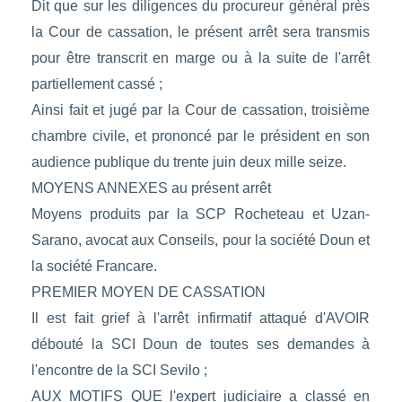
Dit que sur les diligences du procureur général près
la Cour de cassation, le présent arrêt sera transmis
pour être transcrit en marge ou à la suite de l'arrêt
partiellement cassé ;
Ainsi fait et jugé par la Cour de cassation, troisième
chambre civile, et prononcé par le président en son
audience publique du trente juin deux mille seize.
MOYENS ANNEXES au présent arrêt
Moyens produits par la SCP Rocheteau et Uzan-
Sarano, avocat aux Conseils, pour la société Doun et
la société Francare.
PREMIER MOYEN DE CASSATION
Il est fait grief à l'arrêt infirmatif attaqué d'AVOIR
débouté la SCI Doun de toutes ses demandes à
l'encontre de la SCI Sevilo ;
AUX MOTIFS QUE l'expert judiciaire a classé en