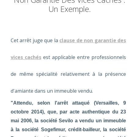
Un Exemple.
Cet arrêt juge que la
clause de non garantie des
vices cachés
est applicable entre professionnels
de même spécialité relativement à la présence
d'amiante dans un immeuble vendu.
"Attendu, selon l'arrêt attaqué (Versailles, 9
octobre 2014), que, par acte authentique du 23
mai 2006, la société Sevilo a vendu un immeuble
à la société Sogefimur, crédit-bailleur, la société