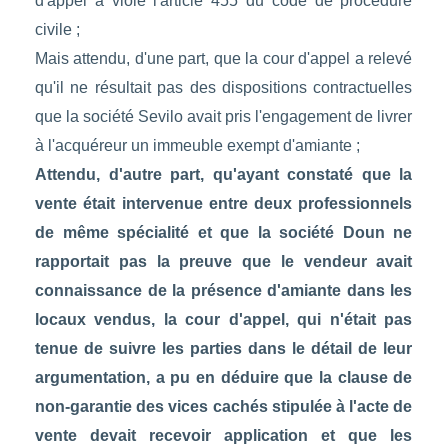
d'appel a violé l'article 455 du code de procédure
civile ;
Mais attendu, d'une part, que la cour d'appel a relevé
qu'il ne résultait pas des dispositions contractuelles
que la société Sevilo avait pris l'engagement de livrer
à l'acquéreur un immeuble exempt d'amiante ;
Attendu, d'autre part, qu'ayant constaté que la
vente était intervenue entre deux professionnels
de même spécialité et que la société Doun ne
rapportait pas la preuve que le vendeur avait
connaissance de la présence d'amiante dans les
locaux vendus, la cour d'appel, qui n'était pas
tenue de suivre les parties dans le détail de leur
argumentation, a pu en déduire que la clause de
non-garantie des vices cachés stipulée à l'acte de
vente devait recevoir application et que les