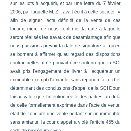
sur les lots à acquérir, et par une lettre du 7 février
2006, par laquelle M. Z... avait écrit à cette société : «
afin de signer l'acte définitif de la vente de ces
locaux, merci de nous confirmer la date à laquelle
seront réalisés les travaux de désamiantage afin que
nous puissions prévoir la date de signature » ; qu'en
se bornant à affirmer qu'au regard des dispositions
contractuelles, il ne pouvait être soutenu que la SCI
avait pris l'engagement de livrer à l'acquéreur un
immeuble exempt d'amiante, sans répondre à ce chef
déterminant des conclusions d'appel de la SCI Doun
faisait valoir que l'intention réelle des parties, au-delà
de celle formellement exprimée dans l'acte de vente,
était de conclure une vente portant sur un immeuble
sans amiante, la cour d'appel a violé l'article 455 du
code de procédure civile ;