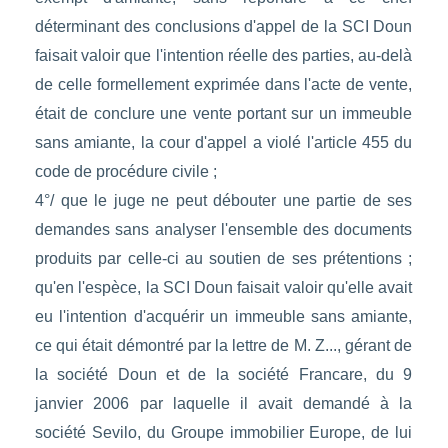
déterminant des conclusions d'appel de la SCI Doun
faisait valoir que l'intention réelle des parties, au-delà
de celle formellement exprimée dans l'acte de vente,
était de conclure une vente portant sur un immeuble
sans amiante, la cour d'appel a violé l'article 455 du
code de procédure civile ;
4°/ que le juge ne peut débouter une partie de ses
demandes sans analyser l'ensemble des documents
produits par celle-ci au soutien de ses prétentions ;
qu'en l'espèce, la SCI Doun faisait valoir qu'elle avait
eu l'intention d'acquérir un immeuble sans amiante,
ce qui était démontré par la lettre de M. Z..., gérant de
la société Doun et de la société Francare, du 9
janvier 2006 par laquelle il avait demandé à la
société Sevilo, du Groupe immobilier Europe, de lui