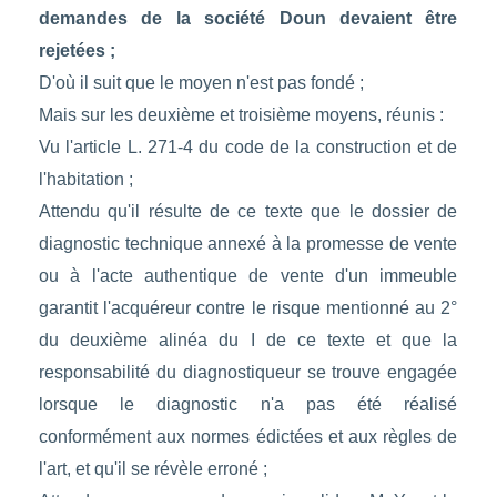
demandes de la société Doun devaient être
rejetées ;
D'où il suit que le moyen n'est pas fondé ;
Mais sur les deuxième et troisième moyens, réunis :
Vu l'article L. 271-4 du code de la construction et de
l'habitation ;
Attendu qu'il résulte de ce texte que le dossier de
diagnostic technique annexé à la promesse de vente
ou à l'acte authentique de vente d'un immeuble
garantit l'acquéreur contre le risque mentionné au 2°
du deuxième alinéa du I de ce texte et que la
responsabilité du diagnostiqueur se trouve engagée
lorsque le diagnostic n'a pas été réalisé
conformément aux normes édictées et aux règles de
l'art, et qu'il se révèle erroné ;