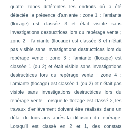
quatre zones différentes les endroits où a été
détectée la présence d'amiante : zone 1 : l'amiante
(flocage) est classée 3 et était visible sans
investigations destructrices lors du repérage vente ;
zone 2 : l'amiante (flocage) est classée 3 et n'était
pas visible sans investigations destructrices lors du
repérage vente ; zone 3 : l'amiante (flocage) est
classée 1 (ou 2) et était visible sans investigations
destructrices lors du repérage vente ; zone 4 :
l'amiante (flocage) est classée 1 (ou 2) et n'était pas
visible sans investigations destructrices lors du
repérage vente. Lorsque le flocage est classé 3, les
travaux d'enlèvement doivent être réalisés dans un
délai de trois ans après la diffusion du repérage.
Lorsqu'il est classé en 2 et 1, des constats