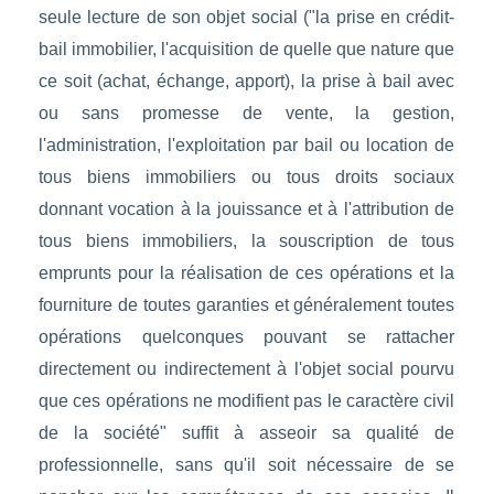
seule lecture de son objet social ("la prise en crédit-
bail immobilier, l'acquisition de quelle que nature que
ce soit (achat, échange, apport), la prise à bail avec
ou sans promesse de vente, la gestion,
l'administration, l'exploitation par bail ou location de
tous biens immobiliers ou tous droits sociaux
donnant vocation à la jouissance et à l'attribution de
tous biens immobiliers, la souscription de tous
emprunts pour la réalisation de ces opérations et la
fourniture de toutes garanties et généralement toutes
opérations quelconques pouvant se rattacher
directement ou indirectement à l'objet social pourvu
que ces opérations ne modifient pas le caractère civil
de la société" suffit à asseoir sa qualité de
professionnelle, sans qu'il soit nécessaire de se