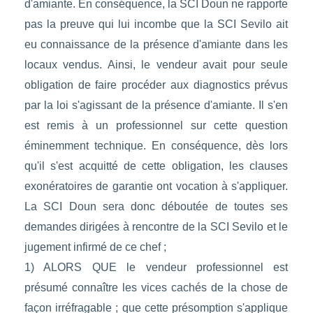
d'amiante. En conséquence, la SCI Doun ne rapporte
pas la preuve qui lui incombe que la SCI Sevilo ait
eu connaissance de la présence d'amiante dans les
locaux vendus. Ainsi, le vendeur avait pour seule
obligation de faire procéder aux diagnostics prévus
par la loi s'agissant de la présence d'amiante. Il s'en
est remis à un professionnel sur cette question
éminemment technique. En conséquence, dès lors
qu'il s'est acquitté de cette obligation, les clauses
exonératoires de garantie ont vocation à s'appliquer.
La SCI Doun sera donc déboutée de toutes ses
demandes dirigées à rencontre de la SCI Sevilo et le
jugement infirmé de ce chef ;
1) ALORS QUE le vendeur professionnel est
présumé connaître les vices cachés de la chose de
façon irréfragable ; que cette présomption s'applique