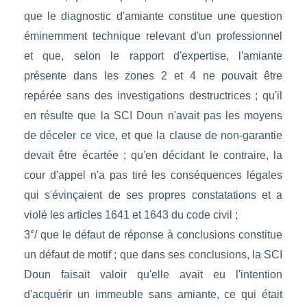
que le diagnostic d'amiante constitue une question
éminemment technique relevant d'un professionnel
et que, selon le rapport d'expertise, l'amiante
présente dans les zones 2 et 4 ne pouvait être
repérée sans des investigations destructrices ; qu'il
en résulte que la SCI Doun n'avait pas les moyens
de déceler ce vice, et que la clause de non-garantie
devait être écartée ; qu'en décidant le contraire, la
cour d'appel n'a pas tiré les conséquences légales
qui s'évinçaient de ses propres constatations et a
violé les articles 1641 et 1643 du code civil ;
3°/ que le défaut de réponse à conclusions constitue
un défaut de motif ; que dans ses conclusions, la SCI
Doun faisait valoir qu'elle avait eu l'intention
d'acquérir un immeuble sans amiante, ce qui était