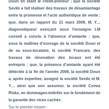
Doun en étant le crédit-preneur ; que la société
Sevilo a fait réaliser des travaux de désamiantage
entre la promesse et l'acte authentique de vente ;
que, dans un rapport du 21 mars 2006, M. Y...,
diagnostiqueur exerçant sous l'enseigne LM
conseil a conclu à l'absence d'amiante ; que,
sous la maîtrise d'ouvrage de la société Doun et
de sa sous-locataire, la société Francare, des
travaux de rénovation des locaux ont été
entrepris ; que, la présence d'amiante ayant été
détectée à la fin de l'année 2006, la société Doun
a, après expertise, assigné la société Sevilo et M.
Y..., ainsi que son assureur, la société Covea
Risks, en dommages-intérêts sur le fondement de
la garantie des vices cachés
;
Sur le premier moyen :