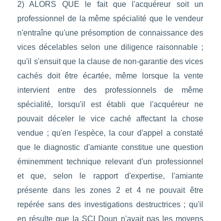
2) ALORS QUE le fait que l'acquéreur soit un
professionnel de la même spécialité que le vendeur
n'entraîne qu'une présomption de connaissance des
vices décelables selon une diligence raisonnable ;
qu'il s'ensuit que la clause de non-garantie des vices
cachés doit être écartée, même lorsque la vente
intervient entre des professionnels de même
spécialité, lorsqu'il est établi que l'acquéreur ne
pouvait déceler le vice caché affectant la chose
vendue ; qu'en l'espèce, la cour d'appel a constaté
que le diagnostic d'amiante constitue une question
éminemment technique relevant d'un professionnel
et que, selon le rapport d'expertise, l'amiante
présente dans les zones 2 et 4 ne pouvait être
repérée sans des investigations destructrices ; qu'il
en résulte que la SCI Doun n'avait pas les moyens