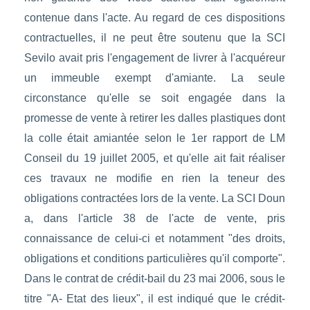
contenue dans l'acte. Au regard de ces dispositions
contractuelles, il ne peut être soutenu que la SCI
Sevilo avait pris l'engagement de livrer à l'acquéreur
un immeuble exempt d'amiante. La seule
circonstance qu'elle se soit engagée dans la
promesse de vente à retirer les dalles plastiques dont
la colle était amiantée selon le 1er rapport de LM
Conseil du 19 juillet 2005, et qu'elle ait fait réaliser
ces travaux ne modifie en rien la teneur des
obligations contractées lors de la vente. La SCI Doun
a, dans l'article 38 de l'acte de vente, pris
connaissance de celui-ci et notamment "des droits,
obligations et conditions particulières qu'il comporte".
Dans le contrat de crédit-bail du 23 mai 2006, sous le
titre "A- Etat des lieux", il est indiqué que le crédit-