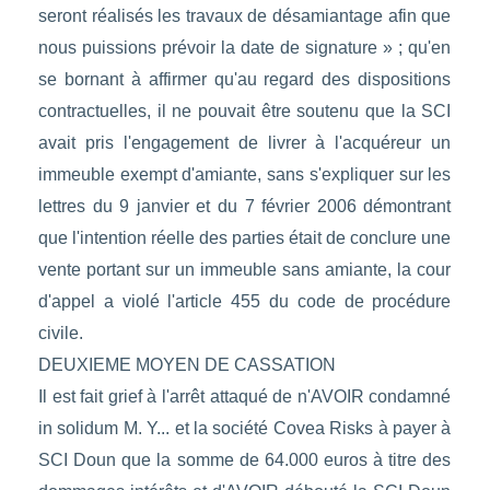
seront réalisés les travaux de désamiantage afin que
nous puissions prévoir la date de signature » ; qu'en
se bornant à affirmer qu'au regard des dispositions
contractuelles, il ne pouvait être soutenu que la SCI
avait pris l'engagement de livrer à l'acquéreur un
immeuble exempt d'amiante, sans s'expliquer sur les
lettres du 9 janvier et du 7 février 2006 démontrant
que l'intention réelle des parties était de conclure une
vente portant sur un immeuble sans amiante, la cour
d'appel a violé l'article 455 du code de procédure
civile.
DEUXIEME MOYEN DE CASSATION
Il est fait grief à l'arrêt attaqué de n'AVOIR condamné
in solidum M. Y... et la société Covea Risks à payer à
SCI Doun que la somme de 64.000 euros à titre des