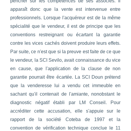
pencher sur les compétences de ses associes. Il
apparaît donc que la vente est intervenue entre
professionnels. Lorsque l'acquéreur est de la même
spécialité que le vendeur, il est de principe que les
conventions restreignant ou écartant la garantie
contre les vices cachés doivent produire leurs effets.
Par suite, ce n'est que si la preuve est faite de ce que
le vendeur, la SCI Sevilo, avait connaissance du vice
en cause, que l'application de la clause de non
garantie pourrait être écartée. La SCI Doun prétend
que la venderesse lui a vendu cet immeuble en
sachant qu'il contenait de l'amiante, nonobstant le
diagnostic négatif établi par LM Conseil. Pour
accréditer cette accusation, elle s'appuie sur le
rapport de la société Coteba de 1997 et la
convention de vérification technique conclue le 11