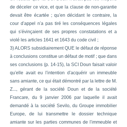
de déceler ce vice, et que la clause de non-garantie
devait être écartée ; qu'en décidant le contraire, la
cour d'appel n'a pas tiré les conséquences légales
qui s'évinçaient de ses propres constatations et a
violé les articles 1641 et 1643 du code civil ;
3) ALORS subsidiairement QUE le défaut de réponse
à conclusions constitue un défaut de motif ; que dans
ses conclusions (p. 14-15), la SCI Doun faisait valoir
qu'elle avait eu l'intention d'acquérir un immeuble
sans amiante, ce qui était démontré par la lettre de M.
Z..., gérant de la société Doun et de la société
Francare, du 9 janvier 2006 par laquelle il avait
demandé à la société Sevilo, du Groupe immobilier
Europe, de lui transmettre le dossier technique
amiante sur les parties communes de l'immeuble et