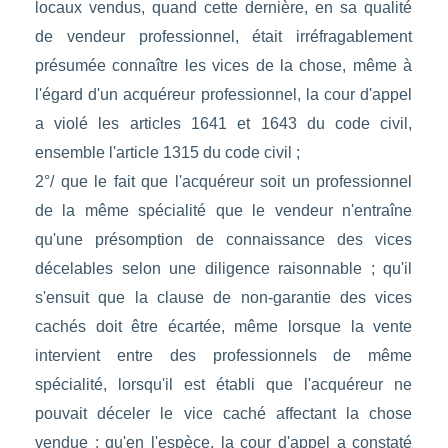
locaux vendus, quand cette dernière, en sa qualité
de vendeur professionnel, était irréfragablement
présumée connaître les vices de la chose, même à
l'égard d'un acquéreur professionnel, la cour d'appel
a violé les articles 1641 et 1643 du code civil,
ensemble l'article 1315 du code civil ;
2°/ que le fait que l'acquéreur soit un professionnel
de la même spécialité que le vendeur n'entraîne
qu'une présomption de connaissance des vices
décelables selon une diligence raisonnable ; qu'il
s'ensuit que la clause de non-garantie des vices
cachés doit être écartée, même lorsque la vente
intervient entre des professionnels de même
spécialité, lorsqu'il est établi que l'acquéreur ne
pouvait déceler le vice caché affectant la chose
vendue ; qu'en l'espèce, la cour d'appel a constaté