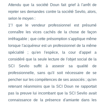
Attendu que la société Doun fait grief à l'arrêt de
rejeter ses demandes contre la société Sevilo, alors,
selon le moyen :
1°/ que le vendeur professionnel est présumé
connaître les vices cachés de la chose de façon
irréfragable ; que cette présomption s'applique même
lorsque l'acquéreur est un professionnel de la même
spécialité ; qu'en l'espèce, la cour d'appel a
considéré que la seule lecture de l'objet social de la
SCI Sevilo suffit à asseoir sa qualité de
professionnelle, sans qu'il soit nécessaire de se
pencher sur les compétences de ses associés ; qu'en
retenant néanmoins que la SCI Doun ne rapportait
pas la preuve lui incombant que la SCI Sevilo avait
connaissance de la présence d'amiante dans les