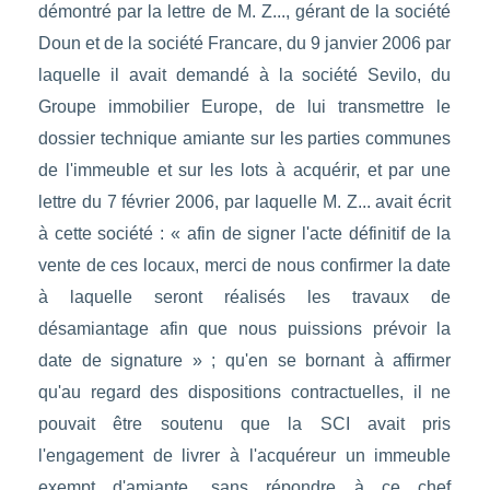
démontré par la lettre de M. Z..., gérant de la société
Doun et de la société Francare, du 9 janvier 2006 par
laquelle il avait demandé à la société Sevilo, du
Groupe immobilier Europe, de lui transmettre le
dossier technique amiante sur les parties communes
de l'immeuble et sur les lots à acquérir, et par une
lettre du 7 février 2006, par laquelle M. Z... avait écrit
à cette société : « afin de signer l'acte définitif de la
vente de ces locaux, merci de nous confirmer la date
à laquelle seront réalisés les travaux de
désamiantage afin que nous puissions prévoir la
date de signature » ; qu'en se bornant à affirmer
qu'au regard des dispositions contractuelles, il ne
pouvait être soutenu que la SCI avait pris
l'engagement de livrer à l'acquéreur un immeuble
exempt d'amiante, sans répondre à ce chef