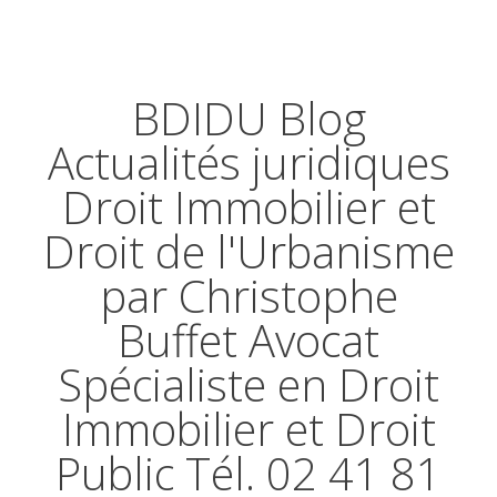
BDIDU Blog
Actualités juridiques
Droit Immobilier et
Droit de l'Urbanisme
par Christophe
Buffet Avocat
Spécialiste en Droit
Immobilier et Droit
Public Tél. 02 41 81