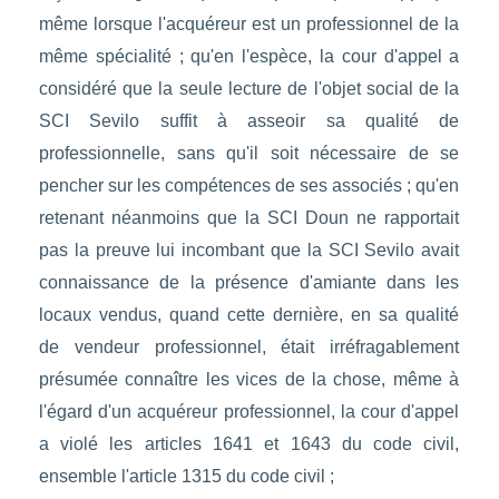
même lorsque l'acquéreur est un professionnel de la
même spécialité ; qu'en l'espèce, la cour d'appel a
considéré que la seule lecture de l'objet social de la
SCI Sevilo suffit à asseoir sa qualité de
professionnelle, sans qu'il soit nécessaire de se
pencher sur les compétences de ses associés ; qu'en
retenant néanmoins que la SCI Doun ne rapportait
pas la preuve lui incombant que la SCI Sevilo avait
connaissance de la présence d'amiante dans les
locaux vendus, quand cette dernière, en sa qualité
de vendeur professionnel, était irréfragablement
présumée connaître les vices de la chose, même à
l'égard d'un acquéreur professionnel, la cour d'appel
a violé les articles 1641 et 1643 du code civil,
ensemble l'article 1315 du code civil ;