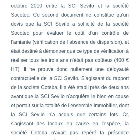
octobre 2010 entre la SCI Sevilo et la société
Socotec. Ce second document ne constitue qu'un
devis que la SCI Sevilo a sollicité de la société
Socotec pour évaluer le coût d'un contrôle de
l'amiante (vérification de l'absence de dispersion), et
était destiné à démontrer que ce type de vérification à
réaliser tous les trois ans n'était pas coûteux (400 €
HT). Il ne prouve donc nullement une déloyauté
contractuelle de la SCI Sevilo. S'agissant du rapport
de la société Coteba, il a été établi près de deux ans
avant que la SCI Sevilo n'acquière le bien en cause
et portait sur la totalité de l'ensemble immobilier, dont
la SCI Sevilo n'a acquis que certains lots. Or,
s'agissant des locaux en cause en l'espèce, la
société Coteba n'avait pas repéré la présence