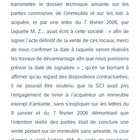
transmettre le dossier technique amiante sur les
parties communes de l'immeuble et sur les lots à
acquérir, et par une lettre du 7 février 2006, par
laquelle M. Z... avait écrit à cette société : « afin de
signer l'acte définitif de la vente de ces locaux, merci
de nous confirmer la date à laquelle seront réalisés
les travaux de désamiantage afin que nous puissions
prévoir la date de signature » ; qu'en se bornant à
affirmer qu'au regard des dispositions contractuelles,
il ne pouvait être soutenu que la SCI avait pris
l'engagement de livrer à l'acquéreur un immeuble
exempt d'amiante, sans s'expliquer sur les lettres du
9 janvier et du 7 février 2006 démontrant que
l'intention réelle des parties était de conclure une
vente portant sur un immeuble sans amiante, la cour