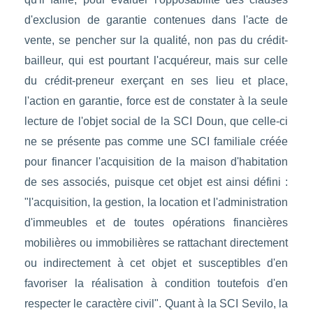
d'exclusion de garantie contenues dans l'acte de
vente, se pencher sur la qualité, non pas du crédit-
bailleur, qui est pourtant l'acquéreur, mais sur celle
du crédit-preneur exerçant en ses lieu et place,
l'action en garantie, force est de constater à la seule
lecture de l'objet social de la SCI Doun, que celle-ci
ne se présente pas comme une SCI familiale créée
pour financer l'acquisition de la maison d'habitation
de ses associés, puisque cet objet est ainsi défini :
"l'acquisition, la gestion, la location et l'administration
d'immeubles et de toutes opérations financières
mobilières ou immobilières se rattachant directement
ou indirectement à cet objet et susceptibles d'en
favoriser la réalisation à condition toutefois d'en
respecter le caractère civil". Quant à la SCI Sevilo, la