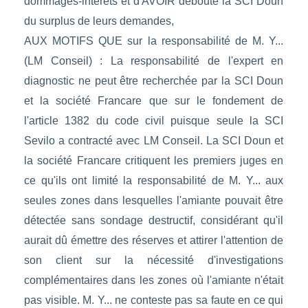
dommages-intérêts et d'AVOIR débouté la SCI Doun
du surplus de leurs demandes,
AUX MOTIFS QUE sur la responsabilité de M. Y...
(LM Conseil) : La responsabilité de l'expert en
diagnostic ne peut être recherchée par la SCI Doun
et la société Francare que sur le fondement de
l'article 1382 du code civil puisque seule la SCI
Sevilo a contracté avec LM Conseil. La SCI Doun et
la société Francare critiquent les premiers juges en
ce qu'ils ont limité la responsabilité de M. Y... aux
seules zones dans lesquelles l'amiante pouvait être
détectée sans sondage destructif, considérant qu'il
aurait dû émettre des réserves et attirer l'attention de
son client sur la nécessité d'investigations
complémentaires dans les zones où l'amiante n'était
pas visible. M. Y... ne conteste pas sa faute en ce qui