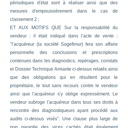
périodiques d'état sont à réaliser ainsi que des
mesures d'empoussièrement dans le cas de
classement 2 ;
ET AUX MOTIFS QUE Sur la responsabilité du
vendeur : il était indiqué dans l'acte de vente :
"l'acquéreur (la société Sogefimur) fera son affaire
personnelle des conclusions et prescriptions
contenues dans les diagnostics, repérages, constats
et Dossier Technique Amiante ci-dessus relatés ainsi
que des obligations qui en résultent pour le
propriétaire, le tout sans recours contre le vendeur
ainsi que l'acquéreur s'y oblige expressément. Le
vendeur subroge l'acquéreur dans tous ses droits à
rencontre des diagnostiqueurs ayant procédé aux
audits ci-dessus visés". Une clause plus large de
non garantie des vices cachés était également