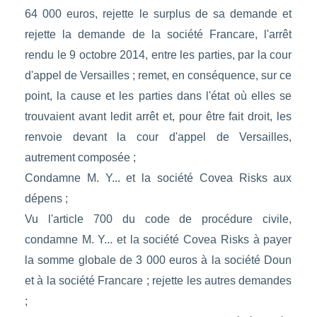
64 000 euros, rejette le surplus de sa demande et
rejette la demande de la société Francare, l'arrêt
rendu le 9 octobre 2014, entre les parties, par la cour
d'appel de Versailles ; remet, en conséquence, sur ce
point, la cause et les parties dans l'état où elles se
trouvaient avant ledit arrêt et, pour être fait droit, les
renvoie devant la cour d'appel de Versailles,
autrement composée ;
Condamne M. Y... et la société Covea Risks aux
dépens ;
Vu l'article 700 du code de procédure civile,
condamne M. Y... et la société Covea Risks à payer
la somme globale de 3 000 euros à la société Doun
et à la société Francare ; rejette les autres demandes
;