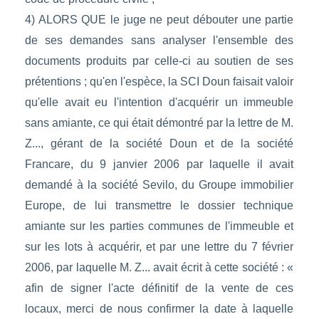
4) ALORS QUE le juge ne peut débouter une partie
de ses demandes sans analyser l'ensemble des
documents produits par celle-ci au soutien de ses
prétentions ; qu'en l'espèce, la SCI Doun faisait valoir
qu'elle avait eu l'intention d'acquérir un immeuble
sans amiante, ce qui était démontré par la lettre de M.
Z..., gérant de la société Doun et de la société
Francare, du 9 janvier 2006 par laquelle il avait
demandé à la société Sevilo, du Groupe immobilier
Europe, de lui transmettre le dossier technique
amiante sur les parties communes de l'immeuble et
sur les lots à acquérir, et par une lettre du 7 février
2006, par laquelle M. Z... avait écrit à cette société : «
afin de signer l'acte définitif de la vente de ces
locaux, merci de nous confirmer la date à laquelle