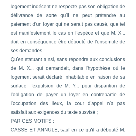
logement indécent ne respecte pas son obligation de
délivrance de sorte qu'il ne peut prétendre au
paiement d'un loyer qui ne serait pas causé, que tel
est manifestement le cas en l'espèce et que M. X...
doit en conséquence être débouté de l'ensemble de
ses demandes ;
Qu'en statuant ainsi, sans répondre aux conclusions
de M. X... qui demandait, dans l'hypothèse où le
logement serait déclaré inhabitable en raison de sa
surface, l'expulsion de M. Y... pour disparition de
l'obligation de payer un loyer en contrepartie de
l'occupation des lieux, la cour d'appel n'a pas
satisfait aux exigences du texte susvisé ;
PAR CES MOTIFS :
CASSE ET ANNULE, sauf en ce qu'il a débouté M.