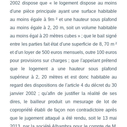
2002 dispose que « le logement dispose au moins
d'une pièce principale ayant une surface habitable
au moins égale à 9m ² et une hauteur sous plafond
au moins égale à 2, 20 m, soit un volume habitable
au moins égal à 20 mètres cubes » ; que le bail signé
entre les parties fait état d'une superficie de 8, 70 m ²
et d'un loyer de 500 euros mensuels, outre 100 euros
pour provisions sur charges ; que l'appelant prétend
que le logement a une hauteur sous plafond
supérieur à 2, 20 mètres et est donc habitable au
regard des dispositions de l'article 4 du décret du 30
janvier 2002 ; qu'afin de justifier la réalité de ses
dires, le bailleur produit un mesurage de lot de
copropriété établi de façon non contradictoire après
que le jugement attaqué a été rendu, soit le 13 mai
2013, par la société Alhambra pour le compte de M.