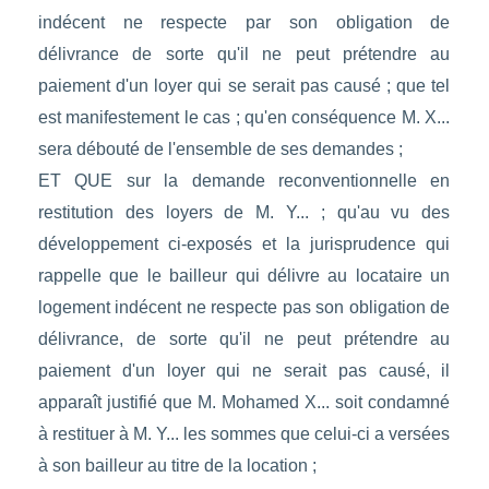
indécent ne respecte par son obligation de
délivrance de sorte qu'il ne peut prétendre au
paiement d'un loyer qui se serait pas causé ; que tel
est manifestement le cas ; qu'en conséquence M. X...
sera débouté de l'ensemble de ses demandes ;
ET QUE sur la demande reconventionnelle en
restitution des loyers de M. Y... ; qu'au vu des
développement ci-exposés et la jurisprudence qui
rappelle que le bailleur qui délivre au locataire un
logement indécent ne respecte pas son obligation de
délivrance, de sorte qu'il ne peut prétendre au
paiement d'un loyer qui ne serait pas causé, il
apparaît justifié que M. Mohamed X... soit condamné
à restituer à M. Y... les sommes que celui-ci a versées
à son bailleur au titre de la location ;