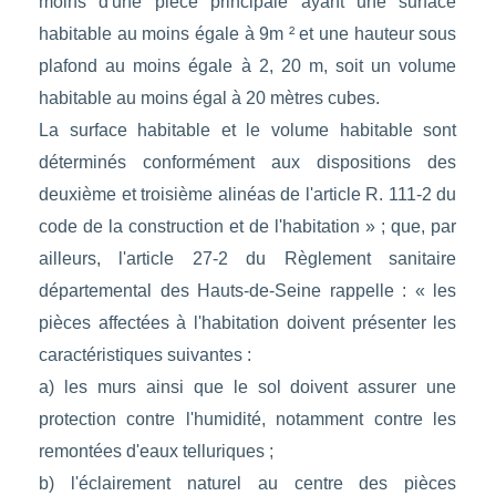
moins d'une pièce principale ayant une surface
habitable au moins égale à 9m ² et une hauteur sous
plafond au moins égale à 2, 20 m, soit un volume
habitable au moins égal à 20 mètres cubes.
La surface habitable et le volume habitable sont
déterminés conformément aux dispositions des
deuxième et troisième alinéas de l'article R. 111-2 du
code de la construction et de l'habitation » ; que, par
ailleurs, l'article 27-2 du Règlement sanitaire
départemental des Hauts-de-Seine rappelle : « les
pièces affectées à l'habitation doivent présenter les
caractéristiques suivantes :
a) les murs ainsi que le sol doivent assurer une
protection contre l'humidité, notamment contre les
remontées d'eaux telluriques ;
b) l'éclairement naturel au centre des pièces