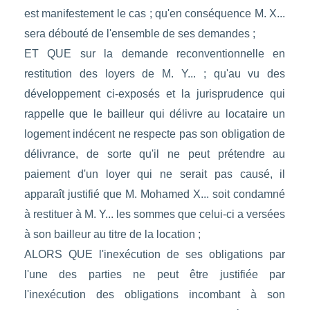
est manifestement le cas ; qu'en conséquence M. X...
sera débouté de l'ensemble de ses demandes ;
ET QUE sur la demande reconventionnelle en
restitution des loyers de M. Y... ; qu'au vu des
développement ci-exposés et la jurisprudence qui
rappelle que le bailleur qui délivre au locataire un
logement indécent ne respecte pas son obligation de
délivrance, de sorte qu'il ne peut prétendre au
paiement d'un loyer qui ne serait pas causé, il
apparaît justifié que M. Mohamed X... soit condamné
à restituer à M. Y... les sommes que celui-ci a versées
à son bailleur au titre de la location ;
ALORS QUE l'inexécution de ses obligations par
l'une des parties ne peut être justifiée par
l'inexécution des obligations incombant à son