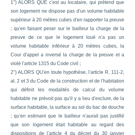
1°) ALORS QUE c'est au locataire, qui prétend que
son logement ne dispose pas d'un volume habitable
supérieur à 20 mètres cubes d'en rapporter la preuve
; qu'en faisant peser sur le bailleur la charge de la
preuve de ce que le logement loué n'a pas un
volume habitable inférieur à 20 mètres cubes, la
Cour d'appel a inversé la charge de la preuve et a
violé l'article 1315 du Code civil ;
2°) ALORS QU'en toute hypothèse, l'article R. 111-2,
al. 2 et 3 du Code de la construction et de l'habitation
qui définit les modalités de calcul du volume
habitable ne prévoit pas qu'il y a lieu d'exclure, de la
surface habitable, la surface au sol du bac de douche
; qu'en estimant que le bailleur n'aurait pas justifié
que son logement était habitable au regard des
dispositions de l'article 4 du décret du 30 janvier