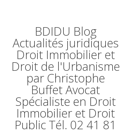
BDIDU Blog
Actualités juridiques
Droit Immobilier et
Droit de l'Urbanisme
par Christophe
Buffet Avocat
Spécialiste en Droit
Immobilier et Droit
Public Tél. 02 41 81