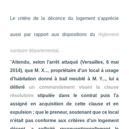
Le critère de la décence du logement s'apprécie
aussi par rapport aux dispositions du
règlement
sanitaire départemental
.
"
Attendu, selon l'arrêt attaqué (Versailles, 6 mai
2014), que M. X..., propriétaire d'un local à usage
d'habitation donné à bail meublé à M. Y..., lui a
délivré
un commandement visant la clause
résolutoire
stipulée dans le contrat puis l'a
assigné en acquisition de cette clause et en
expulsion ; que le preneur, soutenant que ce local
n'était pas conforme aux critères d'un logement
décent, a sollicité reconventionnellement le