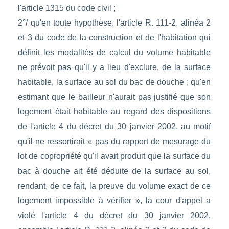
l'article 1315 du code civil ;
2°/ qu'en toute hypothèse, l'article R. 111-2, alinéa 2
et 3 du code de la construction et de l'habitation qui
définit les modalités de calcul du volume habitable
ne prévoit pas qu'il y a lieu d'exclure, de la surface
habitable, la surface au sol du bac de douche ; qu'en
estimant que le bailleur n'aurait pas justifié que son
logement était habitable au regard des dispositions
de l'article 4 du décret du 30 janvier 2002, au motif
qu'il ne ressortirait « pas du rapport de mesurage du
lot de copropriété qu'il avait produit que la surface du
bac à douche ait été déduite de la surface au sol,
rendant, de ce fait, la preuve du volume exact de ce
logement impossible à vérifier », la cour d'appel a
violé l'article 4 du décret du 30 janvier 2002,