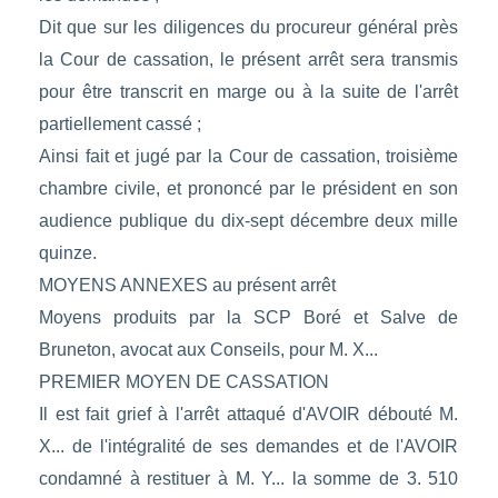
Dit que sur les diligences du procureur général près
la Cour de cassation, le présent arrêt sera transmis
pour être transcrit en marge ou à la suite de l'arrêt
partiellement cassé ;
Ainsi fait et jugé par la Cour de cassation, troisième
chambre civile, et prononcé par le président en son
audience publique du dix-sept décembre deux mille
quinze.
MOYENS ANNEXES au présent arrêt
Moyens produits par la SCP Boré et Salve de
Bruneton, avocat aux Conseils, pour M. X...
PREMIER MOYEN DE CASSATION
Il est fait grief à l'arrêt attaqué d'AVOIR débouté M.
X... de l'intégralité de ses demandes et de l'AVOIR
condamné à restituer à M. Y... la somme de 3. 510