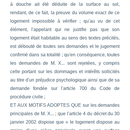
à douche ait été déduite de la surface au sol,
rendant, de ce fait, la preuve du volume exact de ce
logement impossible à vérifier ; qu'au vu de cet
élément, l'appelant qui ne justifie pas que son
logement était habitable au sens des textes précités,
est débouté de toutes ses demandes et le jugement
confirmé dans sa totalité ; qu'en conséquence, toutes
les demandes de M. X... sont rejetées, y compris
celle portant sur les dommages et intérêts sollicités
au titre d'un préjudice psychologique ainsi que de sa
demande fondée sur l'article 700 du Code de
procédure civile ;
ET AUX MOTIFS ADOPTES QUE sur les demandes
principales de M. X... ; que l'article 4 du décret du 30
janvier 2002 dispose que « le logement dispose au