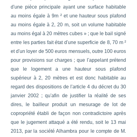
d'une pièce principale ayant une surface habitable
au moins égale à 9m ² et une hauteur sous plafond
au moins égale à 2, 20 m, soit un volume habitable
au moins égal à 20 mètres cubes » ; que le bail signé
entre les parties fait état d'une superficie de 8, 70 m ²
et d'un loyer de 500 euros mensuels, outre 100 euros
pour provisions sur charges ; que l'appelant prétend
que le logement a une hauteur sous plafond
supérieur à 2, 20 mètres et est donc habitable au
regard des dispositions de l'article 4 du décret du 30
janvier 2002 ; qu'afin de justifier la réalité de ses
dires, le bailleur produit un mesurage de lot de
copropriété établi de façon non contradictoire après
que le jugement attaqué a été rendu, soit le 13 mai
2013, par la société Alhambra pour le compte de M.