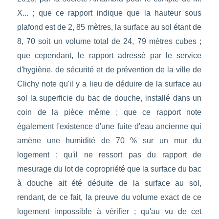
X... ; que ce rapport indique que la hauteur sous
plafond est de 2, 85 mètres, la surface au sol étant de
8, 70 soit un volume total de 24, 79 mètres cubes ;
que cependant, le rapport adressé par le service
d'hygiène, de sécurité et de prévention de la ville de
Clichy note qu'il y a lieu de déduire de la surface au
sol la superficie du bac de douche, installé dans un
coin de la pièce même ; que ce rapport note
également l'existence d'une fuite d'eau ancienne qui
amène une humidité de 70 % sur un mur du
logement ; qu'il ne ressort pas du rapport de
mesurage du lot de copropriété que la surface du bac
à douche ait été déduite de la surface au sol,
rendant, de ce fait, la preuve du volume exact de ce
logement impossible à vérifier ; qu'au vu de cet