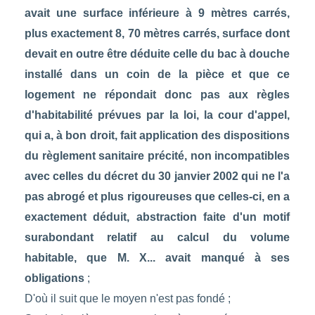
avait une surface inférieure à 9 mètres carrés,
plus exactement 8, 70 mètres carrés, surface dont
devait en outre être déduite celle du bac à douche
installé dans un coin de la pièce et que ce
logement ne répondait donc pas aux règles
d'habitabilité prévues par la loi, la cour d'appel,
qui a, à bon droit, fait application des dispositions
du règlement sanitaire précité, non incompatibles
avec celles du décret du 30 janvier 2002 qui ne l'a
pas abrogé et plus rigoureuses que celles-ci, en a
exactement déduit, abstraction faite d'un motif
surabondant relatif au calcul du volume
habitable, que M. X... avait manqué à ses
obligations
;
D'où il suit que le moyen n'est pas fondé ;