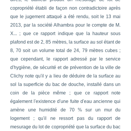
copropriété établi de façon non contradictoire après
que le jugement attaqué a été rendu, soit le 13 mai
2013, par la société Alhambra pour le compte de M.
X... ; que ce rapport indique que la hauteur sous
plafond est de 2, 85 mètres, la surface au sol étant de
8, 70 soit un volume total de 24, 79 mètres cubes ;
que cependant, le rapport adressé par le service
d'hygiène, de sécurité et de prévention de la ville de
Clichy note qu'il y a lieu de déduire de la surface au
sol la superficie du bac de douche, installé dans un
coin de la pièce même ; que ce rapport note
également l'existence d'une fuite d'eau ancienne qui
amène une humidité de 70 % sur un mur du
logement ; qu'il ne ressort pas du rapport de
mesurage du lot de copropriété que la surface du bac