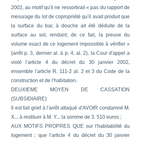
2002, au motif qu'il ne ressortirait « pas du rapport de
mesurage du lot de copropriété qu'il avait produit que
la surface du bac à douche ait été déduite de la
surface au sol, rendant, de ce fait, la preuve du
volume exact de ce logement impossible à vérifier »
(arrêt p. 3, dernier al. à p. 4, al. 2), la Cour d'appel a
violé l'article 4 du décret du 30 janvier 2002,
ensemble l'article R. 111-2 al. 2 et 3 du Code de la
construction et de l'habitation.
DEUXIEME MOYEN DE CASSATION
(SUBSIDIAIRE)
Il est fait grief à l'arrêt attaqué d'AVOIR condamné M.
X... à restituer à M. Y... la somme de 3. 510 euros ;
AUX MOTIFS PROPRES QUE sur l'habitabilité du
logement ; que l'article 4 du décret du 30 janvier