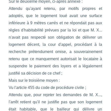
Sur le deuxième moyen, ci-après annexé :
Attendu qu'ayant retenu, par motifs propres et
adoptés, que le logement loué avait une surface
inférieure à 9 mètres carrés et ne répondait pas aux
règles d'habitabilité prévues par la loi et que M. X...
n'avait pas respecté son obligation de délivrer un
logement décent, la cour d'appel, procédant à la
recherche prétendument omise, a souverainement
retenu que ce manquement autorisait le locataire à
suspendre le paiement des loyers et a légalement
justifié sa décision de ce chef ;
Mais sur le troisième moyen :
Vu l'article 455 du code de procédure civile ;
Attendu que, pour rejeter les demandes de M. X...,
l'arrêt retient qu'il ne justifie pas que son logement
était habitable, que le bailleur qui délivre un