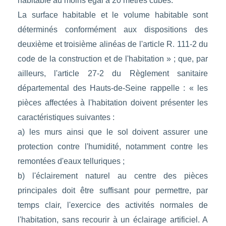
habitable au moins égal à 20 mètres cubes.
La surface habitable et le volume habitable sont
déterminés conformément aux dispositions des
deuxième et troisième alinéas de l'article R. 111-2 du
code de la construction et de l'habitation » ; que, par
ailleurs, l'article 27-2 du Règlement sanitaire
départemental des Hauts-de-Seine rappelle : « les
pièces affectées à l'habitation doivent présenter les
caractéristiques suivantes :
a) les murs ainsi que le sol doivent assurer une
protection contre l'humidité, notamment contre les
remontées d'eaux telluriques ;
b) l'éclairement naturel au centre des pièces
principales doit être suffisant pour permettre, par
temps clair, l'exercice des activités normales de
l'habitation, sans recourir à un éclairage artificiel. A