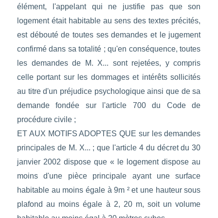
élément, l'appelant qui ne justifie pas que son
logement était habitable au sens des textes précités,
est débouté de toutes ses demandes et le jugement
confirmé dans sa totalité ; qu'en conséquence, toutes
les demandes de M. X... sont rejetées, y compris
celle portant sur les dommages et intérêts sollicités
au titre d'un préjudice psychologique ainsi que de sa
demande fondée sur l'article 700 du Code de
procédure civile ;
ET AUX MOTIFS ADOPTES QUE sur les demandes
principales de M. X... ; que l'article 4 du décret du 30
janvier 2002 dispose que « le logement dispose au
moins d'une pièce principale ayant une surface
habitable au moins égale à 9m ² et une hauteur sous
plafond au moins égale à 2, 20 m, soit un volume