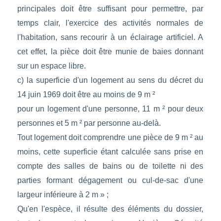
principales doit être suffisant pour permettre, par
temps clair, l'exercice des activités normales de
l'habitation, sans recourir à un éclairage artificiel. A
cet effet, la pièce doit être munie de baies donnant
sur un espace libre.
c) la superficie d'un logement au sens du décret du
14 juin 1969 doit être au moins de 9 m ²
pour un logement d'une personne, 11 m ² pour deux
personnes et 5 m ² par personne au-delà.
Tout logement doit comprendre une pièce de 9 m ² au
moins, cette superficie étant calculée sans prise en
compte des salles de bains ou de toilette ni des
parties formant dégagement ou cul-de-sac d'une
largeur inférieure à 2 m » ;
Qu'en l'espèce, il résulte des éléments du dossier,