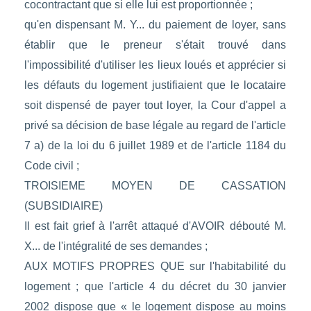
cocontractant que si elle lui est proportionnée ;
qu'en dispensant M. Y... du paiement de loyer, sans
établir que le preneur s'était trouvé dans
l'impossibilité d'utiliser les lieux loués et apprécier si
les défauts du logement justifiaient que le locataire
soit dispensé de payer tout loyer, la Cour d'appel a
privé sa décision de base légale au regard de l'article
7 a) de la loi du 6 juillet 1989 et de l'article 1184 du
Code civil ;
TROISIEME MOYEN DE CASSATION
(SUBSIDIAIRE)
Il est fait grief à l'arrêt attaqué d'AVOIR débouté M.
X... de l'intégralité de ses demandes ;
AUX MOTIFS PROPRES QUE sur l'habitabilité du
logement ; que l'article 4 du décret du 30 janvier
2002 dispose que « le logement dispose au moins