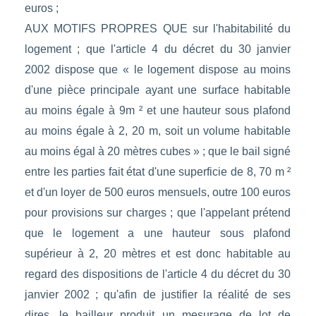
euros ;
AUX MOTIFS PROPRES QUE sur l'habitabilité du
logement ; que l'article 4 du décret du 30 janvier
2002 dispose que « le logement dispose au moins
d'une pièce principale ayant une surface habitable
au moins égale à 9m ² et une hauteur sous plafond
au moins égale à 2, 20 m, soit un volume habitable
au moins égal à 20 mètres cubes » ; que le bail signé
entre les parties fait état d'une superficie de 8, 70 m ²
et d'un loyer de 500 euros mensuels, outre 100 euros
pour provisions sur charges ; que l'appelant prétend
que le logement a une hauteur sous plafond
supérieur à 2, 20 mètres et est donc habitable au
regard des dispositions de l'article 4 du décret du 30
janvier 2002 ; qu'afin de justifier la réalité de ses
dires, le bailleur produit un mesurage de lot de