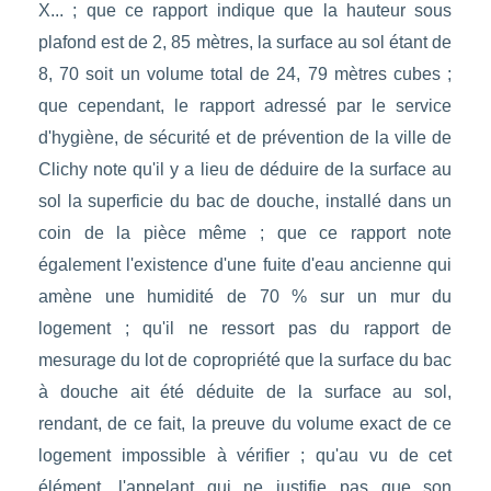
X... ; que ce rapport indique que la hauteur sous
plafond est de 2, 85 mètres, la surface au sol étant de
8, 70 soit un volume total de 24, 79 mètres cubes ;
que cependant, le rapport adressé par le service
d'hygiène, de sécurité et de prévention de la ville de
Clichy note qu'il y a lieu de déduire de la surface au
sol la superficie du bac de douche, installé dans un
coin de la pièce même ; que ce rapport note
également l'existence d'une fuite d'eau ancienne qui
amène une humidité de 70 % sur un mur du
logement ; qu'il ne ressort pas du rapport de
mesurage du lot de copropriété que la surface du bac
à douche ait été déduite de la surface au sol,
rendant, de ce fait, la preuve du volume exact de ce
logement impossible à vérifier ; qu'au vu de cet
élément, l'appelant qui ne justifie pas que son