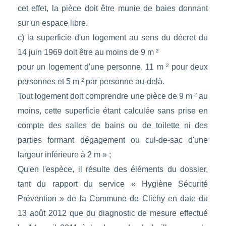
cet effet, la pièce doit être munie de baies donnant
sur un espace libre.
c) la superficie d'un logement au sens du décret du
14 juin 1969 doit être au moins de 9 m ²
pour un logement d'une personne, 11 m ² pour deux
personnes et 5 m ² par personne au-delà.
Tout logement doit comprendre une pièce de 9 m ² au
moins, cette superficie étant calculée sans prise en
compte des salles de bains ou de toilette ni des
parties formant dégagement ou cul-de-sac d'une
largeur inférieure à 2 m » ;
Qu'en l'espèce, il résulte des éléments du dossier,
tant du rapport du service « Hygiène Sécurité
Prévention » de la Commune de Clichy en date du
13 août 2012 que du diagnostic de mesure effectué