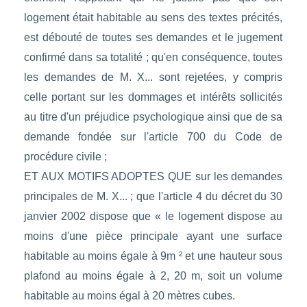
logement était habitable au sens des textes précités,
est débouté de toutes ses demandes et le jugement
confirmé dans sa totalité ; qu'en conséquence, toutes
les demandes de M. X... sont rejetées, y compris
celle portant sur les dommages et intérêts sollicités
au titre d'un préjudice psychologique ainsi que de sa
demande fondée sur l'article 700 du Code de
procédure civile ;
ET AUX MOTIFS ADOPTES QUE sur les demandes
principales de M. X... ; que l'article 4 du décret du 30
janvier 2002 dispose que « le logement dispose au
moins d'une pièce principale ayant une surface
habitable au moins égale à 9m ² et une hauteur sous
plafond au moins égale à 2, 20 m, soit un volume
habitable au moins égal à 20 mètres cubes.