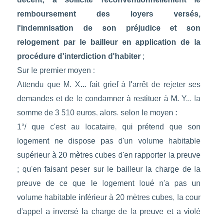
remboursement des loyers versés,
l'indemnisation de son préjudice et son
relogement par le bailleur en application de la
procédure d'interdiction d'habiter
;
Sur le premier moyen :
Attendu que M. X... fait grief à l'arrêt de rejeter ses
demandes et de le condamner à restituer à M. Y... la
somme de 3 510 euros, alors, selon le moyen :
1°/ que c'est au locataire, qui prétend que son
logement ne dispose pas d'un volume habitable
supérieur à 20 mètres cubes d'en rapporter la preuve
; qu'en faisant peser sur le bailleur la charge de la
preuve de ce que le logement loué n'a pas un
volume habitable inférieur à 20 mètres cubes, la cour
d'appel a inversé la charge de la preuve et a violé