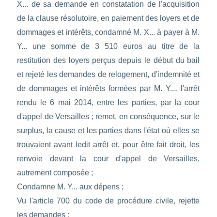
X... de sa demande en constatation de l'acquisition
de la clause résolutoire, en paiement des loyers et de
dommages et intérêts, condamné M. X... à payer à M.
Y... une somme de 3 510 euros au titre de la
restitution des loyers perçus depuis le début du bail
et rejeté les demandes de relogement, d'indemnité et
de dommages et intérêts formées par M. Y..., l'arrêt
rendu le 6 mai 2014, entre les parties, par la cour
d'appel de Versailles ; remet, en conséquence, sur le
surplus, la cause et les parties dans l'état où elles se
trouvaient avant ledit arrêt et, pour être fait droit, les
renvoie devant la cour d'appel de Versailles,
autrement composée ;
Condamne M. Y... aux dépens ;
Vu l'article 700 du code de procédure civile, rejette
les demandes ;