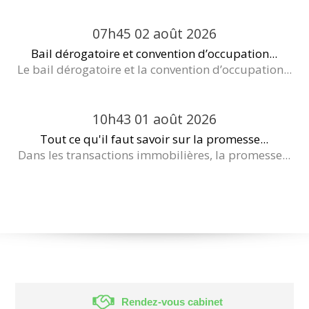
07h45
02
août 2026
Bail dérogatoire et convention d’occupation...
Le bail dérogatoire et la convention d’occupation...
10h43
01
août 2026
Tout ce qu'il faut savoir sur la promesse...
Dans les transactions immobilières, la promesse...
Rendez-vous cabinet