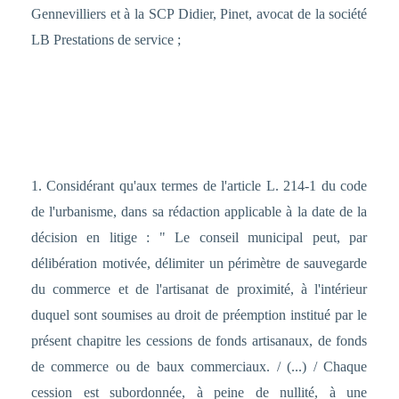
Gennevilliers et à la SCP Didier, Pinet, avocat de la société
LB Prestations de service ;
1. Considérant qu'aux termes de l'article L. 214-1 du code
de l'urbanisme, dans sa rédaction applicable à la date de la
décision en litige : " Le conseil municipal peut, par
délibération motivée, délimiter un périmètre de sauvegarde
du commerce et de l'artisanat de proximité, à l'intérieur
duquel sont soumises au droit de préemption institué par le
présent chapitre les cessions de fonds artisanaux, de fonds
de commerce ou de baux commerciaux. / (...) / Chaque
cession est subordonnée, à peine de nullité, à une