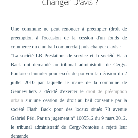
Changer D'avis ?
Une commune ne peut renoncer à préempter (droit de
préemption à l'occasion de la cession d'un fonds de
commerce ou d'un bail commercial) puis changer d'avis :
"La société LB Prestations de service et la société Flash
Back ont demandé au tribunal administratif de Cergy-
Pontoise d'annuler pour excès de pouvoir la décision du 2
juillet 2010 par laquelle le maire de la commune de
Gennevilliers a décidé d'exercer le
droit de préemption
urbain
sur une cession de droit au bail consentie par la
société Flash Back pour des locaux situés 78 avenue
Gabriel Péri. Par un jugement n° 1005512 du 9 mars 2012,
le tribunal administratif de Cergy-Pontoise a rejeté leur
demande.