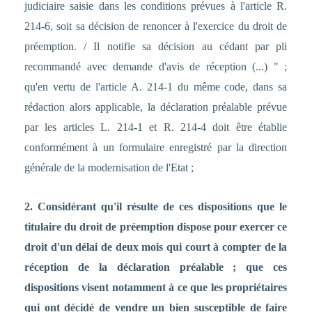
judiciaire saisie dans les conditions prévues à l'article R.
214-6, soit sa décision de renoncer à l'exercice du droit de
préemption. / Il notifie sa décision au cédant par pli
recommandé avec demande d'avis de réception (...) " ;
qu'en vertu de l'article A. 214-1 du même code, dans sa
rédaction alors applicable, la déclaration préalable prévue
par les articles L. 214-1 et R. 214-4 doit être établie
conformément à un formulaire enregistré par la direction
générale de la modernisation de l'Etat ;
2. Considérant qu'il résulte de ces dispositions que le
titulaire du droit de préemption dispose pour exercer ce
droit d'un délai de deux mois qui court à compter de la
réception de la déclaration préalable ; que ces
dispositions visent notamment à ce que les propriétaires
qui ont décidé de vendre un bien susceptible de faire