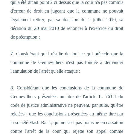
qui a été dit au point 2 ci-dessus que la cour n'a pas commis
d'erreur de droit en jugeant que la commune ne pouvait
légalement retirer, par sa décision du 2 juillet 2010, sa
décision du 20 mai 2010 de renoncer à l'exercice du droit
de préemption ;
7. Considérant qu'il résulte de tout ce qui précède que la
commune de Gennevilliers n'est pas fondée à demander
l'annulation de l'arrêt qu'elle attaque ;
8. Considérant que les conclusions de la commune de
Gennevilliers présentées au titre de l'article L. 761-1 du
code de justice administrative ne peuvent, par suite, qu'être
rejetées ; que les conclusions présentées au même titre par
la société Flash Back, qui ne s'est pas pourvue en cassation
contre l'arrêt de la cour qui rejette son appel comme