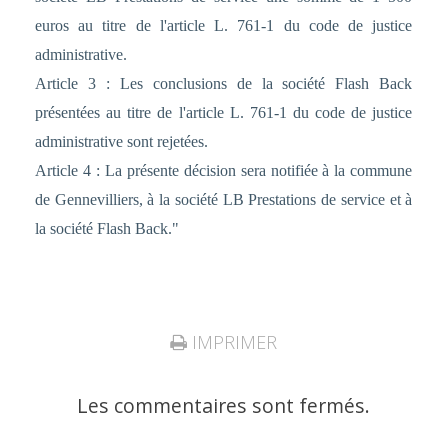
euros au titre de l'article L. 761-1 du code de justice
administrative.
Article 3 : Les conclusions de la société Flash Back
présentées au titre de l'article L. 761-1 du code de justice
administrative sont rejetées.
Article 4 : La présente décision sera notifiée à la commune
de Gennevilliers, à la société LB Prestations de service et à
la société Flash Back."
IMPRIMER
Les commentaires sont fermés.