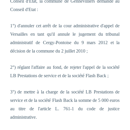
Conseil d'Etat, la commune de Gennevilliers demande au
Conseil d'Etat :
1°) d'annuler cet arrêt de la cour administrative d'appel de
Versailles en tant qu'il annule le jugement du tribunal
administratif de Cergy-Pontoise du 9 mars 2012 et la
décision de la commune du 2 juillet 2010 ;
2°) réglant l'affaire au fond, de rejeter l'appel de la société
LB Prestations de service et de la société Flash Back ;
3°) de mettre à la charge de la société LB Prestations de
service et de la société Flash Back la somme de 5 000 euros
au titre de l'article L. 761-1 du code de justice
administrative.