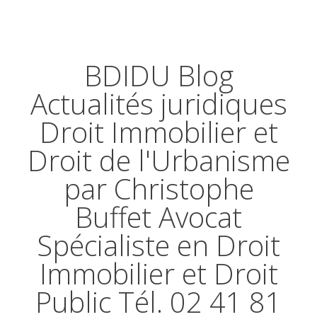
BDIDU Blog
Actualités juridiques
Droit Immobilier et
Droit de l'Urbanisme
par Christophe
Buffet Avocat
Spécialiste en Droit
Immobilier et Droit
Public Tél. 02 41 81