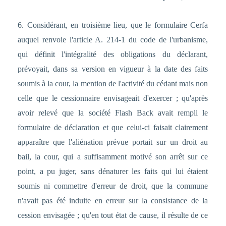
6. Considérant, en troisième lieu, que le formulaire Cerfa
auquel renvoie l'article A. 214-1 du code de l'urbanisme,
qui définit l'intégralité des obligations du déclarant,
prévoyait, dans sa version en vigueur à la date des faits
soumis à la cour, la mention de l'activité du cédant mais non
celle que le cessionnaire envisageait d'exercer ; qu'après
avoir relevé que la société Flash Back avait rempli le
formulaire de déclaration et que celui-ci faisait clairement
apparaître que l'aliénation prévue portait sur un droit au
bail, la cour, qui a suffisamment motivé son arrêt sur ce
point, a pu juger, sans dénaturer les faits qui lui étaient
soumis ni commettre d'erreur de droit, que la commune
n'avait pas été induite en erreur sur la consistance de la
cession envisagée ; qu'en tout état de cause, il résulte de ce