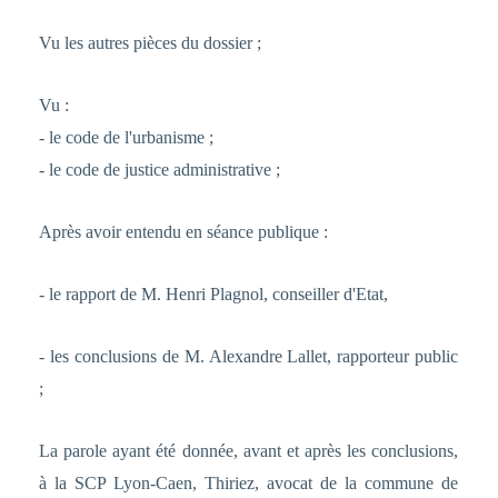
Vu les autres pièces du dossier ;
Vu :
- le code de l'urbanisme ;
- le code de justice administrative ;
Après avoir entendu en séance publique :
- le rapport de M. Henri Plagnol, conseiller d'Etat,
- les conclusions de M. Alexandre Lallet, rapporteur public
;
La parole ayant été donnée, avant et après les conclusions,
à la SCP Lyon-Caen, Thiriez, avocat de la commune de