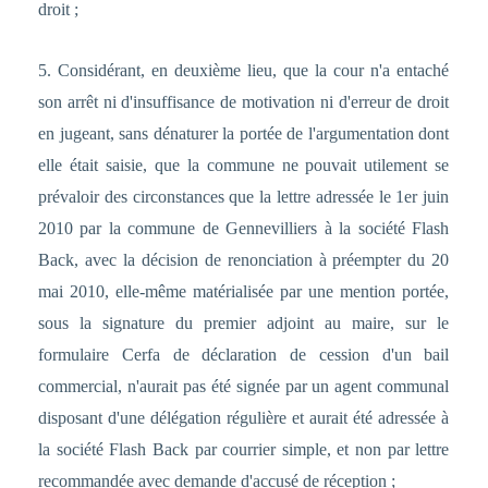
droit ;
5. Considérant, en deuxième lieu, que la cour n'a entaché
son arrêt ni d'insuffisance de motivation ni d'erreur de droit
en jugeant, sans dénaturer la portée de l'argumentation dont
elle était saisie, que la commune ne pouvait utilement se
prévaloir des circonstances que la lettre adressée le 1er juin
2010 par la commune de Gennevilliers à la société Flash
Back, avec la décision de renonciation à préempter du 20
mai 2010, elle-même matérialisée par une mention portée,
sous la signature du premier adjoint au maire, sur le
formulaire Cerfa de déclaration de cession d'un bail
commercial, n'aurait pas été signée par un agent communal
disposant d'une délégation régulière et aurait été adressée à
la société Flash Back par courrier simple, et non par lettre
recommandée avec demande d'accusé de réception ;