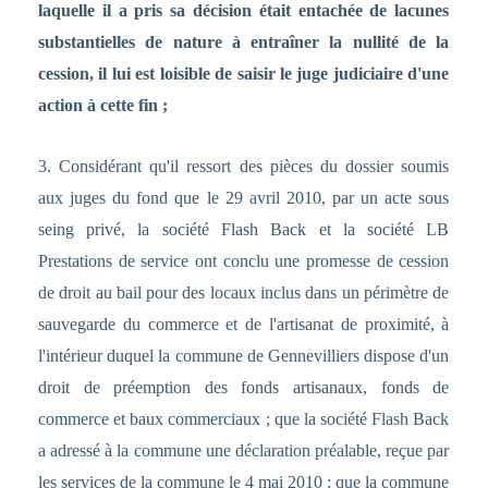
laquelle il a pris sa décision était entachée de lacunes
substantielles de nature à entraîner la nullité de la
cession, il lui est loisible de saisir le juge judiciaire d'une
action à cette fin ;
3. Considérant qu'il ressort des pièces du dossier soumis
aux juges du fond que le 29 avril 2010, par un acte sous
seing privé, la société Flash Back et la société LB
Prestations de service ont conclu une promesse de cession
de droit au bail pour des locaux inclus dans un périmètre de
sauvegarde du commerce et de l'artisanat de proximité, à
l'intérieur duquel la commune de Gennevilliers dispose d'un
droit de préemption des fonds artisanaux, fonds de
commerce et baux commerciaux ; que la société Flash Back
a adressé à la commune une déclaration préalable, reçue par
les services de la commune le 4 mai 2010 ; que la commune