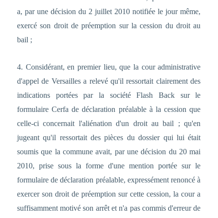
a, par une décision du 2 juillet 2010 notifiée le jour même,
exercé son droit de préemption sur la cession du droit au
bail ;
4. Considérant, en premier lieu, que la cour administrative
d'appel de Versailles a relevé qu'il ressortait clairement des
indications portées par la société Flash Back sur le
formulaire Cerfa de déclaration préalable à la cession que
celle-ci concernait l'aliénation d'un droit au bail ; qu'en
jugeant qu'il ressortait des pièces du dossier qui lui était
soumis que la commune avait, par une décision du 20 mai
2010, prise sous la forme d'une mention portée sur le
formulaire de déclaration préalable, expressément renoncé à
exercer son droit de préemption sur cette cession, la cour a
suffisamment motivé son arrêt et n'a pas commis d'erreur de