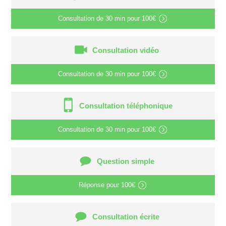
Consultation de
30 min
pour
100€
Consultation vidéo
Consultation de
30 min
pour
100€
Consultation téléphonique
Consultation de
30 min
pour
100€
Question simple
Réponse pour
100€
Consultation écrite