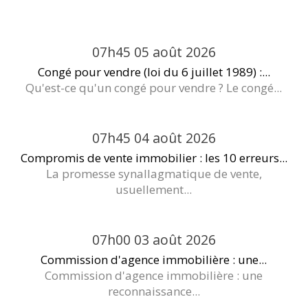
07h45
05
août 2026
Congé pour vendre (loi du 6 juillet 1989) :...
Qu'est-ce qu'un congé pour vendre ? Le congé...
07h45
04
août 2026
Compromis de vente immobilier : les 10 erreurs...
La promesse synallagmatique de vente,
usuellement...
07h00
03
août 2026
Commission d'agence immobilière : une...
Commission d'agence immobilière : une
reconnaissance...