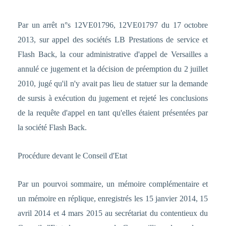
Par un arrêt n°s 12VE01796, 12VE01797 du 17 octobre
2013, sur appel des sociétés LB Prestations de service et
Flash Back, la cour administrative d'appel de Versailles a
annulé ce jugement et la décision de préemption du 2 juillet
2010, jugé qu'il n'y avait pas lieu de statuer sur la demande
de sursis à exécution du jugement et rejeté les conclusions
de la requête d'appel en tant qu'elles étaient présentées par
la société Flash Back.
Procédure devant le Conseil d'Etat
Par un pourvoi sommaire, un mémoire complémentaire et
un mémoire en réplique, enregistrés les 15 janvier 2014, 15
avril 2014 et 4 mars 2015 au secrétariat du contentieux du