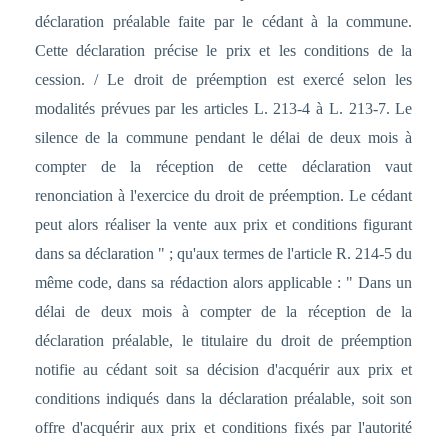
déclaration préalable faite par le cédant à la commune.
Cette déclaration précise le prix et les conditions de la
cession. / Le droit de préemption est exercé selon les
modalités prévues par les articles L. 213-4 à L. 213-7. Le
silence de la commune pendant le délai de deux mois à
compter de la réception de cette déclaration vaut
renonciation à l'exercice du droit de préemption. Le cédant
peut alors réaliser la vente aux prix et conditions figurant
dans sa déclaration " ; qu'aux termes de l'article R. 214-5 du
même code, dans sa rédaction alors applicable : " Dans un
délai de deux mois à compter de la réception de la
déclaration préalable, le titulaire du droit de préemption
notifie au cédant soit sa décision d'acquérir aux prix et
conditions indiqués dans la déclaration préalable, soit son
offre d'acquérir aux prix et conditions fixés par l'autorité