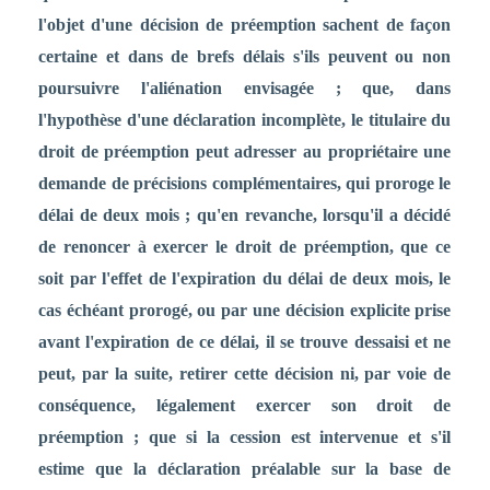
l'objet d'une décision de préemption sachent de façon
certaine et dans de brefs délais s'ils peuvent ou non
poursuivre l'aliénation envisagée ; que, dans
l'hypothèse d'une déclaration incomplète, le titulaire du
droit de préemption peut adresser au propriétaire une
demande de précisions complémentaires, qui proroge le
délai de deux mois ; qu'en revanche, lorsqu'il a décidé
de renoncer à exercer le droit de préemption, que ce
soit par l'effet de l'expiration du délai de deux mois, le
cas échéant prorogé, ou par une décision explicite prise
avant l'expiration de ce délai, il se trouve dessaisi et ne
peut, par la suite, retirer cette décision ni, par voie de
conséquence, légalement exercer son droit de
préemption ; que si la cession est intervenue et s'il
estime que la déclaration préalable sur la base de