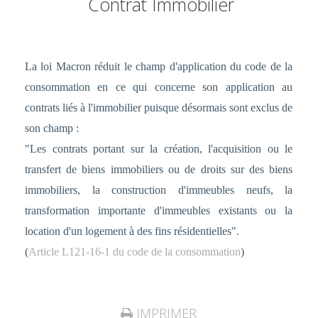
Contrat Immobilier
La loi Macron réduit le champ d'application du code de la
consommation en ce qui concerne son application au
contrats liés à l'immobilier puisque désormais sont exclus de
son champ :
"Les contrats portant sur la création, l'acquisition ou le
transfert de biens immobiliers ou de droits sur des biens
immobiliers, la construction d'immeubles neufs, la
transformation importante d'immeubles existants ou la
location d'un logement à des fins résidentielles".
(
Article L121-16-1 du code de la consommation
)
IMPRIMER