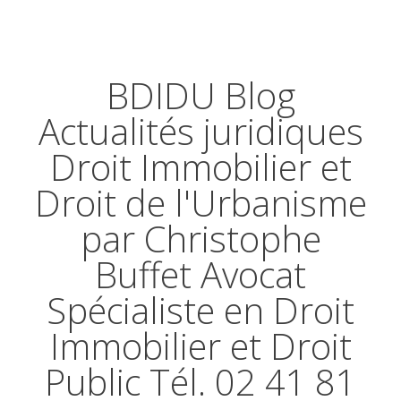
BDIDU Blog
Actualités juridiques
Droit Immobilier et
Droit de l'Urbanisme
par Christophe
Buffet Avocat
Spécialiste en Droit
Immobilier et Droit
Public Tél. 02 41 81