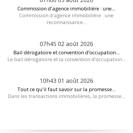
Commission d'agence immobilière : une...
Commission d'agence immobilière : une
reconnaissance...
07h45
02
août 2026
Bail dérogatoire et convention d’occupation...
Le bail dérogatoire et la convention d’occupation...
10h43
01
août 2026
Tout ce qu'il faut savoir sur la promesse...
Dans les transactions immobilières, la promesse...