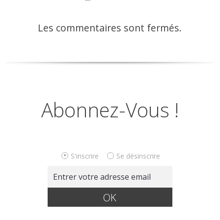
Les commentaires sont fermés.
Abonnez-Vous !
S'inscrire
Se désinscrire