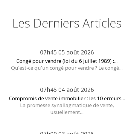
Les Derniers Articles
07h45
05
août 2026
Congé pour vendre (loi du 6 juillet 1989) :...
Qu'est-ce qu'un congé pour vendre ? Le congé...
07h45
04
août 2026
Compromis de vente immobilier : les 10 erreurs...
La promesse synallagmatique de vente,
usuellement...
07h00
03
août 2026