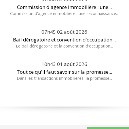
Commission d'agence immobilière : une...
Commission d'agence immobilière : une reconnaissance...
07h45
02
août 2026
Bail dérogatoire et convention d’occupation...
Le bail dérogatoire et la convention d’occupation...
10h43
01
août 2026
Tout ce qu'il faut savoir sur la promesse...
Dans les transactions immobilières, la promesse...