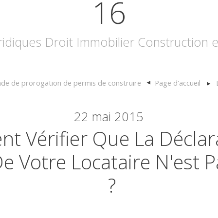
16
uridiques Droit Immobilier Construction
de de prorogation de permis de construire
Page d'accueil
22
mai 2015
t Vérifier Que La Déclar
e Votre Locataire N'est 
?