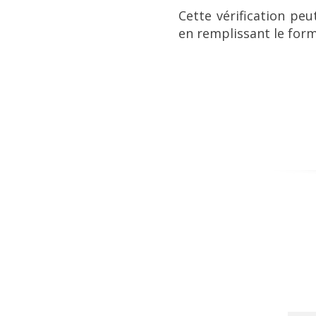
Cette vérification peu
en remplissant le form