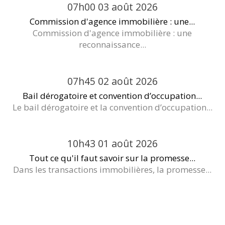
07h00
03
août 2026
Commission d'agence immobilière : une...
Commission d'agence immobilière : une
reconnaissance...
07h45
02
août 2026
Bail dérogatoire et convention d’occupation...
Le bail dérogatoire et la convention d’occupation...
10h43
01
août 2026
Tout ce qu'il faut savoir sur la promesse...
Dans les transactions immobilières, la promesse...