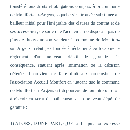
transféré tous droits et obligations compris, à la commune
de Montfort-sur-Argens, laquelle s'est trouvée substituée au
bailleur initial pour l'intégralité des clauses du contrat et de
ses accessoires, de sorte que l'acquéreur ne disposant pas de
plus de droits que son vendeur, la commune de Montfort-
sur-Argens n'était pas fondée à réclamer à sa locataire le
règlement d'un nouveau dépôt de garantie. En
conséquence, statuant après infirmation de la décision
déférée, il convient de faire droit aux conclusions de
l'association Accueil Montfort en jugeant que la commune
de Montfort-sur-Argens est dépourvue de tout titre ou droit
à obtenir en vertu du bail transmis, un nouveau dépôt de
garantie ;
1) ALORS, D'UNE PART, QUE sauf stipulation expresse