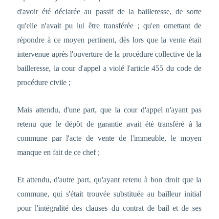
d'avoir été déclarée au passif de la bailleresse, de sorte
qu'elle n'avait pu lui être transférée ; qu'en omettant de
répondre à ce moyen pertinent, dès lors que la vente était
intervenue après l'ouverture de la procédure collective de la
bailleresse, la cour d'appel a violé l'article 455 du code de
procédure civile ;
Mais attendu, d'une part, que la cour d'appel n'ayant pas
retenu que le dépôt de garantie avait été transféré à la
commune par l'acte de vente de l'immeuble, le moyen
manque en fait de ce chef ;
Et attendu, d'autre part, qu'ayant retenu à bon droit que la
commune, qui s'était trouvée substituée au bailleur initial
pour l'intégralité des clauses du contrat de bail et de ses