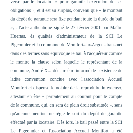
versé par le locataire « pour garantir l'exécution de ses
obligations », et il est au surplus, convenu que « le montant
du dépôt de garantie sera fixe pendant toute la durée du bail
»; - l'acte authentique signé le 27 février 2001 par Maître
Huertas, ès qualités d'administrateur de la SCI Le
Pigeonnier et la commune de Montfort-sur-Argens transmet
dans des termes sans équivoque le bail à l'acquéreur comme
le montre la clause selon laquelle le représentant de la
commune, André X... déclare être informé de l'existence de
ladite convention conclue avec l'association Accueil
Montfort et dispense le notaire de la reproduire in extenso,
attestant en être « parfaitement au courant pour le compte
de la commune, qui, en sera de plein droit substituée », sans
qu'aucune mention ne règle le sort du dépôt de garantie
effectué par la locataire. Dès lors, le bail passé entre la SCI
Le Pigeonnier et l'association Accueil Montfort a été