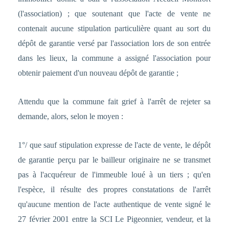
(l'association) ; que soutenant que l'acte de vente ne
contenait aucune stipulation particulière quant au sort du
dépôt de garantie versé par l'association lors de son entrée
dans les lieux, la commune a assigné l'association pour
obtenir paiement d'un nouveau dépôt de garantie ;
Attendu que la commune fait grief à l'arrêt de rejeter sa
demande, alors, selon le moyen :
1°/ que sauf stipulation expresse de l'acte de vente, le dépôt
de garantie perçu par le bailleur originaire ne se transmet
pas à l'acquéreur de l'immeuble loué à un tiers ; qu'en
l'espèce, il résulte des propres constatations de l'arrêt
qu'aucune mention de l'acte authentique de vente signé le
27 février 2001 entre la SCI Le Pigeonnier, vendeur, et la