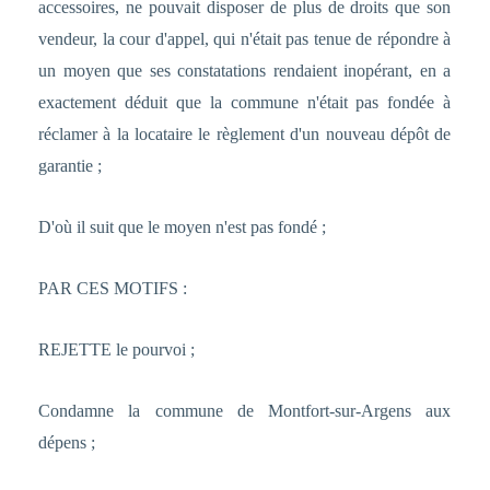
accessoires, ne pouvait disposer de plus de droits que son
vendeur, la cour d'appel, qui n'était pas tenue de répondre à
un moyen que ses constatations rendaient inopérant, en a
exactement déduit que la commune n'était pas fondée à
réclamer à la locataire le règlement d'un nouveau dépôt de
garantie ;
D'où il suit que le moyen n'est pas fondé ;
PAR CES MOTIFS :
REJETTE le pourvoi ;
Condamne la commune de Montfort-sur-Argens aux
dépens ;