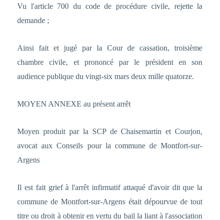
Vu l'article 700 du code de procédure civile, rejette la
demande ;
Ainsi fait et jugé par la Cour de cassation, troisième
chambre civile, et prononcé par le président en son
audience publique du vingt-six mars deux mille quatorze.
MOYEN ANNEXE au présent arrêt
Moyen produit par la SCP de Chaisemartin et Courjon,
avocat aux Conseils pour la commune de Montfort-sur-
Argens
Il est fait grief à l'arrêt infirmatif attaqué d'avoir dit que la
commune de Montfort-sur-Argens était dépourvue de tout
titre ou droit à obtenir en vertu du bail la liant à l'association