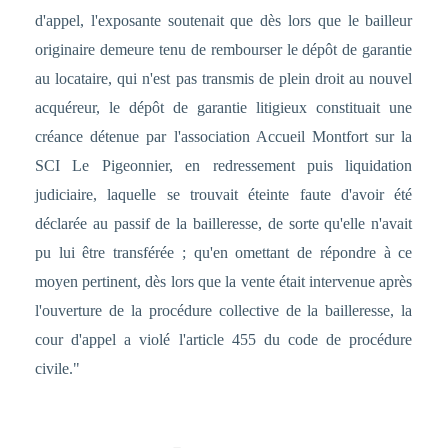
d'appel, l'exposante soutenait que dès lors que le bailleur
originaire demeure tenu de rembourser le dépôt de garantie
au locataire, qui n'est pas transmis de plein droit au nouvel
acquéreur, le dépôt de garantie litigieux constituait une
créance détenue par l'association Accueil Montfort sur la
SCI Le Pigeonnier, en redressement puis liquidation
judiciaire, laquelle se trouvait éteinte faute d'avoir été
déclarée au passif de la bailleresse, de sorte qu'elle n'avait
pu lui être transférée ; qu'en omettant de répondre à ce
moyen pertinent, dès lors que la vente était intervenue après
l'ouverture de la procédure collective de la bailleresse, la
cour d'appel a violé l'article 455 du code de procédure
civile."