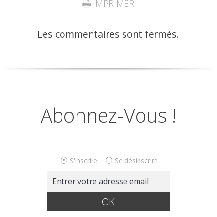
IMPRIMER
Les commentaires sont fermés.
Abonnez-Vous !
S'inscrire
Se désinscrire