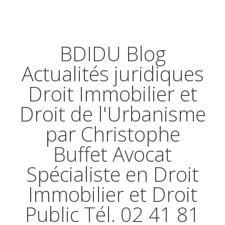
BDIDU Blog
Actualités juridiques
Droit Immobilier et
Droit de l'Urbanisme
par Christophe
Buffet Avocat
Spécialiste en Droit
Immobilier et Droit
Public Tél. 02 41 81