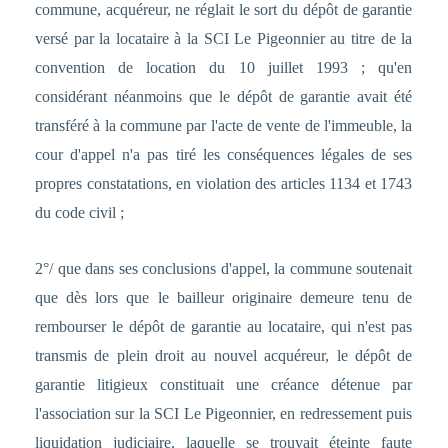
commune, acquéreur, ne réglait le sort du dépôt de garantie
versé par la locataire à la SCI Le Pigeonnier au titre de la
convention de location du 10 juillet 1993 ; qu'en
considérant néanmoins que le dépôt de garantie avait été
transféré à la commune par l'acte de vente de l'immeuble, la
cour d'appel n'a pas tiré les conséquences légales de ses
propres constatations, en violation des articles 1134 et 1743
du code civil ;
2°/ que dans ses conclusions d'appel, la commune soutenait
que dès lors que le bailleur originaire demeure tenu de
rembourser le dépôt de garantie au locataire, qui n'est pas
transmis de plein droit au nouvel acquéreur, le dépôt de
garantie litigieux constituait une créance détenue par
l'association sur la SCI Le Pigeonnier, en redressement puis
liquidation judiciaire, laquelle se trouvait éteinte faute