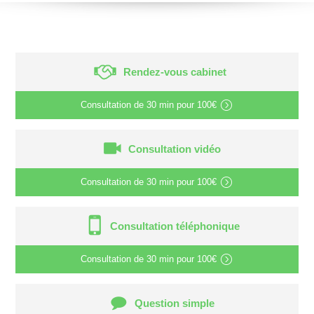
Rendez-vous cabinet
Consultation de
30 min
pour
100€
Consultation vidéo
Consultation de
30 min
pour
100€
Consultation téléphonique
Consultation de
30 min
pour
100€
Question simple