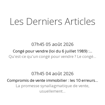
Les Derniers Articles
07h45
05
août 2026
Congé pour vendre (loi du 6 juillet 1989) :...
Qu'est-ce qu'un congé pour vendre ? Le congé...
07h45
04
août 2026
Compromis de vente immobilier : les 10 erreurs...
La promesse synallagmatique de vente,
usuellement...