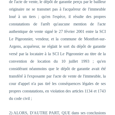
de l'acte de vente, le dépôt de garantie perçu par le bailleur
originaire ne se transmet pas à l'acquéreur de l'immeuble
loué à un tiers ; qu'en l'espèce, il résulte des propres
constatations de l'arrêt qu'aucune mention de l'acte
authentique de vente signé le 27 février 2001 entre la SCI
Le Pigeonnier, vendeur, et la commune de Montfort-sur-
Argens, acquéreur, ne réglait le sort du dépôt de garantie
versé par la locataire à la SCI Le Pigeonnier au titre de la
convention de location du 10 juillet 1993 ; qu'en
considérant néanmoins que le dépôt de garantie avait été
transféré à l'exposante par l'acte de vente de l'immeuble, la
cour d'appel n'a pas tiré les conséquences légales de ses
propres constatations, en violation des articles 1134 et 1743
du code civil ;
2) ALORS, D'AUTRE PART, QUE dans ses conclusions