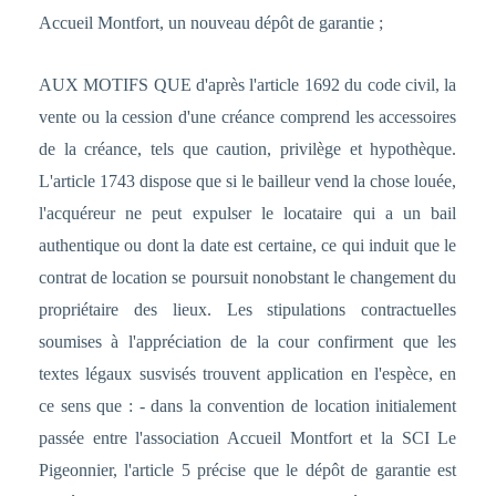
Accueil Montfort, un nouveau dépôt de garantie ;
AUX MOTIFS QUE d'après l'article 1692 du code civil, la
vente ou la cession d'une créance comprend les accessoires
de la créance, tels que caution, privilège et hypothèque.
L'article 1743 dispose que si le bailleur vend la chose louée,
l'acquéreur ne peut expulser le locataire qui a un bail
authentique ou dont la date est certaine, ce qui induit que le
contrat de location se poursuit nonobstant le changement du
propriétaire des lieux. Les stipulations contractuelles
soumises à l'appréciation de la cour confirment que les
textes légaux susvisés trouvent application en l'espèce, en
ce sens que : - dans la convention de location initialement
passée entre l'association Accueil Montfort et la SCI Le
Pigeonnier, l'article 5 précise que le dépôt de garantie est