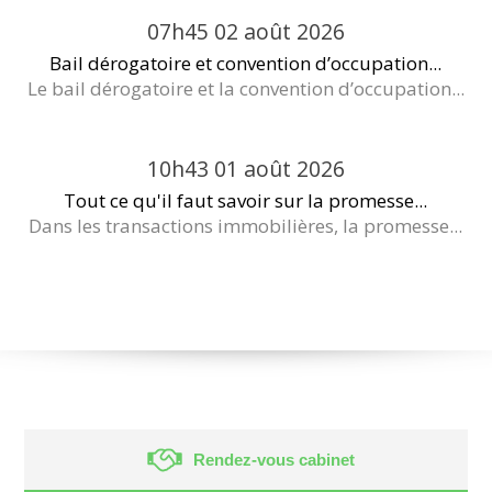
07h45
02
août 2026
Bail dérogatoire et convention d’occupation...
Le bail dérogatoire et la convention d’occupation...
10h43
01
août 2026
Tout ce qu'il faut savoir sur la promesse...
Dans les transactions immobilières, la promesse...
Rendez-vous cabinet