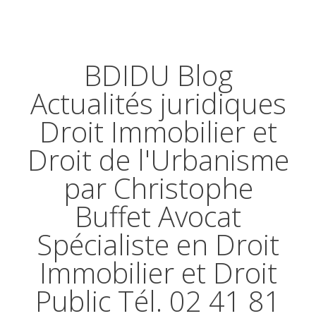
BDIDU Blog
Actualités juridiques
Droit Immobilier et
Droit de l'Urbanisme
par Christophe
Buffet Avocat
Spécialiste en Droit
Immobilier et Droit
Public Tél. 02 41 81