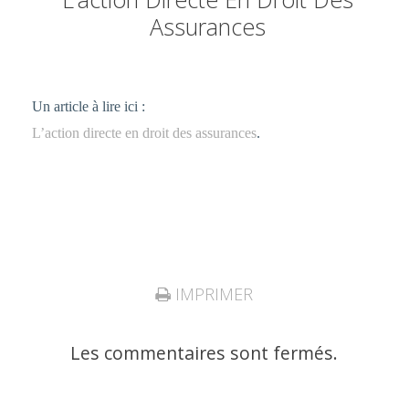
Assurances
Un article à lire ici :
L’action directe en droit des assurances
.
IMPRIMER
Les commentaires sont fermés.