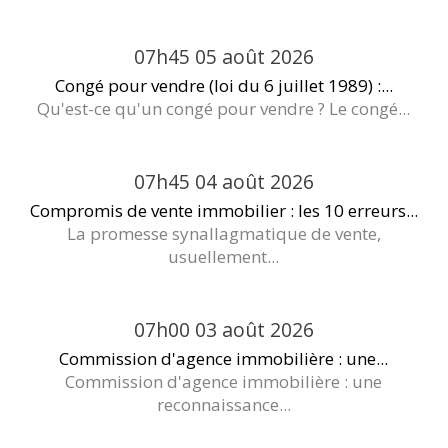
07h45
05
août 2026
Congé pour vendre (loi du 6 juillet 1989) :...
Qu'est-ce qu'un congé pour vendre ? Le congé...
07h45
04
août 2026
Compromis de vente immobilier : les 10 erreurs...
La promesse synallagmatique de vente,
usuellement...
07h00
03
août 2026
Commission d'agence immobilière : une...
Commission d'agence immobilière : une
reconnaissance...