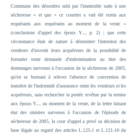
Commune des désordres subi par l'immeuble suite à une
sécheresse » et que « ce courrier a vait été remis aux
requérants aux requérants au moment de la vente »
(conclusions d'appel des époux Y..., p. 2) ; que cette
circonstance était de nature à démontrer l'intention des
vendeurs d'investir leurs acquéreurs de la possibilité de
formuler toute demande d'indemnisation au titre des
dommages survenus à l'occasion de la sécheresse de 2005,
qu'en se bornant à relever l'absence de convention de
transfert de l'indemnité d'assurance entre les vendeurs et les
acquéreurs, sans rechercher la portée revêtue par la remise
aux époux Y..., au moment de la vente, de la lettre faisant
état des sinistres survenus à l'occasion de l'épisode de
sécheresse de 2005, la cour d'appel a privé sa décision de
base légale au regard des articles L.125-1 et L.121-10 du