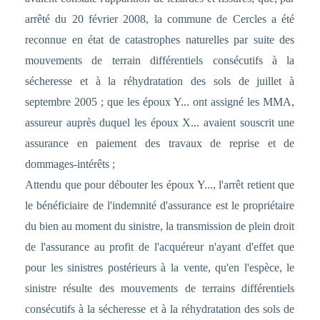
arrêté du 20 février 2008, la commune de Cercles a été
reconnue en état de catastrophes naturelles par suite des
mouvements de terrain différentiels consécutifs à la
sécheresse et à la réhydratation des sols de juillet à
septembre 2005 ; que les époux Y... ont assigné les MMA,
assureur auprès duquel les époux X... avaient souscrit une
assurance en paiement des travaux de reprise et de
dommages-intérêts ;
Attendu que pour débouter les époux Y..., l'arrêt retient que
le bénéficiaire de l'indemnité d'assurance est le propriétaire
du bien au moment du sinistre, la transmission de plein droit
de l'assurance au profit de l'acquéreur n'ayant d'effet que
pour les sinistres postérieurs à la vente, qu'en l'espèce, le
sinistre résulte des mouvements de terrains différentiels
consécutifs à la sécheresse et à la réhydratation des sols de