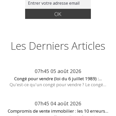
Les Derniers Articles
07h45
05
août 2026
Congé pour vendre (loi du 6 juillet 1989) :...
Qu'est-ce qu'un congé pour vendre ? Le congé...
07h45
04
août 2026
Compromis de vente immobilier : les 10 erreurs...