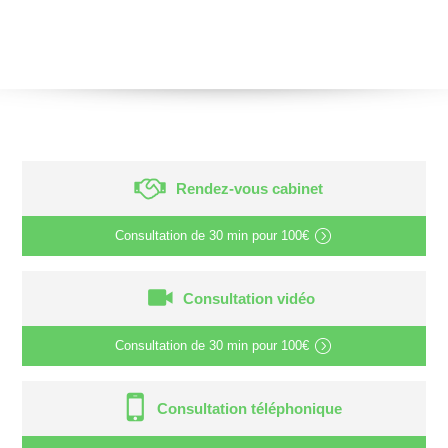
Rendez-vous cabinet
Consultation de
30 min
pour
100€
Consultation vidéo
Consultation de
30 min
pour
100€
Consultation téléphonique