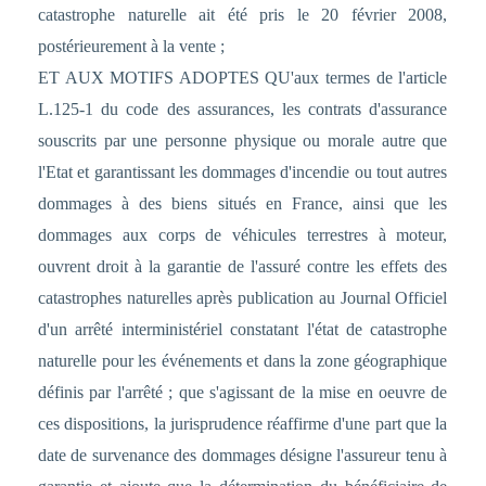
catastrophe naturelle ait été pris le 20 février 2008,
postérieurement à la vente ;
ET AUX MOTIFS ADOPTES QU'aux termes de l'article
L.125-1 du code des assurances, les contrats d'assurance
souscrits par une personne physique ou morale autre que
l'Etat et garantissant les dommages d'incendie ou tout autres
dommages à des biens situés en France, ainsi que les
dommages aux corps de véhicules terrestres à moteur,
ouvrent droit à la garantie de l'assuré contre les effets des
catastrophes naturelles après publication au Journal Officiel
d'un arrêté interministériel constatant l'état de catastrophe
naturelle pour les événements et dans la zone géographique
définis par l'arrêté ; que s'agissant de la mise en oeuvre de
ces dispositions, la jurisprudence réaffirme d'une part que la
date de survenance des dommages désigne l'assureur tenu à