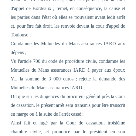
d'appel de Bordeaux ; remet, en conséquence, la cause et
les parties dans l'état où elles se trouvaient avant ledit arrêt
et, pour être fait droit, les renvoie devant la cour d'appel de
Toulouse ;
Condamne les Mutuelles du Mans assurances IARD aux
dépens ;
Vu l'article 700 du code de procédure civile, condamne les
Mutuelles du Mans assurances IARD à payer aux époux
Y... la somme de 3 000 euros ; rejette la demande des
Mutuelles du Mans assurances IARD ;
Dit que sur les diligences du procureur général près la Cour
de cassation, le présent arrêt sera transmis pour être transcrit
en marge ou à la suite de l'arrêt cassé ;
Ainsi fait et jugé par la Cour de cassation, troisième
chambre civile, et prononcé par le président en son