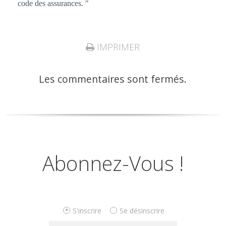
code des assurances. "
IMPRIMER
Les commentaires sont fermés.
Abonnez-Vous !
S'inscrire
Se désinscrire