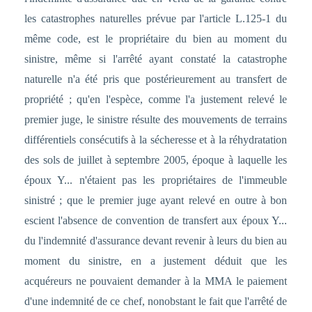
les catastrophes naturelles prévue par l'article L.125-1 du
même code, est le propriétaire du bien au moment du
sinistre, même si l'arrêté ayant constaté la catastrophe
naturelle n'a été pris que postérieurement au transfert de
propriété ; qu'en l'espèce, comme l'a justement relevé le
premier juge, le sinistre résulte des mouvements de terrains
différentiels consécutifs à la sécheresse et à la réhydratation
des sols de juillet à septembre 2005, époque à laquelle les
époux Y... n'étaient pas les propriétaires de l'immeuble
sinistré ; que le premier juge ayant relevé en outre à bon
escient l'absence de convention de transfert aux époux Y...
du l'indemnité d'assurance devant revenir à leurs du bien au
moment du sinistre, en a justement déduit que les
acquéreurs ne pouvaient demander à la MMA le paiement
d'une indemnité de ce chef, nonobstant le fait que l'arrêté de