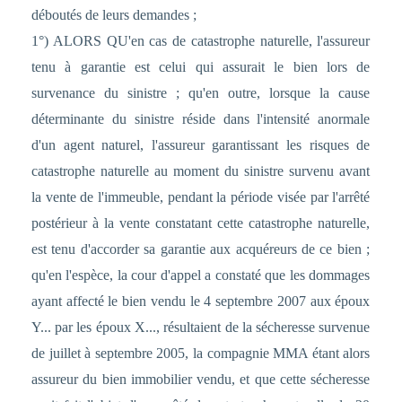
déboutés de leurs demandes ;
1°) ALORS QU'en cas de catastrophe naturelle, l'assureur
tenu à garantie est celui qui assurait le bien lors de
survenance du sinistre ; qu'en outre, lorsque la cause
déterminante du sinistre réside dans l'intensité anormale
d'un agent naturel, l'assureur garantissant les risques de
catastrophe naturelle au moment du sinistre survenu avant
la vente de l'immeuble, pendant la période visée par l'arrêté
postérieur à la vente constatant cette catastrophe naturelle,
est tenu d'accorder sa garantie aux acquéreurs de ce bien ;
qu'en l'espèce, la cour d'appel a constaté que les dommages
ayant affecté le bien vendu le 4 septembre 2007 aux époux
Y... par les époux X..., résultaient de la sécheresse survenue
de juillet à septembre 2005, la compagnie MMA étant alors
assureur du bien immobilier vendu, et que cette sécheresse