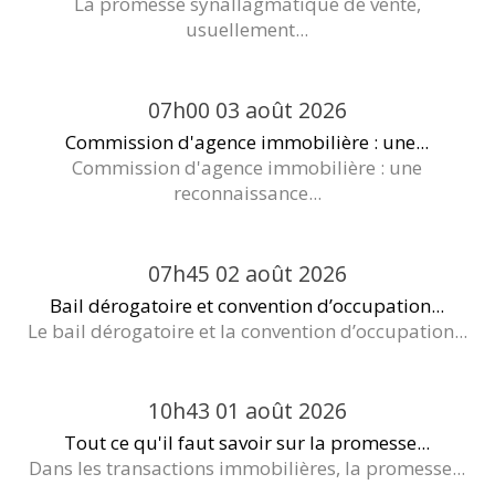
La promesse synallagmatique de vente,
usuellement...
07h00
03
août 2026
Commission d'agence immobilière : une...
Commission d'agence immobilière : une
reconnaissance...
07h45
02
août 2026
Bail dérogatoire et convention d’occupation...
Le bail dérogatoire et la convention d’occupation...
10h43
01
août 2026
Tout ce qu'il faut savoir sur la promesse...
Dans les transactions immobilières, la promesse...