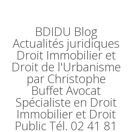
BDIDU Blog
Actualités juridiques
Droit Immobilier et
Droit de l'Urbanisme
par Christophe
Buffet Avocat
Spécialiste en Droit
Immobilier et Droit
Public Tél. 02 41 81