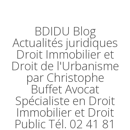
BDIDU Blog
Actualités juridiques
Droit Immobilier et
Droit de l'Urbanisme
par Christophe
Buffet Avocat
Spécialiste en Droit
Immobilier et Droit
Public Tél. 02 41 81