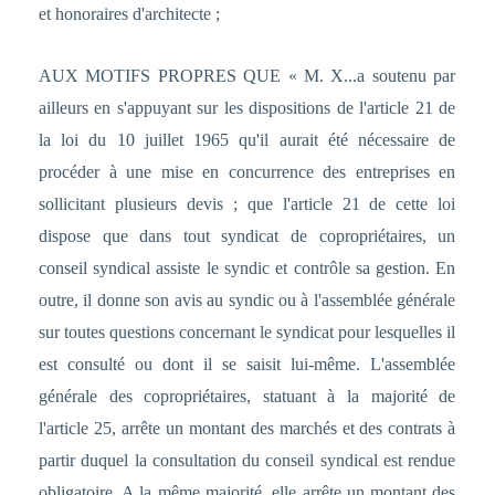
et honoraires d'architecte ;
AUX MOTIFS PROPRES QUE « M. X...a soutenu par
ailleurs en s'appuyant sur les dispositions de l'article 21 de
la loi du 10 juillet 1965 qu'il aurait été nécessaire de
procéder à une mise en concurrence des entreprises en
sollicitant plusieurs devis ; que l'article 21 de cette loi
dispose que dans tout syndicat de copropriétaires, un
conseil syndical assiste le syndic et contrôle sa gestion. En
outre, il donne son avis au syndic ou à l'assemblée générale
sur toutes questions concernant le syndicat pour lesquelles il
est consulté ou dont il se saisit lui-même. L'assemblée
générale des copropriétaires, statuant à la majorité de
l'article 25, arrête un montant des marchés et des contrats à
partir duquel la consultation du conseil syndical est rendue
obligatoire. A la même majorité, elle arrête un montant des