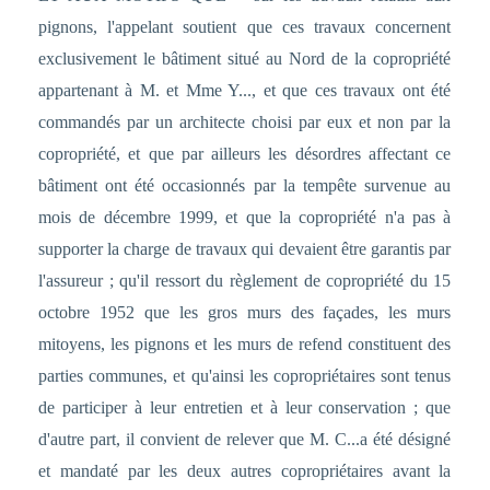
pignons, l'appelant soutient que ces travaux concernent
exclusivement le bâtiment situé au Nord de la copropriété
appartenant à M. et Mme Y..., et que ces travaux ont été
commandés par un architecte choisi par eux et non par la
copropriété, et que par ailleurs les désordres affectant ce
bâtiment ont été occasionnés par la tempête survenue au
mois de décembre 1999, et que la copropriété n'a pas à
supporter la charge de travaux qui devaient être garantis par
l'assureur ; qu'il ressort du règlement de copropriété du 15
octobre 1952 que les gros murs des façades, les murs
mitoyens, les pignons et les murs de refend constituent des
parties communes, et qu'ainsi les copropriétaires sont tenus
de participer à leur entretien et à leur conservation ; que
d'autre part, il convient de relever que M. C...a été désigné
et mandaté par les deux autres copropriétaires avant la