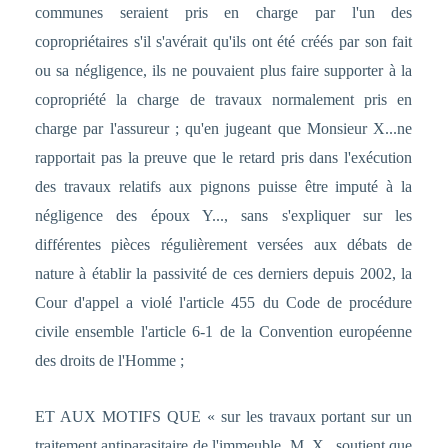
communes seraient pris en charge par l'un des
copropriétaires s'il s'avérait qu'ils ont été créés par son fait
ou sa négligence, ils ne pouvaient plus faire supporter à la
copropriété la charge de travaux normalement pris en
charge par l'assureur ; qu'en jugeant que Monsieur X...ne
rapportait pas la preuve que le retard pris dans l'exécution
des travaux relatifs aux pignons puisse être imputé à la
négligence des époux Y..., sans s'expliquer sur les
différentes pièces régulièrement versées aux débats de
nature à établir la passivité de ces derniers depuis 2002, la
Cour d'appel a violé l'article 455 du Code de procédure
civile ensemble l'article 6-1 de la Convention européenne
des droits de l'Homme ;
ET AUX MOTIFS QUE « sur les travaux portant sur un
traitement antiparasitaire de l'immeuble, M. X...soutient que