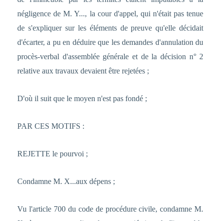
négligence de M. Y..., la cour d'appel, qui n'était pas tenue
de s'expliquer sur les éléments de preuve qu'elle décidait
d'écarter, a pu en déduire que les demandes d'annulation du
procès-verbal d'assemblée générale et de la décision n° 2
relative aux travaux devaient être rejetées ;
D'où il suit que le moyen n'est pas fondé ;
PAR CES MOTIFS :
REJETTE le pourvoi ;
Condamne M. X...aux dépens ;
Vu l'article 700 du code de procédure civile, condamne M.