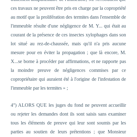
ces travaux ne peuvent être pris en charge par la copropriété
au motif que la prolifération des termites dans l'ensemble de
l'immeuble résulte d'une négligence de M. Y... qui était au
courant de la présence de ces insectes xylophages dans son
lot situé au rez-de-chaussée, mais qu'il n'a pris aucune
mesure pour en éviter la propagation ; que là encore, M.
X...se borne à procéder par affirmations, et ne rapporte pas
la moindre preuve de négligences commises par ce
copropriétaire qui auraient été à l'origine de l'infestation de
l'immeuble par les termites » ;
4°) ALORS QUE les juges du fond ne peuvent accueillir
ou rejeter les demandes dont ils sont saisis sans examiner
tous les éléments de preuve qui leur sont soumis par les
parties au soutien de leurs prétentions ; que Monsieur