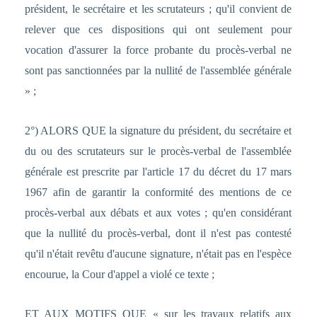
président, le secrétaire et les scrutateurs ; qu'il convient de
relever que ces dispositions qui ont seulement pour
vocation d'assurer la force probante du procès-verbal ne
sont pas sanctionnées par la nullité de l'assemblée générale
» ;
2°) ALORS QUE la signature du président, du secrétaire et
du ou des scrutateurs sur le procès-verbal de l'assemblée
générale est prescrite par l'article 17 du décret du 17 mars
1967 afin de garantir la conformité des mentions de ce
procès-verbal aux débats et aux votes ; qu'en considérant
que la nullité du procès-verbal, dont il n'est pas contesté
qu'il n'était revêtu d'aucune signature, n'était pas en l'espèce
encourue, la Cour d'appel a violé ce texte ;
ET AUX MOTIFS QUE « sur les travaux relatifs aux