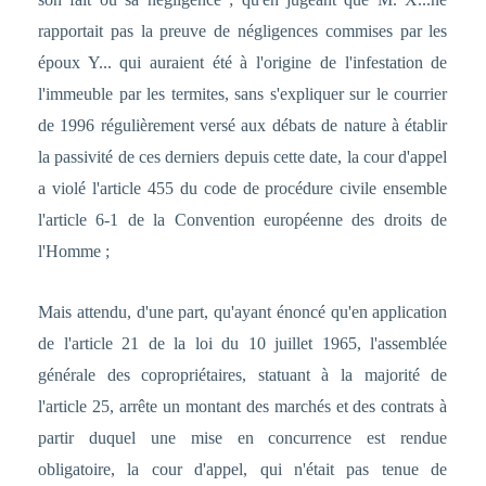
rapportait pas la preuve de négligences commises par les
époux Y... qui auraient été à l'origine de l'infestation de
l'immeuble par les termites, sans s'expliquer sur le courrier
de 1996 régulièrement versé aux débats de nature à établir
la passivité de ces derniers depuis cette date, la cour d'appel
a violé l'article 455 du code de procédure civile ensemble
l'article 6-1 de la Convention européenne des droits de
l'Homme ;
Mais attendu, d'une part, qu'ayant énoncé qu'en application
de l'article 21 de la loi du 10 juillet 1965, l'assemblée
générale des copropriétaires, statuant à la majorité de
l'article 25, arrête un montant des marchés et des contrats à
partir duquel une mise en concurrence est rendue
obligatoire, la cour d'appel, qui n'était pas tenue de