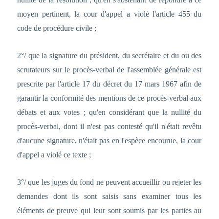
moyen pertinent, la cour d'appel a violé l'article 455 du
code de procédure civile ;
2°/ que la signature du président, du secrétaire et du ou des
scrutateurs sur le procès-verbal de l'assemblée générale est
prescrite par l'article 17 du décret du 17 mars 1967 afin de
garantir la conformité des mentions de ce procès-verbal aux
débats et aux votes ; qu'en considérant que la nullité du
procès-verbal, dont il n'est pas contesté qu'il n'était revêtu
d'aucune signature, n'était pas en l'espèce encourue, la cour
d'appel a violé ce texte ;
3°/ que les juges du fond ne peuvent accueillir ou rejeter les
demandes dont ils sont saisis sans examiner tous les
éléments de preuve qui leur sont soumis par les parties au