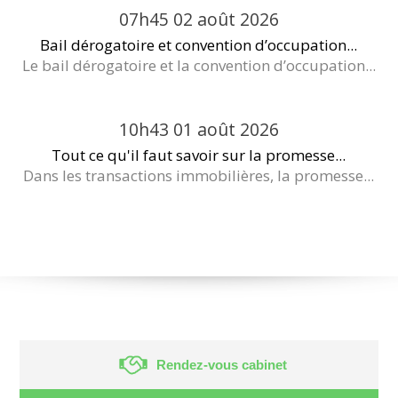
07h45
02
août 2026
Bail dérogatoire et convention d’occupation...
Le bail dérogatoire et la convention d’occupation...
10h43
01
août 2026
Tout ce qu'il faut savoir sur la promesse...
Dans les transactions immobilières, la promesse...
Rendez-vous cabinet