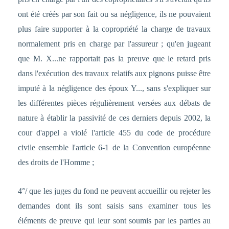
ont été créés par son fait ou sa négligence, ils ne pouvaient
plus faire supporter à la copropriété la charge de travaux
normalement pris en charge par l'assureur ; qu'en jugeant
que M. X...ne rapportait pas la preuve que le retard pris
dans l'exécution des travaux relatifs aux pignons puisse être
imputé à la négligence des époux Y..., sans s'expliquer sur
les différentes pièces régulièrement versées aux débats de
nature à établir la passivité de ces derniers depuis 2002, la
cour d'appel a violé l'article 455 du code de procédure
civile ensemble l'article 6-1 de la Convention européenne
des droits de l'Homme ;
4°/ que les juges du fond ne peuvent accueillir ou rejeter les
demandes dont ils sont saisis sans examiner tous les
éléments de preuve qui leur sont soumis par les parties au