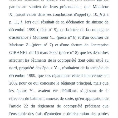
parties au soutien de leurs prétentions ; que Monsieur
X...faisait valoir dans ses conclusions d'appel (p. 10, § 2 à
p. 11, § 1er) qu'il résultait de sa déclaration de sinistre de
décembre 1999 (pièce n° 9), de la lettre de la compagnie
d'assurance à Monsieur Y... (pièce n° 6) et d'un courrier de
Madame Z...(pièce n° 7) et d'une facture de l'entreprise
GIBANEL du 16 mars 2002 (pièce n° 8) que les désordres
affectant les bâtiments de la copropriété dont celui situé au
nord, propriété des époux Y..., résultaient de la tempête de
décembre 1999, que des réparations étaient intervenues en
2002 pour ce qui concerne le bâtiment principal, mais que
les époux Y... avaient été défaillants s'agissant de la
réfection du bâtiment annexe, de sorte, qu'en application de
l'article 22 du règlement de copropriété précisant que
l'ensemble des frais d'entretien et de réparation des parties