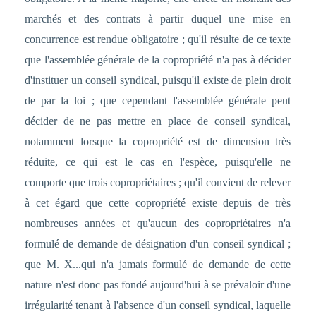
marchés et des contrats à partir duquel une mise en
concurrence est rendue obligatoire ; qu'il résulte de ce texte
que l'assemblée générale de la copropriété n'a pas à décider
d'instituer un conseil syndical, puisqu'il existe de plein droit
de par la loi ; que cependant l'assemblée générale peut
décider de ne pas mettre en place de conseil syndical,
notamment lorsque la copropriété est de dimension très
réduite, ce qui est le cas en l'espèce, puisqu'elle ne
comporte que trois copropriétaires ; qu'il convient de relever
à cet égard que cette copropriété existe depuis de très
nombreuses années et qu'aucun des copropriétaires n'a
formulé de demande de désignation d'un conseil syndical ;
que M. X...qui n'a jamais formulé de demande de cette
nature n'est donc pas fondé aujourd'hui à se prévaloir d'une
irrégularité tenant à l'absence d'un conseil syndical, laquelle