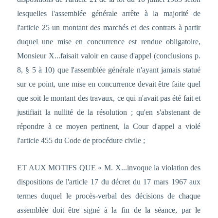
lesquelles l'assemblée générale arrête à la majorité de
l'article 25 un montant des marchés et des contrats à partir
duquel une mise en concurrence est rendue obligatoire,
Monsieur X...faisait valoir en cause d'appel (conclusions p.
8, § 5 à 10) que l'assemblée générale n'ayant jamais statué
sur ce point, une mise en concurrence devait être faite quel
que soit le montant des travaux, ce qui n'avait pas été fait et
justifiait la nullité de la résolution ; qu'en s'abstenant de
répondre à ce moyen pertinent, la Cour d'appel a violé
l'article 455 du Code de procédure civile ;
ET AUX MOTIFS QUE « M. X...invoque la violation des
dispositions de l'article 17 du décret du 17 mars 1967 aux
termes duquel le procès-verbal des décisions de chaque
assemblée doit être signé à la fin de la séance, par le