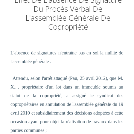
Du Procès Verbal De
L'assemblée Générale De
Copropriété
L'absence de signatures n'entraîne pas en soi la nullité de
l'assemblée générale :
"Attendu, selon l'arrêt attaqué (Pau, 25 avril 2012), que M.
X..., propriétaire d'un lot dans un immeuble soumis au
statut de la copropriété, a assigné le syndicat des
copropriétaires en annulation de l'assemblée générale du 19
avril 2010 et subsidiairement des décisions adoptées à cette
occasion ayant pour objet la réalisation de travaux dans les
parties communes ;