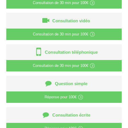
Consultation de
30 min
pour
100€
Consultation vidéo
Consultation de
30 min
pour
100€
Consultation téléphonique
Consultation de
30 min
pour
100€
Question simple
Réponse pour
100€
Consultation écrite