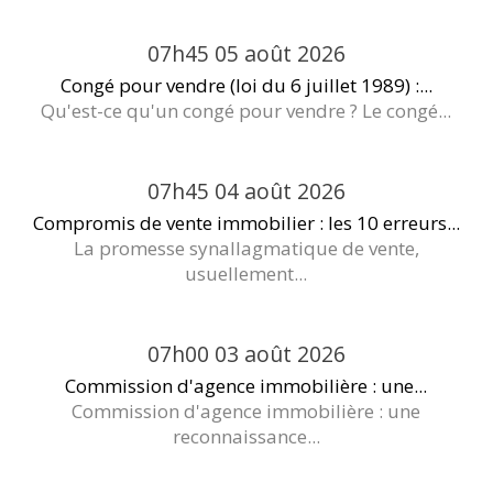
07h45
05
août 2026
Congé pour vendre (loi du 6 juillet 1989) :...
Qu'est-ce qu'un congé pour vendre ? Le congé...
07h45
04
août 2026
Compromis de vente immobilier : les 10 erreurs...
La promesse synallagmatique de vente,
usuellement...
07h00
03
août 2026
Commission d'agence immobilière : une...
Commission d'agence immobilière : une
reconnaissance...