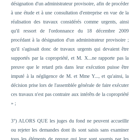
désignation d'un administrateur provisoire, afin de procéder
à une étude et à une consultation d'entreprise en vue de la
réalisation des travaux considérés comme urgents, ainsi
qu'il ressort de l'ordonnance du 18 décembre 2009
procédant à la désignation d'un administrateur provisoire ;
qu'il s'agissait donc de travaux urgents qui devaient être
supportés par la copropriété, et M. X...ne rapporte pas la
preuve que le retard pris dans leur exécution puisse être
imputé à la négligence de M. et Mme Y..., et qu'ainsi, la
décision prise lors de l'assemblée générale de faire exécuter
ces travaux n'est pas contraire aux intérêts de la copropriété
» ;
3°) ALORS QUE les juges du fond ne peuvent accueillir
ou rejeter les demandes dont ils sont saisis sans examiner
tous les éléments de preuve qui leur sont soumis par les