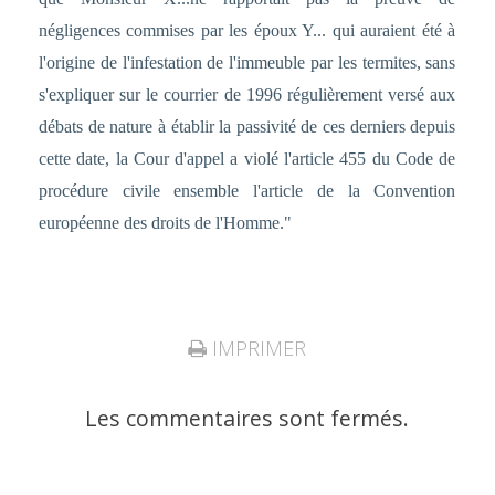
négligences commises par les époux Y... qui auraient été à
l'origine de l'infestation de l'immeuble par les termites, sans
s'expliquer sur le courrier de 1996 régulièrement versé aux
débats de nature à établir la passivité de ces derniers depuis
cette date, la Cour d'appel a violé l'article 455 du Code de
procédure civile ensemble l'article de la Convention
européenne des droits de l'Homme."
IMPRIMER
Les commentaires sont fermés.