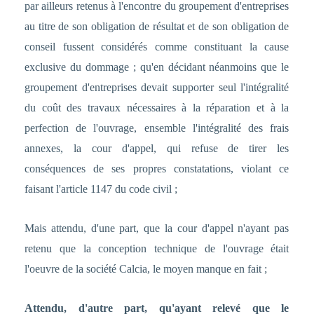
par ailleurs retenus à l'encontre du groupement d'entreprises
au titre de son obligation de résultat et de son obligation de
conseil fussent considérés comme constituant la cause
exclusive du dommage ; qu'en décidant néanmoins que le
groupement d'entreprises devait supporter seul l'intégralité
du coût des travaux nécessaires à la réparation et à la
perfection de l'ouvrage, ensemble l'intégralité des frais
annexes, la cour d'appel, qui refuse de tirer les
conséquences de ses propres constatations, violant ce
faisant l'article 1147 du code civil ;
Mais attendu, d'une part, que la cour d'appel n'ayant pas
retenu que la conception technique de l'ouvrage était
l'oeuvre de la société Calcia, le moyen manque en fait ;
Attendu, d'autre part, qu'ayant relevé que le