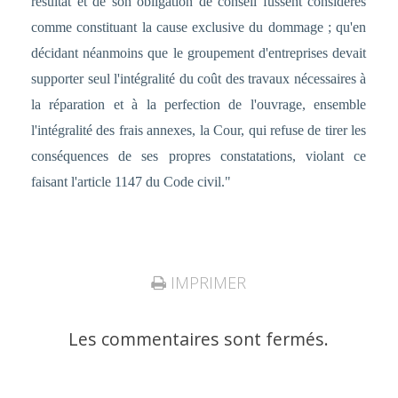
résultat et de son obligation de conseil fussent considérés
comme constituant la cause exclusive du dommage ; qu'en
décidant néanmoins que le groupement d'entreprises devait
supporter seul l'intégralité du coût des travaux nécessaires à
la réparation et à la perfection de l'ouvrage, ensemble
l'intégralité des frais annexes, la Cour, qui refuse de tirer les
conséquences de ses propres constatations, violant ce
faisant l'article 1147 du Code civil."
IMPRIMER
Les commentaires sont fermés.