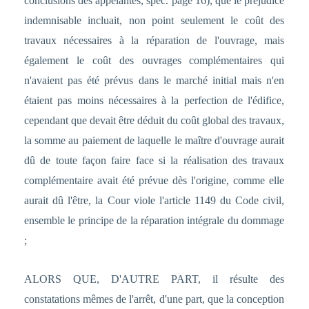
conclusions des appelantes, spéc. page 16), que le préjudice
indemnisable incluait, non point seulement le coût des
travaux nécessaires à la réparation de l'ouvrage, mais
également le coût des ouvrages complémentaires qui
n'avaient pas été prévus dans le marché initial mais n'en
étaient pas moins nécessaires à la perfection de l'édifice,
cependant que devait être déduit du coût global des travaux,
la somme au paiement de laquelle le maître d'ouvrage aurait
dû de toute façon faire face si la réalisation des travaux
complémentaire avait été prévue dès l'origine, comme elle
aurait dû l'être, la Cour viole l'article 1149 du Code civil,
ensemble le principe de la réparation intégrale du dommage
;
ALORS QUE, D'AUTRE PART, il résulte des
constatations mêmes de l'arrêt, d'une part, que la conception