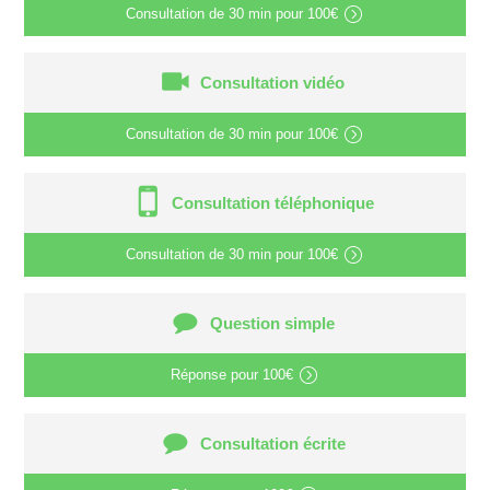
Consultation de
30 min
pour
100€
Consultation vidéo
Consultation de
30 min
pour
100€
Consultation téléphonique
Consultation de
30 min
pour
100€
Question simple
Réponse pour
100€
Consultation écrite