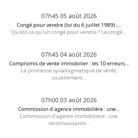
07h45
05
août 2026
Congé pour vendre (loi du 6 juillet 1989) :...
Qu'est-ce qu'un congé pour vendre ? Le congé...
07h45
04
août 2026
Compromis de vente immobilier : les 10 erreurs...
La promesse synallagmatique de vente,
usuellement...
07h00
03
août 2026
Commission d'agence immobilière : une...
Commission d'agence immobilière : une
reconnaissance...