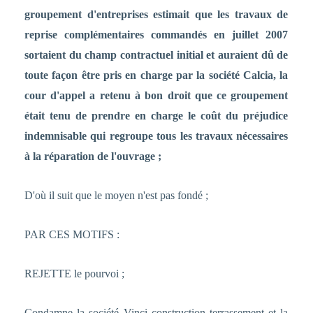
groupement d'entreprises estimait que les travaux de
reprise complémentaires commandés en juillet 2007
sortaient du champ contractuel initial et auraient dû de
toute façon être pris en charge par la société Calcia, la
cour d'appel a retenu à bon droit que ce groupement
était tenu de prendre en charge le coût du préjudice
indemnisable qui regroupe tous les travaux nécessaires
à la réparation de l'ouvrage ;
D'où il suit que le moyen n'est pas fondé ;
PAR CES MOTIFS :
REJETTE le pourvoi ;
Condamne la société Vinci construction terrassement et la