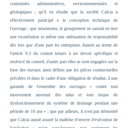
contraintes administratives, environnementales et
géologiques ; qu'il en résulte que la société Calcia a
effectivement participé e la conception technique de
l'ouvrage ; que néanmoins, le groupement ne saurait en tirer
une exonération ni même une atténuation de responsabilité
dès lors que d'une part les entreprises étaient au terme de
l'article 9.3 du contrat tenues à un devoir spécifique et
renforcé de conseil, d'autre part elles se sont engagées sur la
base des travaux ainsi définis par les pièces contractuelles
précitées et dans le cadre d'une obligation de résultat, à une
garantie de l'ensemble des ouvrages « contre tout
mouvement anormal des talus et tout risque de
dysfonctionnement du système de drainage pendant une
période de 10 ans » ; que par ailleurs, il n'est pas démontré
que Calcia aurait assuré la maîtrise d'oeuvre d'exécution de
l'opération ; qu'en conséquence, non seulement les