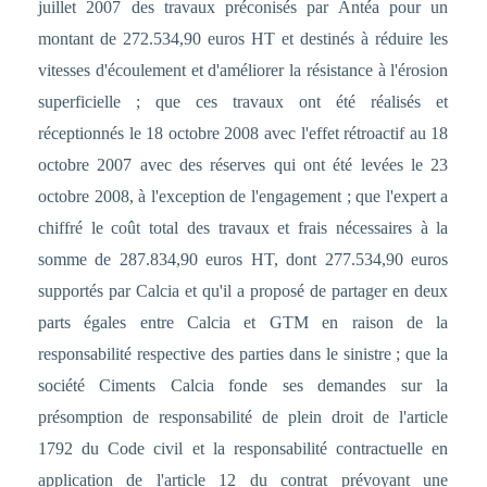
juillet 2007 des travaux préconisés par Antéa pour un
montant de 272.534,90 euros HT et destinés à réduire les
vitesses d'écoulement et d'améliorer la résistance à l'érosion
superficielle ; que ces travaux ont été réalisés et
réceptionnés le 18 octobre 2008 avec l'effet rétroactif au 18
octobre 2007 avec des réserves qui ont été levées le 23
octobre 2008, à l'exception de l'engagement ; que l'expert a
chiffré le coût total des travaux et frais nécessaires à la
somme de 287.834,90 euros HT, dont 277.534,90 euros
supportés par Calcia et qu'il a proposé de partager en deux
parts égales entre Calcia et GTM en raison de la
responsabilité respective des parties dans le sinistre ; que la
société Ciments Calcia fonde ses demandes sur la
présomption de responsabilité de plein droit de l'article
1792 du Code civil et la responsabilité contractuelle en
application de l'article 12 du contrat prévoyant une