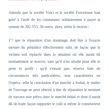
Attendu que la société Vinci et la société Forezienne font
grief à l'arrêt de les condamner solidairement à payer la
somme de 282 553, 50 euros, alors, selon le moyen :
1°/ que la réparation d'un dommage doit être à l'exacte
mesure du préjudice effectivement subi, de façon que la
victime soit replacée dans la situation où elle aurait dû
normalement se trouver, sans qu'il n'en résulte pour elle ni
perte ni profit ; qu'il s'ensuit que, réserve faite de
circonstances très particulières, non caractérisées en
l'espèce, telle la conclusion d'un marché à forfait, le maître
de l'ouvrage ne peut obtenir à titre de réparation le montant
de travaux non prévu dans le marché initial et dont il aurait
dû de toute façon supporter le coût si même le constructeur