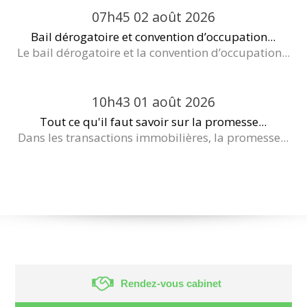
07h45
02
août 2026
Bail dérogatoire et convention d’occupation...
Le bail dérogatoire et la convention d’occupation...
10h43
01
août 2026
Tout ce qu'il faut savoir sur la promesse...
Dans les transactions immobilières, la promesse...
Rendez-vous cabinet