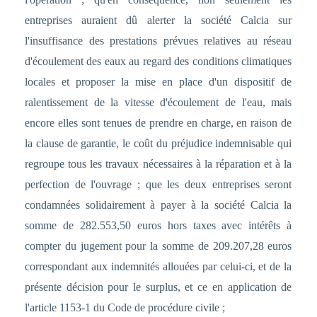
entreprises auraient dû alerter la société Calcia sur
l'insuffisance des prestations prévues relatives au réseau
d'écoulement des eaux au regard des conditions climatiques
locales et proposer la mise en place d'un dispositif de
ralentissement de la vitesse d'écoulement de l'eau, mais
encore elles sont tenues de prendre en charge, en raison de
la clause de garantie, le coût du préjudice indemnisable qui
regroupe tous les travaux nécessaires à la réparation et à la
perfection de l'ouvrage ; que les deux entreprises seront
condamnées solidairement à payer à la société Calcia la
somme de 282.553,50 euros hors taxes avec intérêts à
compter du jugement pour la somme de 209.207,28 euros
correspondant aux indemnités allouées par celui-ci, et de la
présente décision pour le surplus, et ce en application de
l'article 1153-1 du Code de procédure civile ;