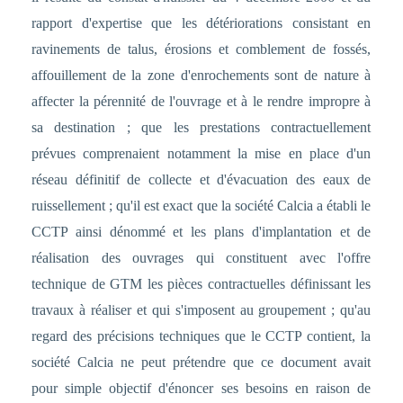
rapport d'expertise que les détériorations consistant en
ravinements de talus, érosions et comblement de fossés,
affouillement de la zone d'enrochements sont de nature à
affecter la pérennité de l'ouvrage et à le rendre impropre à
sa destination ; que les prestations contractuellement
prévues comprenaient notamment la mise en place d'un
réseau définitif de collecte et d'évacuation des eaux de
ruissellement ; qu'il est exact que la société Calcia a établi le
CCTP ainsi dénommé et les plans d'implantation et de
réalisation des ouvrages qui constituent avec l'offre
technique de GTM les pièces contractuelles définissant les
travaux à réaliser et qui s'imposent au groupement ; qu'au
regard des précisions techniques que le CCTP contient, la
société Calcia ne peut prétendre que ce document avait
pour simple objectif d'énoncer ses besoins en raison de