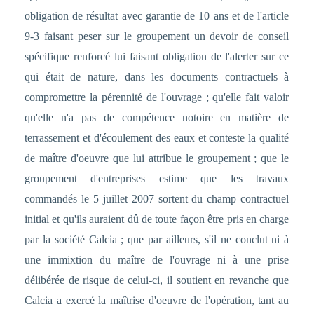
obligation de résultat avec garantie de 10 ans et de l'article
9-3 faisant peser sur le groupement un devoir de conseil
spécifique renforcé lui faisant obligation de l'alerter sur ce
qui était de nature, dans les documents contractuels à
compromettre la pérennité de l'ouvrage ; qu'elle fait valoir
qu'elle n'a pas de compétence notoire en matière de
terrassement et d'écoulement des eaux et conteste la qualité
de maître d'oeuvre que lui attribue le groupement ; que le
groupement d'entreprises estime que les travaux
commandés le 5 juillet 2007 sortent du champ contractuel
initial et qu'ils auraient dû de toute façon être pris en charge
par la société Calcia ; que par ailleurs, s'il ne conclut ni à
une immixtion du maître de l'ouvrage ni à une prise
délibérée de risque de celui-ci, il soutient en revanche que
Calcia a exercé la maîtrise d'oeuvre de l'opération, tant au