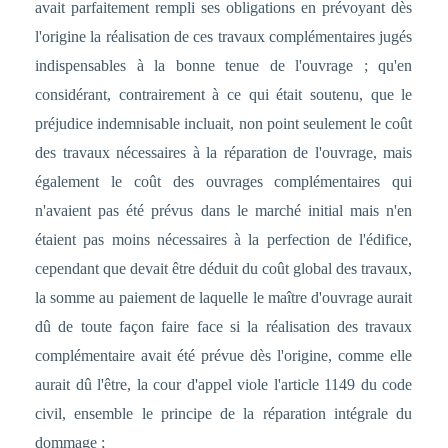
avait parfaitement rempli ses obligations en prévoyant dès
l'origine la réalisation de ces travaux complémentaires jugés
indispensables à la bonne tenue de l'ouvrage ; qu'en
considérant, contrairement à ce qui était soutenu, que le
préjudice indemnisable incluait, non point seulement le coût
des travaux nécessaires à la réparation de l'ouvrage, mais
également le coût des ouvrages complémentaires qui
n'avaient pas été prévus dans le marché initial mais n'en
étaient pas moins nécessaires à la perfection de l'édifice,
cependant que devait être déduit du coût global des travaux,
la somme au paiement de laquelle le maître d'ouvrage aurait
dû de toute façon faire face si la réalisation des travaux
complémentaire avait été prévue dès l'origine, comme elle
aurait dû l'être, la cour d'appel viole l'article 1149 du code
civil, ensemble le principe de la réparation intégrale du
dommage ;