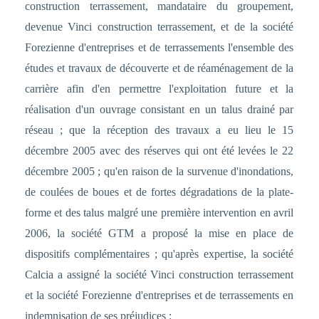
construction terrassement, mandataire du groupement,
devenue Vinci construction terrassement, et de la société
Forezienne d'entreprises et de terrassements l'ensemble des
études et travaux de découverte et de réaménagement de la
carrière afin d'en permettre l'exploitation future et la
réalisation d'un ouvrage consistant en un talus drainé par
réseau ; que la réception des travaux a eu lieu le 15
décembre 2005 avec des réserves qui ont été levées le 22
décembre 2005 ; qu'en raison de la survenue d'inondations,
de coulées de boues et de fortes dégradations de la plate-
forme et des talus malgré une première intervention en avril
2006, la société GTM a proposé la mise en place de
dispositifs complémentaires ; qu'après expertise, la société
Calcia a assigné la société Vinci construction terrassement
et la société Forezienne d'entreprises et de terrassements en
indemnisation de ses préjudices ;