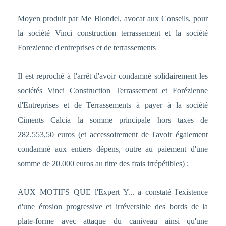
Moyen produit par Me Blondel, avocat aux Conseils, pour
la société Vinci construction terrassement et la société
Forezienne d'entreprises et de terrassements
Il est reproché à l'arrêt d'avoir condamné solidairement les
sociétés Vinci Construction Terrassement et Forézienne
d'Entreprises et de Terrassements à payer à la société
Ciments Calcia la somme principale hors taxes de
282.553,50 euros (et accessoirement de l'avoir également
condamné aux entiers dépens, outre au paiement d'une
somme de 20.000 euros au titre des frais irrépétibles) ;
AUX MOTIFS QUE l'Expert Y... a constaté l'existence
d'une érosion progressive et irréversible des bords de la
plate-forme avec attaque du caniveau ainsi qu'une