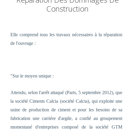
Construction
Elle comprend tous les travaux nécessaires à la réparation
de l'ouvrage :
"Sur le moyen unique :
Attendu, selon l'arrêt attaqué (Paris, 5 septembre 2012), que
la société Ciments Calcia (société Calcia), qui exploite une
usine de production de ciment et pour les besoins de sa
fabrication une carrière d'argile, a confié au groupement
momentané d'entreprises composé de la société GTM