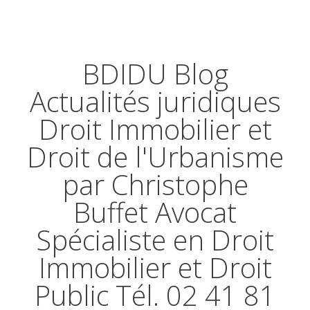
BDIDU Blog
Actualités juridiques
Droit Immobilier et
Droit de l'Urbanisme
par Christophe
Buffet Avocat
Spécialiste en Droit
Immobilier et Droit
Public Tél. 02 41 81