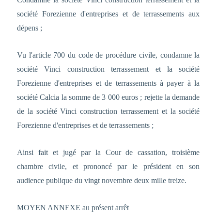
société Forezienne d'entreprises et de terrassements aux
dépens ;
Vu l'article 700 du code de procédure civile, condamne la
société Vinci construction terrassement et la société
Forezienne d'entreprises et de terrassements à payer à la
société Calcia la somme de 3 000 euros ; rejette la demande
de la société Vinci construction terrassement et la société
Forezienne d'entreprises et de terrassements ;
Ainsi fait et jugé par la Cour de cassation, troisième
chambre civile, et prononcé par le président en son
audience publique du vingt novembre deux mille treize.
MOYEN ANNEXE au présent arrêt