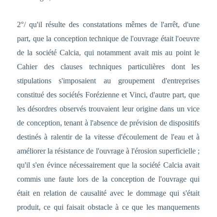
2°/ qu'il résulte des constatations mêmes de l'arrêt, d'une
part, que la conception technique de l'ouvrage était l'oeuvre
de la société Calcia, qui notamment avait mis au point le
Cahier des clauses techniques particulières dont les
stipulations s'imposaient au groupement d'entreprises
constitué des sociétés Forézienne et Vinci, d'autre part, que
les désordres observés trouvaient leur origine dans un vice
de conception, tenant à l'absence de prévision de dispositifs
destinés à ralentir de la vitesse d'écoulement de l'eau et à
améliorer la résistance de l'ouvrage à l'érosion superficielle ;
qu'il s'en évince nécessairement que la société Calcia avait
commis une faute lors de la conception de l'ouvrage qui
était en relation de causalité avec le dommage qui s'était
produit, ce qui faisait obstacle à ce que les manquements