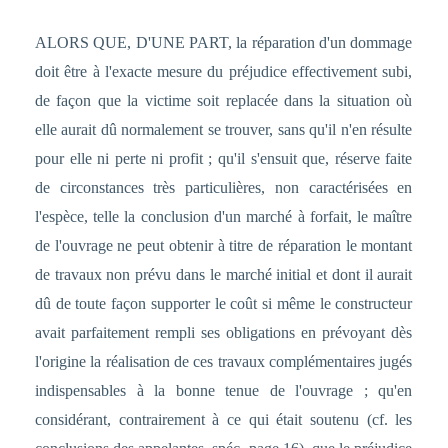
ALORS QUE, D'UNE PART, la réparation d'un dommage
doit être à l'exacte mesure du préjudice effectivement subi,
de façon que la victime soit replacée dans la situation où
elle aurait dû normalement se trouver, sans qu'il n'en résulte
pour elle ni perte ni profit ; qu'il s'ensuit que, réserve faite
de circonstances très particulières, non caractérisées en
l'espèce, telle la conclusion d'un marché à forfait, le maître
de l'ouvrage ne peut obtenir à titre de réparation le montant
de travaux non prévu dans le marché initial et dont il aurait
dû de toute façon supporter le coût si même le constructeur
avait parfaitement rempli ses obligations en prévoyant dès
l'origine la réalisation de ces travaux complémentaires jugés
indispensables à la bonne tenue de l'ouvrage ; qu'en
considérant, contrairement à ce qui était soutenu (cf. les