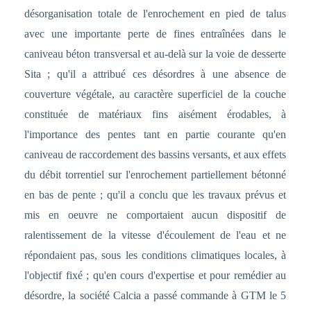
désorganisation totale de l'enrochement en pied de talus
avec une importante perte de fines entraînées dans le
caniveau béton transversal et au-delà sur la voie de desserte
Sita ; qu'il a attribué ces désordres à une absence de
couverture végétale, au caractère superficiel de la couche
constituée de matériaux fins aisément érodables, à
l'importance des pentes tant en partie courante qu'en
caniveau de raccordement des bassins versants, et aux effets
du débit torrentiel sur l'enrochement partiellement bétonné
en bas de pente ; qu'il a conclu que les travaux prévus et
mis en oeuvre ne comportaient aucun dispositif de
ralentissement de la vitesse d'écoulement de l'eau et ne
répondaient pas, sous les conditions climatiques locales, à
l'objectif fixé ; qu'en cours d'expertise et pour remédier au
désordre, la société Calcia a passé commande à GTM le 5