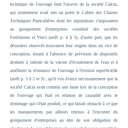
technique de l'ouvrage était l'oeuvre de la société Calcia,
qui notamment avait mis au point le Cahier des Clauses
Techniques Particulières dont les stipulations s'imposaient
au groupement d'entreprises constitué des sociétés
Forézienne et Vinci (arrêt p. 4 § 3), d'autre part, que les
désordres observés trouvaient leur origine dans un vice de
conception, tenant à l'absence de prévision de dispositifs
destinés à ralentir de la vitesse d'écoulement de l'eau et à
améliorer la résistance de l'ouvrage à l'érosion superficielle
(arrêt p. 3 § 2 et 3) ; qu'il s'en évince nécessairement que la
société Calcia avait commis une faute lors de la conception
de l'ouvrage qui était en relation de causalité avec le
dommage qui s'était produit, ce qui faisait obstacle à ce que
les manquements par ailleurs retenus à l'encontre du
groupement d'entreprises au titre de son obligation de