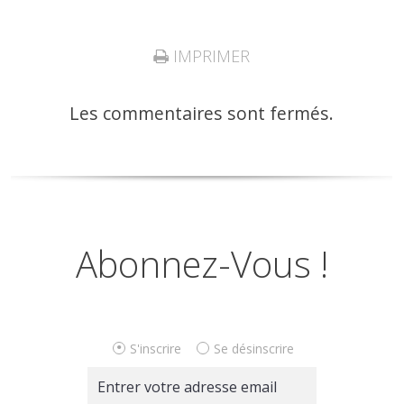
IMPRIMER
Les commentaires sont fermés.
Abonnez-Vous !
S'inscrire
Se désinscrire