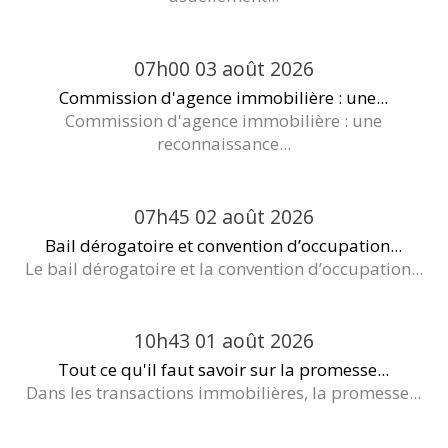
07h00
03
août 2026
Commission d'agence immobilière : une...
Commission d'agence immobilière : une
reconnaissance...
07h45
02
août 2026
Bail dérogatoire et convention d’occupation...
Le bail dérogatoire et la convention d’occupation...
10h43
01
août 2026
Tout ce qu'il faut savoir sur la promesse...
Dans les transactions immobilières, la promesse...