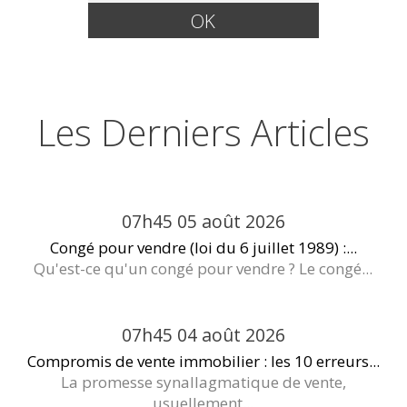
Les Derniers Articles
07h45
05
août 2026
Congé pour vendre (loi du 6 juillet 1989) :...
Qu'est-ce qu'un congé pour vendre ? Le congé...
07h45
04
août 2026
Compromis de vente immobilier : les 10 erreurs...
La promesse synallagmatique de vente,
usuellement...