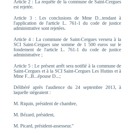
Article 2 : La requête de la commune de Saint-Cergues
est rejetée.
Article 3 : Les conclusions de Mme D...tendant à
l'application de l'article L. 761-1 du code de justice
administrative sont rejetées.
Article 4 : La commune de Saint-Cergues versera à la
SCI Saint-Cergues une somme de 1 500 euros sur le
fondement de l'article L. 761-1 du code de justice
administrative ;
Article 5 : Le présent arrêt sera notifié à la commune de
Saint-Cergues et à la SCI Saint-Cergues Les Hutins et à
Mme F...B...épouse D...;
Délibéré après l'audience du 24 septembre 2013, à
laquelle siégeaient :
M. Riquin, président de chambre,
M. Bézard, président,
M. Picard, président-assesseur."