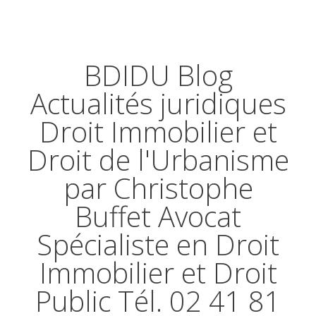
BDIDU Blog
Actualités juridiques
Droit Immobilier et
Droit de l'Urbanisme
par Christophe
Buffet Avocat
Spécialiste en Droit
Immobilier et Droit
Public Tél. 02 41 81