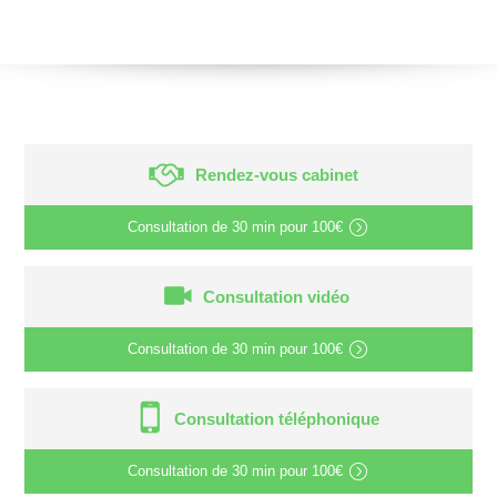
Rendez-vous cabinet
Consultation de
30 min
pour
100€
Consultation vidéo
Consultation de
30 min
pour
100€
Consultation téléphonique
Consultation de
30 min
pour
100€