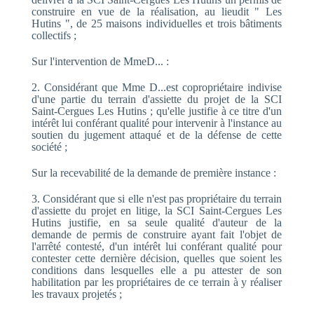
construire en vue de la réalisation, au lieudit " Les
Hutins ", de 25 maisons individuelles et trois bâtiments
collectifs ;
Sur l'intervention de MmeD... :
2. Considérant que Mme D...est copropriétaire indivise
d'une partie du terrain d'assiette du projet de la SCI
Saint-Cergues Les Hutins ; qu'elle justifie à ce titre d'un
intérêt lui conférant qualité pour intervenir à l'instance au
soutien du jugement attaqué et de la défense de cette
société ;
Sur la recevabilité de la demande de première instance :
3. Considérant que si elle n'est pas propriétaire du terrain
d'assiette du projet en litige, la SCI Saint-Cergues Les
Hutins justifie, en sa seule qualité d'auteur de la
demande de permis de construire ayant fait l'objet de
l'arrêté contesté, d'un intérêt lui conférant qualité pour
contester cette dernière décision, quelles que soient les
conditions dans lesquelles elle a pu attester de son
habilitation par les propriétaires de ce terrain à y réaliser
les travaux projetés ;