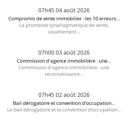
07h45
04
août 2026
Compromis de vente immobilier : les 10 erreurs...
La promesse synallagmatique de vente,
usuellement...
07h00
03
août 2026
Commission d'agence immobilière : une...
Commission d'agence immobilière : une
reconnaissance...
07h45
02
août 2026
Bail dérogatoire et convention d’occupation...
Le bail dérogatoire et la convention d’occupation...