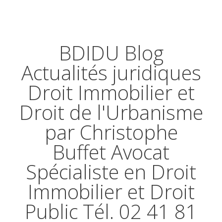
BDIDU Blog
Actualités juridiques
Droit Immobilier et
Droit de l'Urbanisme
par Christophe
Buffet Avocat
Spécialiste en Droit
Immobilier et Droit
Public Tél. 02 41 81