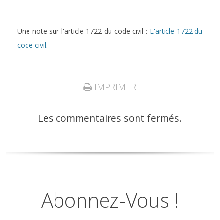
Une note sur l'article 1722 du code civil :
L'article 1722 du
code civil
.
IMPRIMER
Les commentaires sont fermés.
Abonnez-Vous !