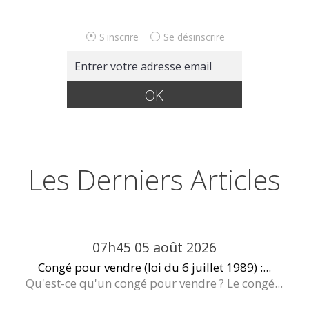
S'inscrire
Se désinscrire
Les Derniers Articles
07h45
05
août 2026
Congé pour vendre (loi du 6 juillet 1989) :...
Qu'est-ce qu'un congé pour vendre ? Le congé...