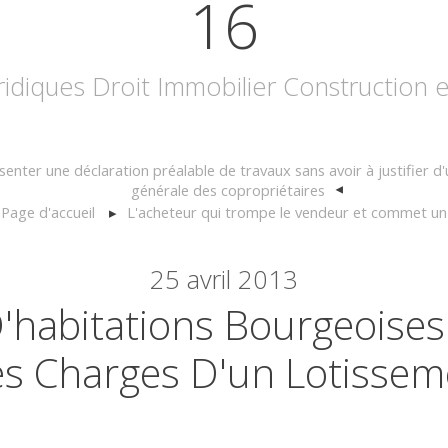
16
uridiques Droit Immobilier Construction
enter une déclaration préalable de travaux sans avoir à justifier d
générale des copropriétaires
Page d'accueil
L'acheteur qui trompe le vendeur et commet un
25
avril 2013
'habitations Bourgeoises
s Charges D'un Lotissem