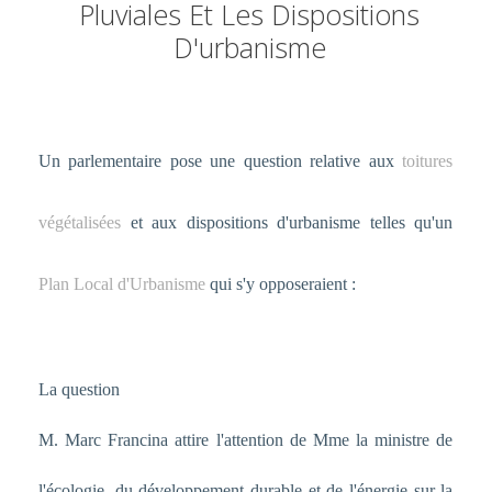
Pluviales Et Les Dispositions
D'urbanisme
Un parlementaire pose une question relative aux
toitures
végétalisées
et aux dispositions d'urbanisme telles qu'un
Plan Local d'Urbanisme
qui s'y opposeraient :
La question
M. Marc Francina attire l'attention de Mme la ministre de
l'écologie, du développement durable et de l'énergie sur la