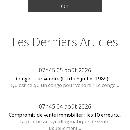
Les Derniers Articles
07h45
05
août 2026
Congé pour vendre (loi du 6 juillet 1989) :...
Qu'est-ce qu'un congé pour vendre ? Le congé...
07h45
04
août 2026
Compromis de vente immobilier : les 10 erreurs...
La promesse synallagmatique de vente,
usuellement...