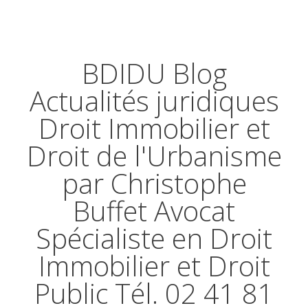
BDIDU Blog
Actualités juridiques
Droit Immobilier et
Droit de l'Urbanisme
par Christophe
Buffet Avocat
Spécialiste en Droit
Immobilier et Droit
Public Tél. 02 41 81