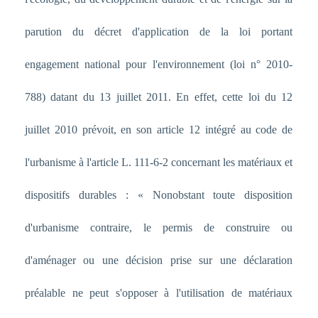
parution du décret d'application de la loi portant
engagement national pour l'environnement (loi n° 2010-
788) datant du 13 juillet 2011. En effet, cette loi du 12
juillet 2010 prévoit, en son article 12 intégré au code de
l'urbanisme à l'article L. 111-6-2 concernant les matériaux et
dispositifs durables : « Nonobstant toute disposition
d'urbanisme contraire, le permis de construire ou
d'aménager ou une décision prise sur une déclaration
préalable ne peut s'opposer à l'utilisation de matériaux