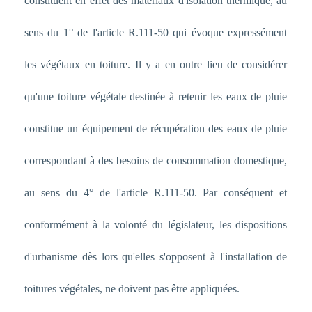
constituent en effet des matériaux d'isolation thermique, au
sens du 1° de l'article R.111-50 qui évoque expressément
les végétaux en toiture. Il y a en outre lieu de considérer
qu'une toiture végétale destinée à retenir les eaux de pluie
constitue un équipement de récupération des eaux de pluie
correspondant à des besoins de consommation domestique,
au sens du 4° de l'article R.111-50. Par conséquent et
conformément à la volonté du législateur, les dispositions
d'urbanisme dès lors qu'elles s'opposent à l'installation de
toitures végétales, ne doivent pas être appliquées.