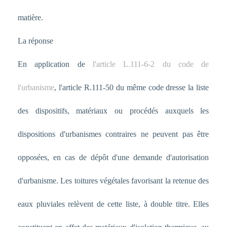
matière.
La réponse
En application de
l'article L.111-6-2 du code de
l'urbanisme
, l'article R.111-50 du même code dresse la liste
des dispositifs, matériaux ou procédés auxquels les
dispositions d'urbanismes contraires ne peuvent pas être
opposées, en cas de dépôt d'une demande d'autorisation
d'urbanisme. Les toitures végétales favorisant la retenue des
eaux pluviales relèvent de cette liste, à double titre. Elles