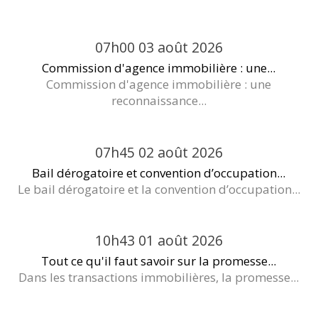
07h00
03
août 2026
Commission d'agence immobilière : une...
Commission d'agence immobilière : une
reconnaissance...
07h45
02
août 2026
Bail dérogatoire et convention d’occupation...
Le bail dérogatoire et la convention d’occupation...
10h43
01
août 2026
Tout ce qu'il faut savoir sur la promesse...
Dans les transactions immobilières, la promesse...