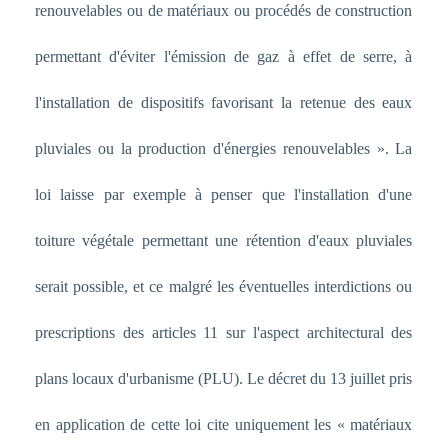
renouvelables ou de matériaux ou procédés de construction
permettant d'éviter l'émission de gaz à effet de serre, à
l'installation de dispositifs favorisant la retenue des eaux
pluviales ou la production d'énergies renouvelables ». La
loi laisse par exemple à penser que l'installation d'une
toiture végétale permettant une rétention d'eaux pluviales
serait possible, et ce malgré les éventuelles interdictions ou
prescriptions des articles 11 sur l'aspect architectural des
plans locaux d'urbanisme (PLU). Le décret du 13 juillet pris
en application de cette loi cite uniquement les « matériaux