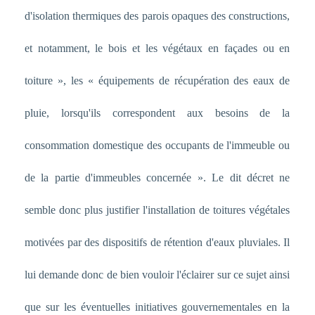
d'isolation thermiques des parois opaques des constructions,
et notamment, le bois et les végétaux en façades ou en
toiture », les « équipements de récupération des eaux de
pluie, lorsqu'ils correspondent aux besoins de la
consommation domestique des occupants de l'immeuble ou
de la partie d'immeubles concernée ». Le dit décret ne
semble donc plus justifier l'installation de toitures végétales
motivées par des dispositifs de rétention d'eaux pluviales. Il
lui demande donc de bien vouloir l'éclairer sur ce sujet ainsi
que sur les éventuelles initiatives gouvernementales en la