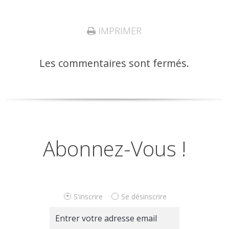
IMPRIMER
Les commentaires sont fermés.
Abonnez-Vous !
S'inscrire
Se désinscrire