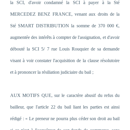
la SCI, d'avoir condamné la SCI à payer à la Sté
MERCEDEZ BENZ FRANCE, venant aux droits de la
Sté SMART DISTRIBUTION la somme de 370 000 €,
augmentée des intérêts à compter de l'assignation, et d'avoir
débouté la SCI 5/ 7 rue Louis Rouquier de sa demande
visant à voir constater l'acquisition de la clause résolutoire
et à prononcer la résiliation judiciaire du bail ;
AUX MOTIFS QUE, sur le caractère abusif du refus du
bailleur, que l'article 22 du bail liant les parties est ainsi
rédigé : « Le preneur ne pourra plus céder son droit au bail