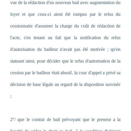
vue de la rédaction d'un nouveau bail avec augmentation du
loyer et que ceux-ci aient été rompus par le refus du
cessionnaire d'assumer la charge du coût de rédaction de
l'acte, s'en tenant au fait que la notification du refus
d'autorisation du bailleur n'avait pas été motivée ; qu'en
statuant ainsi, pour décider que le refus d'autorisation de la
cession par le bailleur était abusif, la cour d'appel a privé sa
décision de base légale au regard de la disposition susvisée
;
2°/ que le contrat de bail prévoyant que le preneur a la