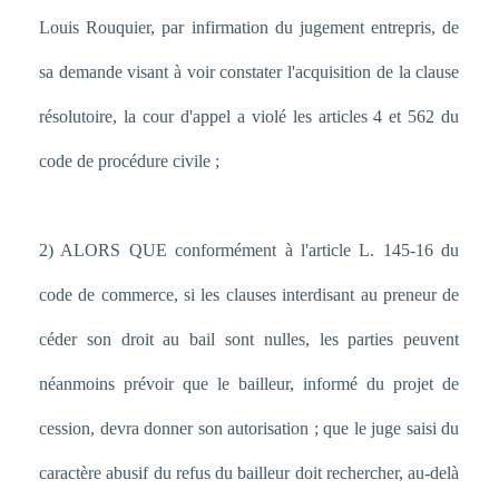
Louis Rouquier, par infirmation du jugement entrepris, de
sa demande visant à voir constater l'acquisition de la clause
résolutoire, la cour d'appel a violé les articles 4 et 562 du
code de procédure civile ;
2) ALORS QUE conformément à l'article L. 145-16 du
code de commerce, si les clauses interdisant au preneur de
céder son droit au bail sont nulles, les parties peuvent
néanmoins prévoir que le bailleur, informé du projet de
cession, devra donner son autorisation ; que le juge saisi du
caractère abusif du refus du bailleur doit rechercher, au-delà