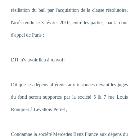
résiliation du bail par l'acquisition de la clause résolutoire,
l'arrêt rendu le 3 février 2010, entre les parties, par la cour
d'appel de Paris ;
DIT n'y avoir lieu à renvoi ;
Dit que les dépens afférents aux instances devant les juges
du fond seront supportés par la société 5 & 7 rue Louis
Rouquier à Levallois-Perret ;
Condamne la société Mercedes Benz France aux dépens du