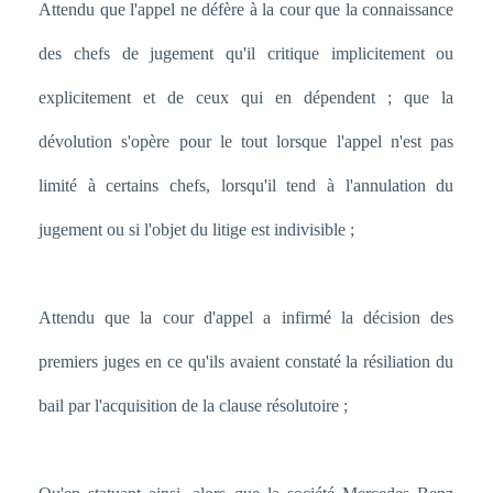
Attendu que l'appel ne défère à la cour que la connaissance
des chefs de jugement qu'il critique implicitement ou
explicitement et de ceux qui en dépendent ; que la
dévolution s'opère pour le tout lorsque l'appel n'est pas
limité à certains chefs, lorsqu'il tend à l'annulation du
jugement ou si l'objet du litige est indivisible ;
Attendu que la cour d'appel a infirmé la décision des
premiers juges en ce qu'ils avaient constaté la résiliation du
bail par l'acquisition de la clause résolutoire ;