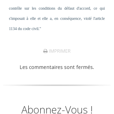
contrôle sur les conditions du défaut d'accord, ce qui
s'imposait à elle et elle a, en conséquence, violé l'article
1134 du code civil."
IMPRIMER
Les commentaires sont fermés.
Abonnez-Vous !