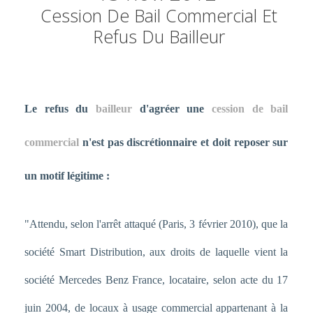
Cession De Bail Commercial Et
Refus Du Bailleur
Le refus du
bailleur
d'agréer une
cession de bail
commercial
n'est pas discrétionnaire et doit reposer sur
un motif légitime :
"Attendu, selon l'arrêt attaqué (Paris, 3 février 2010), que la
société Smart Distribution, aux droits de laquelle vient la
société Mercedes Benz France, locataire, selon acte du 17
juin 2004, de locaux à usage commercial appartenant à la