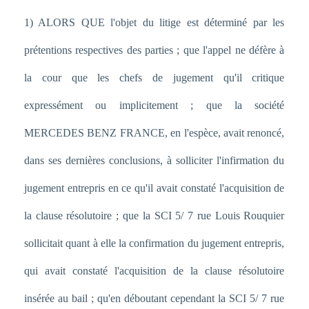
1) ALORS QUE l'objet du litige est déterminé par les
prétentions respectives des parties ; que l'appel ne défère à
la cour que les chefs de jugement qu'il critique
expressément ou implicitement ; que la société
MERCEDES BENZ FRANCE, en l'espèce, avait renoncé,
dans ses dernières conclusions, à solliciter l'infirmation du
jugement entrepris en ce qu'il avait constaté l'acquisition de
la clause résolutoire ; que la SCI 5/ 7 rue Louis Rouquier
sollicitait quant à elle la confirmation du jugement entrepris,
qui avait constaté l'acquisition de la clause résolutoire
insérée au bail ; qu'en déboutant cependant la SCI 5/ 7 rue