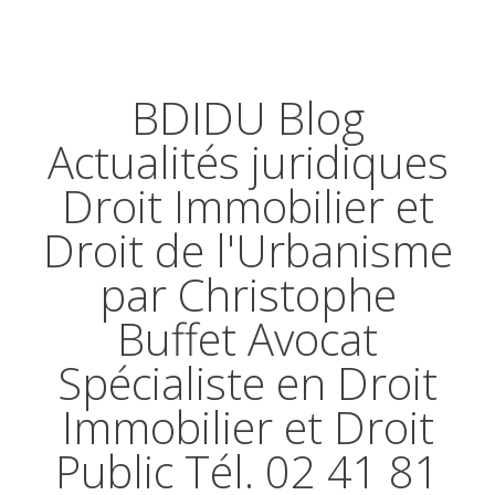
BDIDU Blog
Actualités juridiques
Droit Immobilier et
Droit de l'Urbanisme
par Christophe
Buffet Avocat
Spécialiste en Droit
Immobilier et Droit
Public Tél. 02 41 81