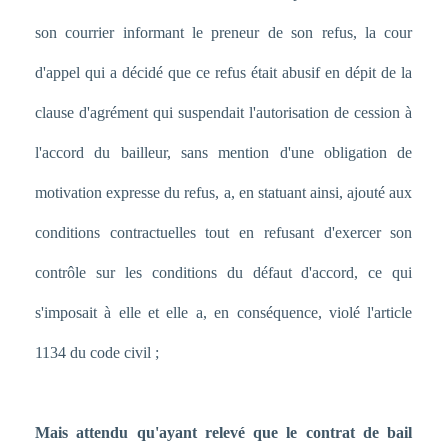
son courrier informant le preneur de son refus, la cour
d'appel qui a décidé que ce refus était abusif en dépit de la
clause d'agrément qui suspendait l'autorisation de cession à
l'accord du bailleur, sans mention d'une obligation de
motivation expresse du refus, a, en statuant ainsi, ajouté aux
conditions contractuelles tout en refusant d'exercer son
contrôle sur les conditions du défaut d'accord, ce qui
s'imposait à elle et elle a, en conséquence, violé l'article
1134 du code civil ;
Mais attendu qu'ayant relevé que le contrat de bail