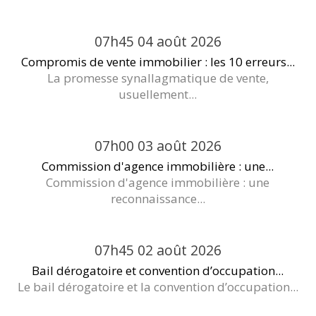
07h45
04
août 2026
Compromis de vente immobilier : les 10 erreurs...
La promesse synallagmatique de vente,
usuellement...
07h00
03
août 2026
Commission d'agence immobilière : une...
Commission d'agence immobilière : une
reconnaissance...
07h45
02
août 2026
Bail dérogatoire et convention d’occupation...
Le bail dérogatoire et la convention d’occupation...