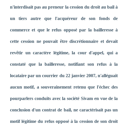
n'interdisait pas au preneur la cession du droit au bail à
un tiers autre que l'acquéreur de son fonds de
commerce et que le refus opposé par la bailleresse à
cette cession ne pouvait être discrétionnaire et devait
revêtir un caractère légitime, la cour d'appel, qui a
constaté que la bailleresse, notifiant son refus à la
locataire par un courrier du 22 janvier 2007, n'alléguait
aucun motif, a souverainement retenu que l'échec des
pourparlers conduits avec la société Sivam en vue de la
conclusion d'un contrat de bail, ne caractérisait pas un
motif légitime du refus opposé à la cession de son droit