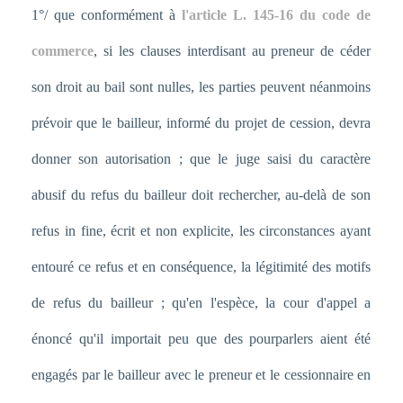
1°/ que conformément à
l'article L. 145-16 du code de
commerce
, si les clauses interdisant au preneur de céder
son droit au bail sont nulles, les parties peuvent néanmoins
prévoir que le bailleur, informé du projet de cession, devra
donner son autorisation ; que le juge saisi du caractère
abusif du refus du bailleur doit rechercher, au-delà de son
refus in fine, écrit et non explicite, les circonstances ayant
entouré ce refus et en conséquence, la légitimité des motifs
de refus du bailleur ; qu'en l'espèce, la cour d'appel a
énoncé qu'il importait peu que des pourparlers aient été
engagés par le bailleur avec le preneur et le cessionnaire en