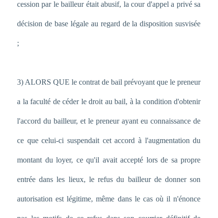
cession par le bailleur était abusif, la cour d'appel a privé sa
décision de base légale au regard de la disposition susvisée
;
3) ALORS QUE le contrat de bail prévoyant que le preneur
a la faculté de céder le droit au bail, à la condition d'obtenir
l'accord du bailleur, et le preneur ayant eu connaissance de
ce que celui-ci suspendait cet accord à l'augmentation du
montant du loyer, ce qu'il avait accepté lors de sa propre
entrée dans les lieux, le refus du bailleur de donner son
autorisation est légitime, même dans le cas où il n'énonce