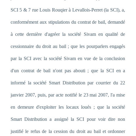
SCI 5 & 7 rue Louis Rouqier à Levallois-Perret (la SCI), a,
conformément aux stipulations du contrat de bail, demandé
à cette dernière d'agréer la société Sivam en qualité de
cessionnaire du droit au bail ; que les pourparlers engagés
par la SCI avec la société Sivam en vue de la conclusion
d'un contrat de bail n'ont pas abouti ; que la SCI en a
informé la société Smart Distribution par courrier du 22
janvier 2007, puis, par acte notifié le 23 mai 2007, l'a mise
en demeure d'exploiter les locaux loués ; que la société
Smart Distribution a assigné la SCI pour voir dire non
justifié le refus de la cession du droit au bail et ordonner