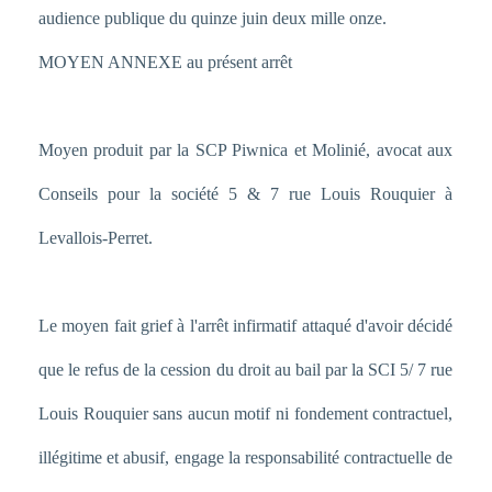
audience publique du quinze juin deux mille onze.
MOYEN ANNEXE au présent arrêt
Moyen produit par la SCP Piwnica et Molinié, avocat aux
Conseils pour la société 5 & 7 rue Louis Rouquier à
Levallois-Perret.
Le moyen fait grief à l'arrêt infirmatif attaqué d'avoir décidé
que le refus de la cession du droit au bail par la SCI 5/ 7 rue
Louis Rouquier sans aucun motif ni fondement contractuel,
illégitime et abusif, engage la responsabilité contractuelle de