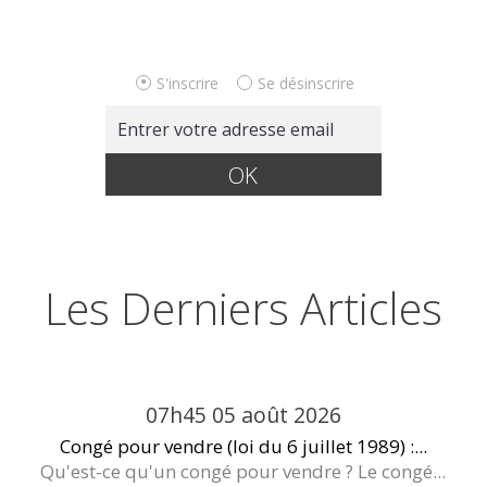
S'inscrire
Se désinscrire
Les Derniers Articles
07h45
05
août 2026
Congé pour vendre (loi du 6 juillet 1989) :...
Qu'est-ce qu'un congé pour vendre ? Le congé...