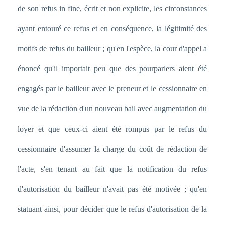
de son refus in fine, écrit et non explicite, les circonstances
ayant entouré ce refus et en conséquence, la légitimité des
motifs de refus du bailleur ; qu'en l'espèce, la cour d'appel a
énoncé qu'il importait peu que des pourparlers aient été
engagés par le bailleur avec le preneur et le cessionnaire en
vue de la rédaction d'un nouveau bail avec augmentation du
loyer et que ceux-ci aient été rompus par le refus du
cessionnaire d'assumer la charge du coût de rédaction de
l'acte, s'en tenant au fait que la notification du refus
d'autorisation du bailleur n'avait pas été motivée ; qu'en
statuant ainsi, pour décider que le refus d'autorisation de la