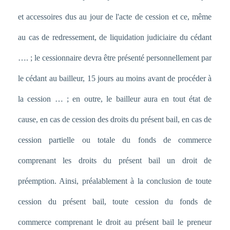
et accessoires dus au jour de l'acte de cession et ce, même
au cas de redressement, de liquidation judiciaire du cédant
…. ; le cessionnaire devra être présenté personnellement par
le cédant au bailleur, 15 jours au moins avant de procéder à
la cession … ; en outre, le bailleur aura en tout état de
cause, en cas de cession des droits du présent bail, en cas de
cession partielle ou totale du fonds de commerce
comprenant les droits du présent bail un droit de
préemption. Ainsi, préalablement à la conclusion de toute
cession du présent bail, toute cession du fonds de
commerce comprenant le droit au présent bail le preneur