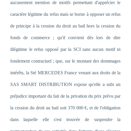
aucunement mention de motifs permettant d'apprécier le
caractère légitime du refus mais se borne à opposer un refus
de principe à la cession du droit au bail hors la cession du
fonds de commerce ; qu'il convient dès lors de dire
illégitime le refus opposé par la SCI sans aucun motif ni
fondement contractuel ; que, sur le montant des dommages
intérêts, la Sté MERCEDES France venant aux droits de la
SAS SMART DISTRIBUTION expose qu'elle a subi un
préjudice important du fait de la privation du prix prévu par
la cession du droit au bail soit 370 000 €, et de l'obligation
dans laquelle elle s'est trouvée de suspendre la