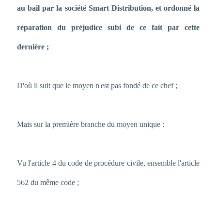
au bail par la société Smart Distribution, et ordonné la
réparation du préjudice subi de ce fait par cette
dernière ;
D'où il suit que le moyen n'est pas fondé de ce chef ;
Mais sur la première branche du moyen unique :
Vu l'article 4 du code de procédure civile, ensemble l'article
562 du même code ;