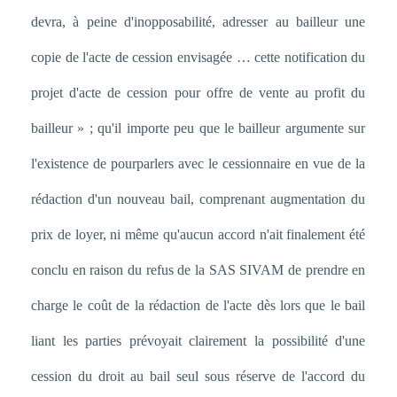
devra, à peine d'inopposabilité, adresser au bailleur une
copie de l'acte de cession envisagée … cette notification du
projet d'acte de cession pour offre de vente au profit du
bailleur » ; qu'il importe peu que le bailleur argumente sur
l'existence de pourparlers avec le cessionnaire en vue de la
rédaction d'un nouveau bail, comprenant augmentation du
prix de loyer, ni même qu'aucun accord n'ait finalement été
conclu en raison du refus de la SAS SIVAM de prendre en
charge le coût de la rédaction de l'acte dès lors que le bail
liant les parties prévoyait clairement la possibilité d'une
cession du droit au bail seul sous réserve de l'accord du