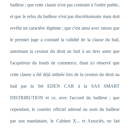
bailleur ; que cette clause n'est pas contraire à l'ordre public,
et que le refus du bailleur n'est pas discrétionnaire mais doit
revêtir un caractère légitime ; que c'est ainsi avec raison que
le premier juge a constaté la validité de la clause du bail,
autorisant la cession du droit au bail à un tiers autre que
l'acquéreur du fonds de commerce, étant ici observé que
cette clause a été déjà utilisée lors de la cession du droit au
bail par la Sté EDEN CAR à la SAS SMART
DISTRIBUTION et ce, avec l'accord du bailleur ; que
cependant, le courrier officiel adressé au nom du bailleur
par son mandataire, le Cabinet X... et Associés, ne fait