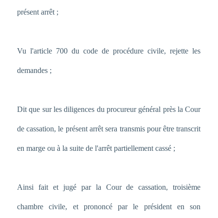
présent arrêt ;
Vu l'article 700 du code de procédure civile, rejette les
demandes ;
Dit que sur les diligences du procureur général près la Cour
de cassation, le présent arrêt sera transmis pour être transcrit
en marge ou à la suite de l'arrêt partiellement cassé ;
Ainsi fait et jugé par la Cour de cassation, troisième
chambre civile, et prononcé par le président en son