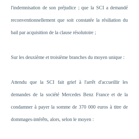
l'indemnisation de son préjudice ; que la SCI a demandé
reconventionnellement que soit constatée la résiliation du
bail par acquisition de la clause résolutoire ;
Sur les deuxième et troisième branches du moyen unique :
Attendu que la SCI fait grief à l'arrêt d'accueillir les
demandes de la société Mercedes Benz France et de la
condamner à payer la somme de 370 000 euros à titre de
dommages-intérêts, alors, selon le moyen :