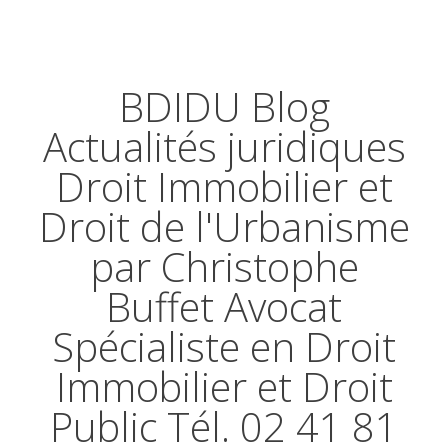
BDIDU Blog
Actualités juridiques
Droit Immobilier et
Droit de l'Urbanisme
par Christophe
Buffet Avocat
Spécialiste en Droit
Immobilier et Droit
Public Tél. 02 41 81