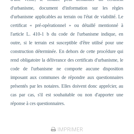
d'urbanisme, document d'information sur les règles
d'urbanisme applicables au terrain ou l'état de viabilité. Le
certificat « pré-opérationnel » ou détaillé mentionné à
l'article L. 410-1 b du code de l'urbanisme indique, en
outre, si le terrain est susceptible d'être utilisé pour une
construction déterminée. En dehors de cette procédure qui
rend obligatoire la délivrance des certificats d'urbanisme, le
code de l'urbanisme ne comporte aucune disposition
imposant aux communes de répondre aux questionnaires
présentés par les notaires. Elles doivent donc apprécier, au
cas par cas, s'il est souhaitable ou non d'apporter une
réponse à ces questionnaires.
IMPRIMER