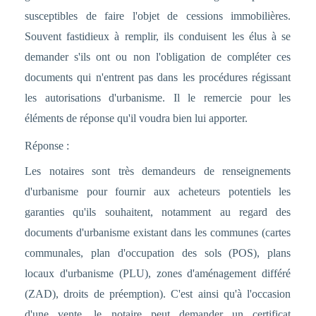
susceptibles de faire l'objet de cessions immobilières.
Souvent fastidieux à remplir, ils conduisent les élus à se
demander s'ils ont ou non l'obligation de compléter ces
documents qui n'entrent pas dans les procédures régissant
les autorisations d'urbanisme. Il le remercie pour les
éléments de réponse qu'il voudra bien lui apporter.
Réponse :
Les notaires sont très demandeurs de renseignements
d'urbanisme pour fournir aux acheteurs potentiels les
garanties qu'ils souhaitent, notamment au regard des
documents d'urbanisme existant dans les communes (cartes
communales, plan d'occupation des sols (POS), plans
locaux d'urbanisme (PLU), zones d'aménagement différé
(ZAD), droits de préemption). C'est ainsi qu'à l'occasion
d'une vente, le notaire peut demander un certificat