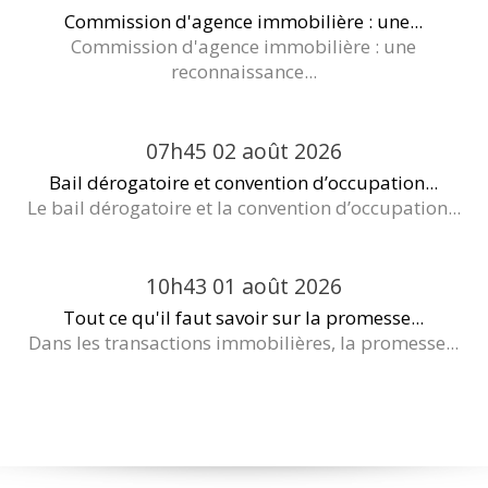
Commission d'agence immobilière : une...
Commission d'agence immobilière : une
reconnaissance...
07h45
02
août 2026
Bail dérogatoire et convention d’occupation...
Le bail dérogatoire et la convention d’occupation...
10h43
01
août 2026
Tout ce qu'il faut savoir sur la promesse...
Dans les transactions immobilières, la promesse...