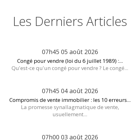
Les Derniers Articles
07h45
05
août 2026
Congé pour vendre (loi du 6 juillet 1989) :...
Qu'est-ce qu'un congé pour vendre ? Le congé...
07h45
04
août 2026
Compromis de vente immobilier : les 10 erreurs...
La promesse synallagmatique de vente,
usuellement...
07h00
03
août 2026