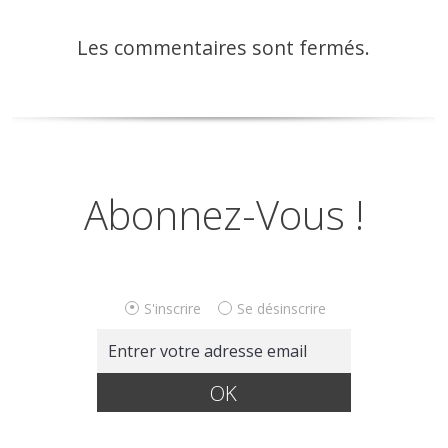
Les commentaires sont fermés.
Abonnez-Vous !
S'inscrire
Se désinscrire