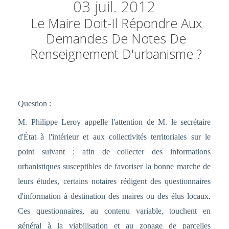
03
juil. 2012
Le Maire Doit-Il Répondre Aux
Demandes De Notes De
Renseignement D'urbanisme ?
Question :
M. Philippe Leroy appelle l'attention de M. le secrétaire
d'État à l'intérieur et aux collectivités territoriales sur le
point suivant : afin de collecter des informations
urbanistiques susceptibles de favoriser la bonne marche de
leurs études, certains notaires rédigent des questionnaires
d'information à destination des maires ou des élus locaux.
Ces questionnaires, au contenu variable, touchent en
général à la viabilisation et au zonage de parcelles