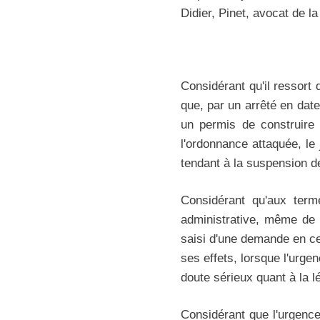
Didier, Pinet, avocat de l
Considérant qu'il ressort
que, par un arrêté en date
un permis de construire 
l'ordonnance attaquée, le
tendant à la suspension de
Considérant qu'aux ter
administrative, même de r
saisi d'une demande en ce
ses effets, lorsque l'urgenc
doute sérieux quant à la lé
Considérant que l'urgence 