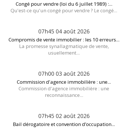
Congé pour vendre (loi du 6 juillet 1989) :...
Qu'est-ce qu'un congé pour vendre ? Le congé...
07h45
04
août 2026
Compromis de vente immobilier : les 10 erreurs...
La promesse synallagmatique de vente,
usuellement...
07h00
03
août 2026
Commission d'agence immobilière : une...
Commission d'agence immobilière : une
reconnaissance...
07h45
02
août 2026
Bail dérogatoire et convention d’occupation...