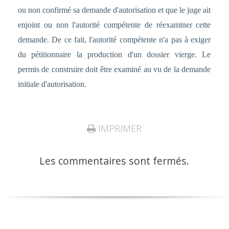
ou non confirmé sa demande d'autorisation et que le juge ait
enjoint ou non l'autorité compétente de réexaminer cette
demande. De ce fait, l'autorité compétente n'a pas à exiger
du pétitionnaire la production d'un dossier vierge. Le
permis de construire doit être examiné au vu de la demande
initiale d'autorisation.
IMPRIMER
Les commentaires sont fermés.