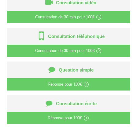
Consultation vidéo
Consultation de
30 min
pour
100€
Consultation téléphonique
Consultation de
30 min
pour
100€
Question simple
Réponse pour
100€
Consultation écrite
Réponse pour
100€