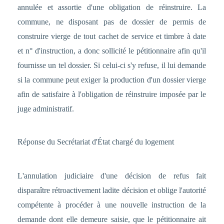
annulée et assortie d'une obligation de réinstruire. La
commune, ne disposant pas de dossier de permis de
construire vierge de tout cachet de service et timbre à date
et n° d'instruction, a donc sollicité le pétitionnaire afin qu'il
fournisse un tel dossier. Si celui-ci s'y refuse, il lui demande
si la commune peut exiger la production d'un dossier vierge
afin de satisfaire à l'obligation de réinstruire imposée par le
juge administratif.
Réponse du Secrétariat d'État chargé du logement
L'annulation judiciaire d'une décision de refus fait
disparaître rétroactivement ladite décision et oblige l'autorité
compétente à procéder à une nouvelle instruction de la
demande dont elle demeure saisie, que le pétitionnaire ait