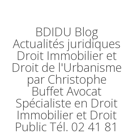
BDIDU Blog
Actualités juridiques
Droit Immobilier et
Droit de l'Urbanisme
par Christophe
Buffet Avocat
Spécialiste en Droit
Immobilier et Droit
Public Tél. 02 41 81