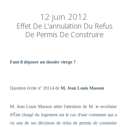
12
juin 2012
Effet De L'annulation Du Refus
De Permis De Construire
Faut-il déposer un dossier vierge ?
Question écrite n° 20114 de
M. Jean Louis Masson
M. Jean Louis Masson attire l'attention de M. le secrétaire
d'État chargé du logement sur le cas d'une commune qui a
vu une de ses décisions de refus de permis de construire