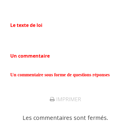
Le texte de loi
Un commentaire
Un commentaire sous forme de questions réponses
IMPRIMER
Les commentaires sont fermés.