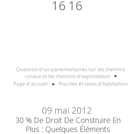
16 16
Actualités juridiques Droit
Immobilier Construction et
Urbanisme
Question d'un parlementaires sur les chemins
ruraux et les chemins d'exploitation
Page d'accueil
Piscines et taxes d'habitation
09
mai 2012
30 % De Droit De Construire En
Plus : Quelques Éléments