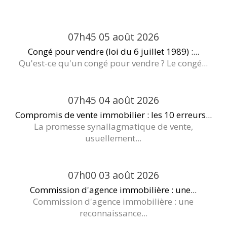
07h45
05
août 2026
Congé pour vendre (loi du 6 juillet 1989) :...
Qu'est-ce qu'un congé pour vendre ? Le congé...
07h45
04
août 2026
Compromis de vente immobilier : les 10 erreurs...
La promesse synallagmatique de vente,
usuellement...
07h00
03
août 2026
Commission d'agence immobilière : une...
Commission d'agence immobilière : une
reconnaissance...