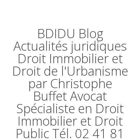
BDIDU Blog
Actualités juridiques
Droit Immobilier et
Droit de l'Urbanisme
par Christophe
Buffet Avocat
Spécialiste en Droit
Immobilier et Droit
Public Tél. 02 41 81