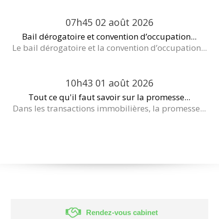
07h45
02
août 2026
Bail dérogatoire et convention d’occupation...
Le bail dérogatoire et la convention d’occupation...
10h43
01
août 2026
Tout ce qu'il faut savoir sur la promesse...
Dans les transactions immobilières, la promesse...
Rendez-vous cabinet