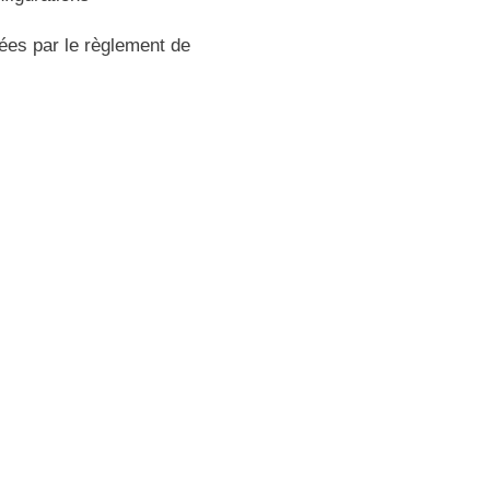
xées par le règlement de