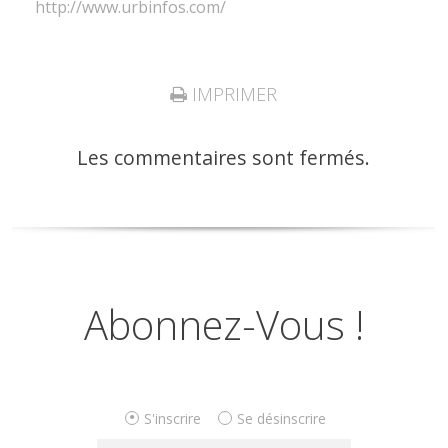
http://www.urbinfos.com/
IMPRIMER
Les commentaires sont fermés.
Abonnez-Vous !
S'inscrire
Se désinscrire