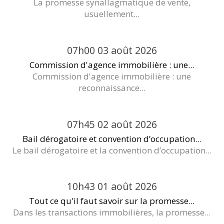
La promesse synallagmatique de vente,
usuellement...
07h00
03
août 2026
Commission d'agence immobilière : une...
Commission d'agence immobilière : une
reconnaissance...
07h45
02
août 2026
Bail dérogatoire et convention d’occupation...
Le bail dérogatoire et la convention d’occupation...
10h43
01
août 2026
Tout ce qu'il faut savoir sur la promesse...
Dans les transactions immobilières, la promesse...