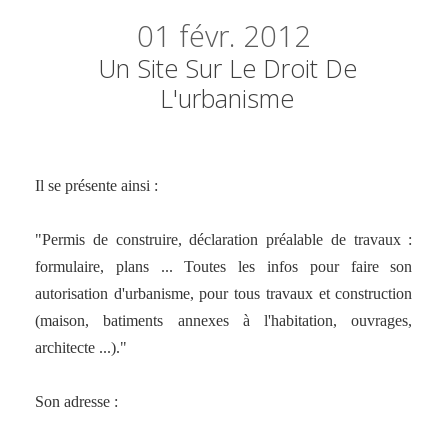
01
févr. 2012
Un Site Sur Le Droit De
L'urbanisme
Il se présente ainsi :
"Permis de construire, déclaration préalable de travaux :
formulaire, plans ... Toutes les infos pour faire son
autorisation d'urbanisme, pour tous travaux et construction
(maison, batiments annexes à l'habitation, ouvrages,
architecte ...)."
Son adresse :