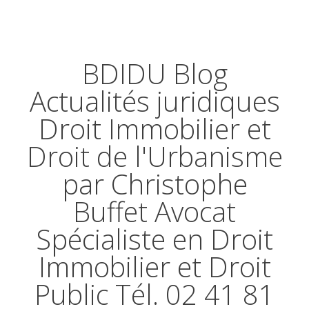
BDIDU Blog
Actualités juridiques
Droit Immobilier et
Droit de l'Urbanisme
par Christophe
Buffet Avocat
Spécialiste en Droit
Immobilier et Droit
Public Tél. 02 41 81