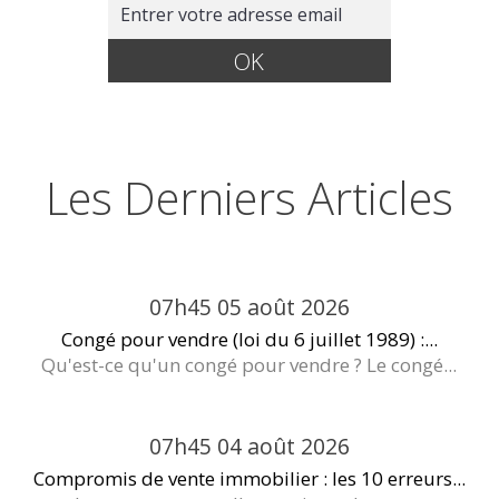
Les Derniers Articles
07h45
05
août 2026
Congé pour vendre (loi du 6 juillet 1989) :...
Qu'est-ce qu'un congé pour vendre ? Le congé...
07h45
04
août 2026
Compromis de vente immobilier : les 10 erreurs...