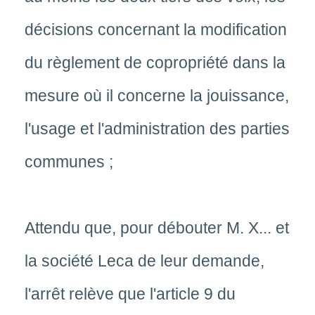
décisions concernant la modification
du règlement de copropriété dans la
mesure où il concerne la jouissance,
l'usage et l'administration des parties
communes ;
Attendu que, pour débouter M. X... et
la société Leca de leur demande,
l'arrêt relève que l'article 9 du