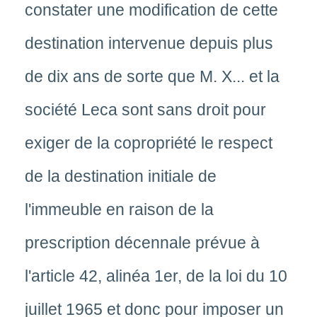
constater une modification de cette
destination intervenue depuis plus
de dix ans de sorte que M. X... et la
société Leca sont sans droit pour
exiger de la copropriété le respect
de la destination initiale de
l'immeuble en raison de la
prescription décennale prévue à
l'article 42, alinéa 1er, de la loi du 10
juillet 1965 et donc pour imposer un