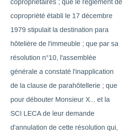
copropriétaires ; que le règlement de
copropriété établi le 17 décembre
1979 stipulait la destination para
hôtelière de l'immeuble ; que par sa
résolution n°10, l'assemblée
générale a constaté l'inapplication
de la clause de parahôtellerie ; que
pour débouter Monsieur X... et la
SCI LECA de leur demande
d'annulation de cette résolution qui,