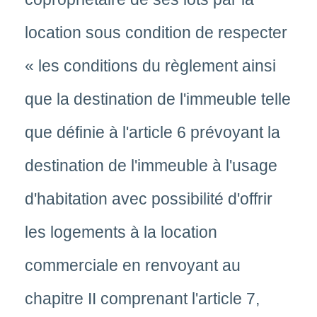
location sous condition de respecter
« les conditions du règlement ainsi
que la destination de l'immeuble telle
que définie à l'article 6 prévoyant la
destination de l'immeuble à l'usage
d'habitation avec possibilité d'offrir
les logements à la location
commerciale en renvoyant au
chapitre II comprenant l'article 7,