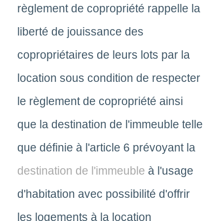
règlement de copropriété rappelle la
liberté de jouissance des
copropriétaires de leurs lots par la
location sous condition de respecter
le règlement de copropriété ainsi
que la destination de l'immeuble telle
que définie à l'article 6 prévoyant la
destination de l'immeuble
à l'usage
d'habitation avec possibilité d'offrir
les logements à la location