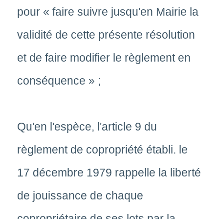
pour « faire suivre jusqu'en Mairie la
validité de cette présente résolution
et de faire modifier le règlement en
conséquence » ;
Qu'en l'espèce, l'article 9 du
règlement de copropriété établi. le
17 décembre 1979 rappelle la liberté
de jouissance de chaque
copropriétaire de ses lots par la