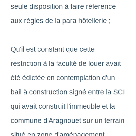
seule disposition à faire référence
aux règles de la para hôtellerie ;
Qu'il est constant que cette
restriction à la faculté de louer avait
été édictée en contemplation d'un
bail à construction signé entre la SCI
qui avait construit l'immeuble et la
commune d'Aragnouet sur un terrain
situé en zone d'aménagement