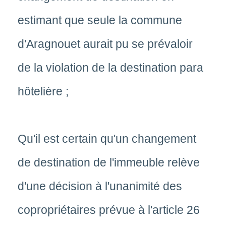
estimant que seule la commune
d'Aragnouet aurait pu se prévaloir
de la violation de la destination para
hôtelière ;
Qu'il est certain qu'un changement
de destination de l'immeuble relève
d'une décision à l'unanimité des
copropriétaires prévue à l'article 26