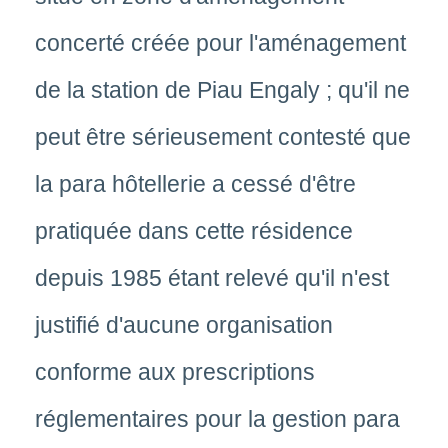
concerté créée pour l'aménagement
de la station de Piau Engaly ; qu'il ne
peut être sérieusement contesté que
la para hôtellerie a cessé d'être
pratiquée dans cette résidence
depuis 1985 étant relevé qu'il n'est
justifié d'aucune organisation
conforme aux prescriptions
réglementaires pour la gestion para