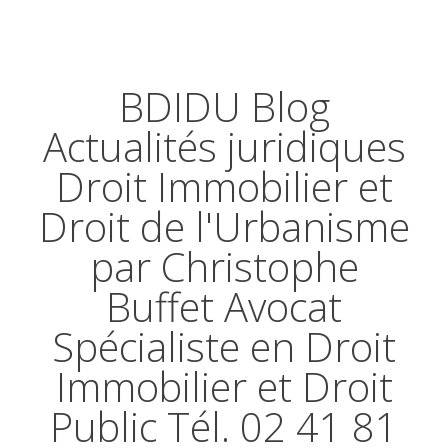
BDIDU Blog
Actualités juridiques
Droit Immobilier et
Droit de l'Urbanisme
par Christophe
Buffet Avocat
Spécialiste en Droit
Immobilier et Droit
Public Tél. 02 41 81