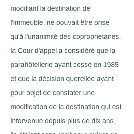
modifiant la destination de
l'immeuble, ne pouvait être prise
qu'à l'unanimité des copropriétaires,
la Cour d'appel a considéré que la
parahôtellerie ayant cessé en 1985
et que la décision querellée ayant
pour objet de constater une
modification de la destination qui est
intervenue depuis plus de dix ans,