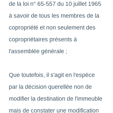
de la loi n° 65-557 du 10 juillet 1965
à savoir de tous les membres de la
copropriété et non seulement des
copropriétaires présents à
l'assemblée générale ;
Que toutefois, il s'agit en l'espèce
par la décision querellée non de
modifier la destination de l'immeuble
mais de constater une modification