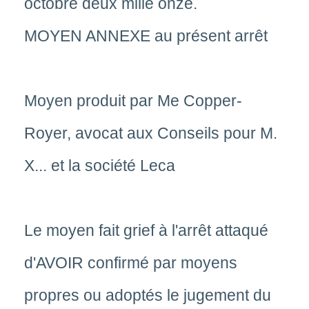
octobre deux mille onze.
MOYEN ANNEXE au présent arrêt
Moyen produit par Me Copper-
Royer, avocat aux Conseils pour M.
X... et la société Leca
Le moyen fait grief à l'arrêt attaqué
d'AVOIR confirmé par moyens
propres ou adoptés le jugement du