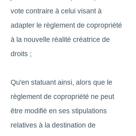
vote contraire à celui visant à
adapter le règlement de copropriété
à la nouvelle réalité créatrice de
droits ;
Qu'en statuant ainsi, alors que le
règlement de copropriété ne peut
être modifié en ses stipulations
relatives à la destination de