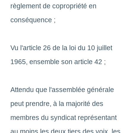
règlement de copropriété en
conséquence ;
Vu l'article 26 de la loi du 10 juillet
1965, ensemble son article 42 ;
Attendu que l'assemblée générale
peut prendre, à la majorité des
membres du syndicat représentant
au moins les deux tiers des voix, les