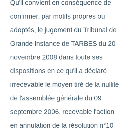
Qu'il convient en conséquence de
confirmer, par motifs propres ou
adoptés, le jugement du Tribunal de
Grande Instance de TARBES du 20
novembre 2008 dans toute ses
dispositions en ce qu'il a déclaré
irrecevable le moyen tiré de la nullité
de l'assemblée générale du 09
septembre 2006, recevable l'action
en annulation de la résolution n°10