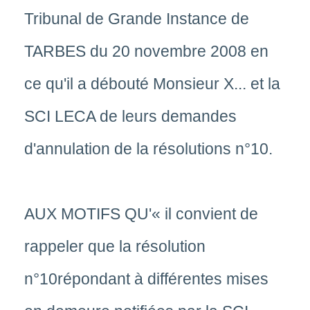
Tribunal de Grande Instance de
TARBES du 20 novembre 2008 en
ce qu'il a débouté Monsieur X... et la
SCI LECA de leurs demandes
d'annulation de la résolutions n°10.
AUX MOTIFS QU'« il convient de
rappeler que la résolution
n°10répondant à différentes mises