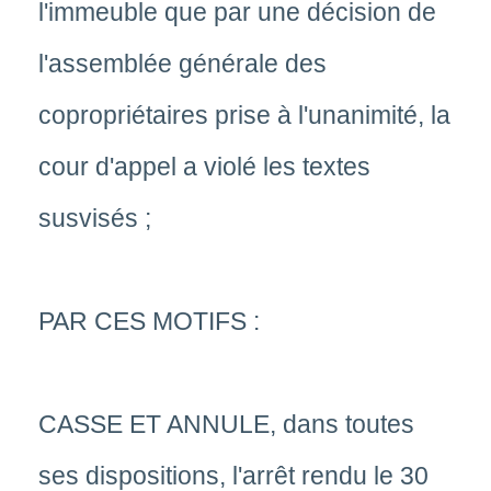
l'immeuble que par une décision de
l'assemblée générale des
copropriétaires prise à l'unanimité, la
cour d'appel a violé les textes
susvisés ;
PAR CES MOTIFS :
CASSE ET ANNULE, dans toutes
ses dispositions, l'arrêt rendu le 30