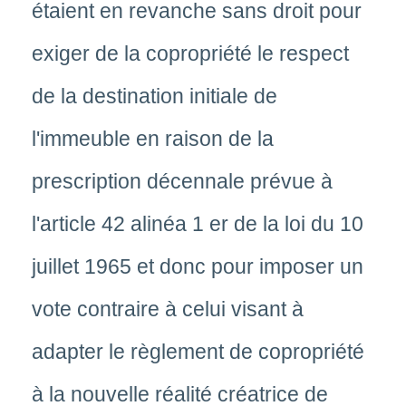
étaient en revanche sans droit pour
exiger de la copropriété le respect
de la destination initiale de
l'immeuble en raison de la
prescription décennale prévue à
l'article 42 alinéa 1 er de la loi du 10
juillet 1965 et donc pour imposer un
vote contraire à celui visant à
adapter le règlement de copropriété
à la nouvelle réalité créatrice de