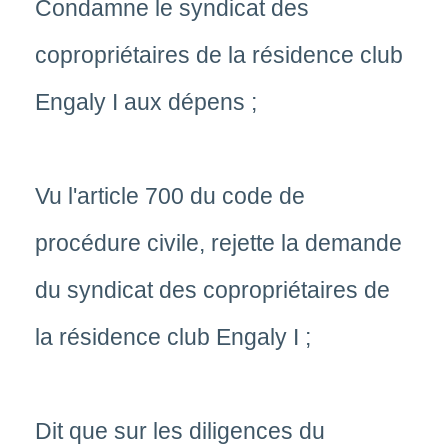
Condamne le syndicat des
copropriétaires de la résidence club
Engaly I aux dépens ;
Vu l'article 700 du code de
procédure civile, rejette la demande
du syndicat des copropriétaires de
la résidence club Engaly I ;
Dit que sur les diligences du