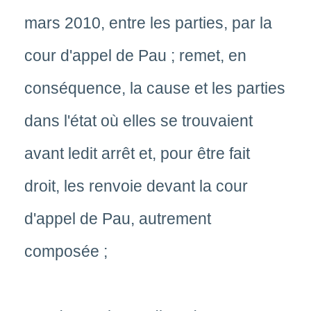
mars 2010, entre les parties, par la
cour d'appel de Pau ; remet, en
conséquence, la cause et les parties
dans l'état où elles se trouvaient
avant ledit arrêt et, pour être fait
droit, les renvoie devant la cour
d'appel de Pau, autrement
composée ;