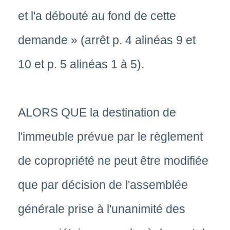
et l'a débouté au fond de cette
demande » (arrêt p. 4 alinéas 9 et
10 et p. 5 alinéas 1 à 5).
ALORS QUE la destination de
l'immeuble prévue par le règlement
de copropriété ne peut être modifiée
que par décision de l'assemblée
générale prise à l'unanimité des