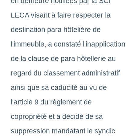
en demeure notifiées par la SCI
LECA visant à faire respecter la
destination para hôtelière de
l'immeuble, a constaté l'inapplication
de la clause de para hôtellerie au
regard du classement administratif
ainsi que sa caducité au vu de
l'article 9 du règlement de
copropriété et a décidé de sa
suppression mandatant le syndic