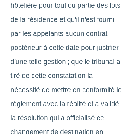
hôtelière pour tout ou partie des lots
de la résidence et qu'il n'est fourni
par les appelants aucun contrat
postérieur à cette date pour justifier
d'une telle gestion ; que le tribunal a
tiré de cette constatation la
nécessité de mettre en conformité le
règlement avec la réalité et a validé
la résolution qui a officialisé ce
changement de destination en