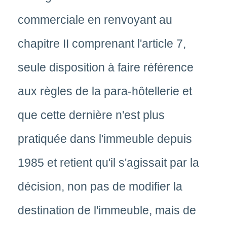
commerciale en renvoyant au
chapitre II comprenant l'article 7,
seule disposition à faire référence
aux règles de la para-hôtellerie et
que cette dernière n'est plus
pratiquée dans l'immeuble depuis
1985 et retient qu'il s'agissait par la
décision, non pas de modifier la
destination de l'immeuble, mais de