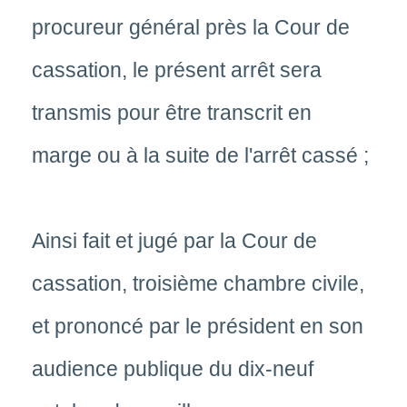
procureur général près la Cour de
cassation, le présent arrêt sera
transmis pour être transcrit en
marge ou à la suite de l'arrêt cassé ;
Ainsi fait et jugé par la Cour de
cassation, troisième chambre civile,
et prononcé par le président en son
audience publique du dix-neuf