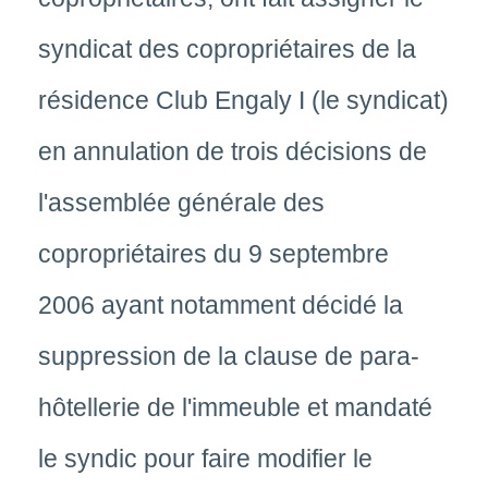
syndicat des copropriétaires de la
résidence Club Engaly I (le syndicat)
en annulation de trois décisions de
l'assemblée générale des
copropriétaires du 9 septembre
2006 ayant notamment décidé la
suppression de la clause de para-
hôtellerie de l'immeuble et mandaté
le syndic pour faire modifier le