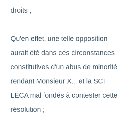
droits ;
Qu'en effet, une telle opposition
aurait été dans ces circonstances
constitutives d'un abus de minorité
rendant Monsieur X... et la SCI
LECA mal fondés à contester cette
résolution ;