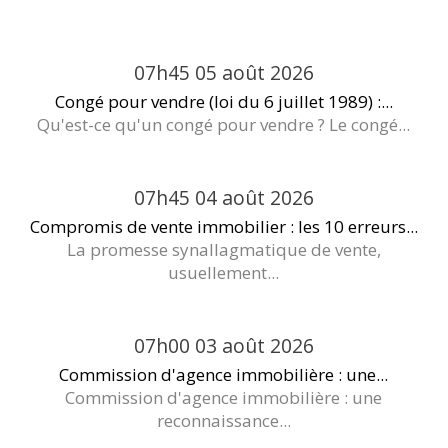
07h45
05
août 2026
Congé pour vendre (loi du 6 juillet 1989) :...
Qu'est-ce qu'un congé pour vendre ? Le congé...
07h45
04
août 2026
Compromis de vente immobilier : les 10 erreurs...
La promesse synallagmatique de vente,
usuellement...
07h00
03
août 2026
Commission d'agence immobilière : une...
Commission d'agence immobilière : une
reconnaissance...