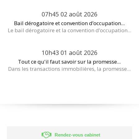
07h45
02
août 2026
Bail dérogatoire et convention d’occupation...
Le bail dérogatoire et la convention d’occupation...
10h43
01
août 2026
Tout ce qu'il faut savoir sur la promesse...
Dans les transactions immobilières, la promesse...
Rendez-vous cabinet