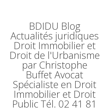
BDIDU Blog
Actualités juridiques
Droit Immobilier et
Droit de l'Urbanisme
par Christophe
Buffet Avocat
Spécialiste en Droit
Immobilier et Droit
Public Tél. 02 41 81