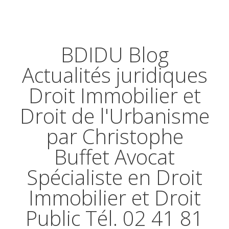
BDIDU Blog
Actualités juridiques
Droit Immobilier et
Droit de l'Urbanisme
par Christophe
Buffet Avocat
Spécialiste en Droit
Immobilier et Droit
Public Tél. 02 41 81