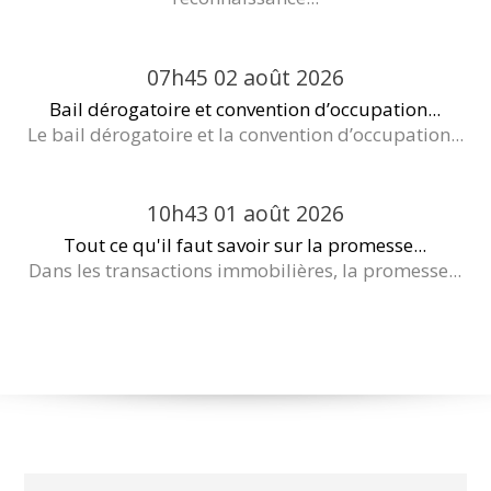
07h45
02
août 2026
Bail dérogatoire et convention d’occupation...
Le bail dérogatoire et la convention d’occupation...
10h43
01
août 2026
Tout ce qu'il faut savoir sur la promesse...
Dans les transactions immobilières, la promesse...