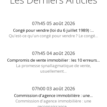
07h45
05
août 2026
Congé pour vendre (loi du 6 juillet 1989) :...
Qu'est-ce qu'un congé pour vendre ? Le congé...
07h45
04
août 2026
Compromis de vente immobilier : les 10 erreurs...
La promesse synallagmatique de vente,
usuellement...
07h00
03
août 2026
Commission d'agence immobilière : une...
Commission d'agence immobilière : une
reconnaissance...