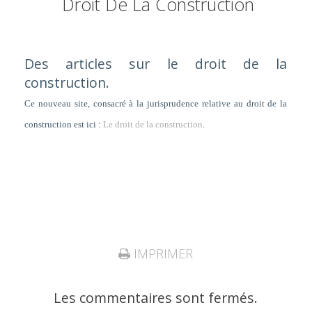
Droit De La Construction
Des articles sur le droit de la
construction.
Ce nouveau site, consacré à la jurisprudence relative au droit de la
construction est ici :
Le droit de la construction
.
IMPRIMER
Les commentaires sont fermés.