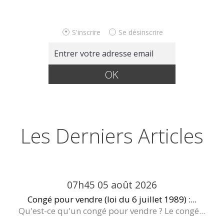
S'inscrire
Se désinscrire
Les Derniers Articles
07h45
05
août 2026
Congé pour vendre (loi du 6 juillet 1989) :...
Qu'est-ce qu'un congé pour vendre ? Le congé...