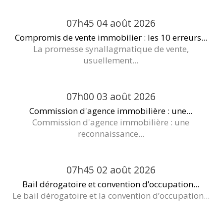
07h45
04
août 2026
Compromis de vente immobilier : les 10 erreurs...
La promesse synallagmatique de vente,
usuellement...
07h00
03
août 2026
Commission d'agence immobilière : une...
Commission d'agence immobilière : une
reconnaissance...
07h45
02
août 2026
Bail dérogatoire et convention d’occupation...
Le bail dérogatoire et la convention d’occupation...