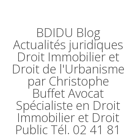
BDIDU Blog
Actualités juridiques
Droit Immobilier et
Droit de l'Urbanisme
par Christophe
Buffet Avocat
Spécialiste en Droit
Immobilier et Droit
Public Tél. 02 41 81