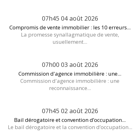
07h45
04
août 2026
Compromis de vente immobilier : les 10 erreurs...
La promesse synallagmatique de vente,
usuellement...
07h00
03
août 2026
Commission d'agence immobilière : une...
Commission d'agence immobilière : une
reconnaissance...
07h45
02
août 2026
Bail dérogatoire et convention d’occupation...
Le bail dérogatoire et la convention d’occupation...