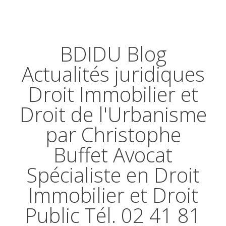
BDIDU Blog
Actualités juridiques
Droit Immobilier et
Droit de l'Urbanisme
par Christophe
Buffet Avocat
Spécialiste en Droit
Immobilier et Droit
Public Tél. 02 41 81