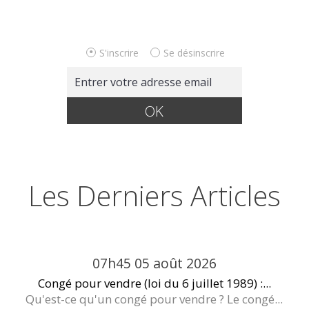
S'inscrire
Se désinscrire
Les Derniers Articles
07h45
05
août 2026
Congé pour vendre (loi du 6 juillet 1989) :...
Qu'est-ce qu'un congé pour vendre ? Le congé...