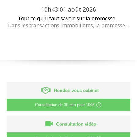
10h43
01
août 2026
Tout ce qu'il faut savoir sur la promesse...
Dans les transactions immobilières, la promesse...
Rendez-vous cabinet
Consultation de
30 min
pour
100€
Consultation vidéo