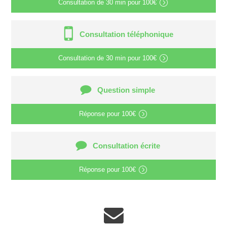
Consultation de
30 min
pour
100€
Consultation téléphonique
Consultation de
30 min
pour
100€
Question simple
Réponse pour
100€
Consultation écrite
Réponse pour
100€