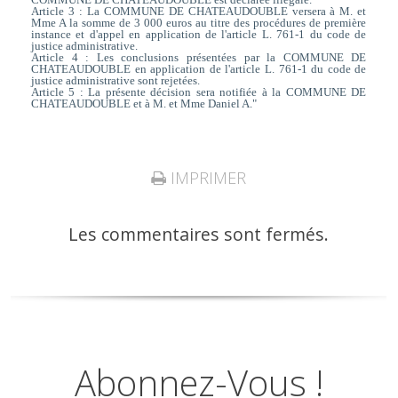
Article 3 : La COMMUNE DE CHATEAUDOUBLE versera à M. et
Mme A la somme de 3 000 euros au titre des procédures de première
instance et d'appel en application de l'article L. 761-1 du code de
justice administrative.
Article 4 : Les conclusions présentées par la COMMUNE DE
CHATEAUDOUBLE en application de l'article L. 761-1 du code de
justice administrative sont rejetées.
Article 5 : La présente décision sera notifiée à la COMMUNE DE
CHATEAUDOUBLE et à M. et Mme Daniel A."
IMPRIMER
Les commentaires sont fermés.
Abonnez-Vous !