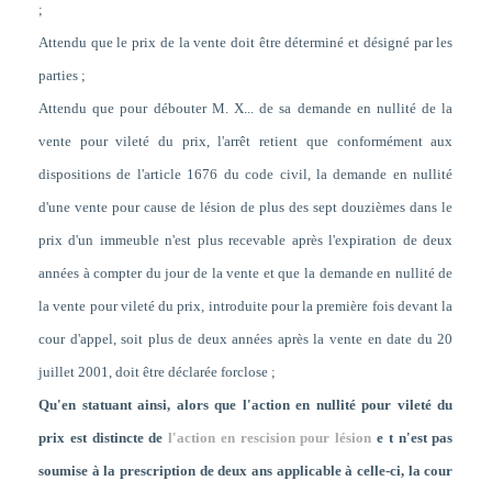
;
Attendu que le prix de la vente doit être déterminé et désigné par les
parties ;
Attendu que pour débouter M. X... de sa demande en nullité de la
vente pour vileté du prix, l'arrêt retient que conformément aux
dispositions de l'article 1676 du code civil, la demande en nullité
d'une vente pour cause de lésion de plus des sept douzièmes dans le
prix d'un immeuble n'est plus recevable après l'expiration de deux
années à compter du jour de la vente et que la demande en nullité de
la vente pour vileté du prix, introduite pour la première fois devant la
cour d'appel, soit plus de deux années après la vente en date du 20
juillet 2001, doit être déclarée forclose ;
Qu'en statuant ainsi, alors que l'action en nullité pour vileté du
prix est distincte de
l'action en rescision pour lésion
e
t n'est pas
soumise à la prescription de deux ans applicable à celle-ci, la cour