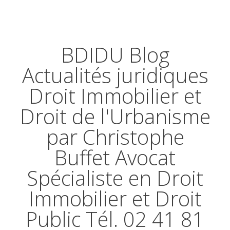
BDIDU Blog
Actualités juridiques
Droit Immobilier et
Droit de l'Urbanisme
par Christophe
Buffet Avocat
Spécialiste en Droit
Immobilier et Droit
Public Tél. 02 41 81