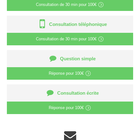
Consultation de
30 min
pour
100€
Consultation téléphonique
Consultation de
30 min
pour
100€
Question simple
Réponse pour
100€
Consultation écrite
Réponse pour
100€