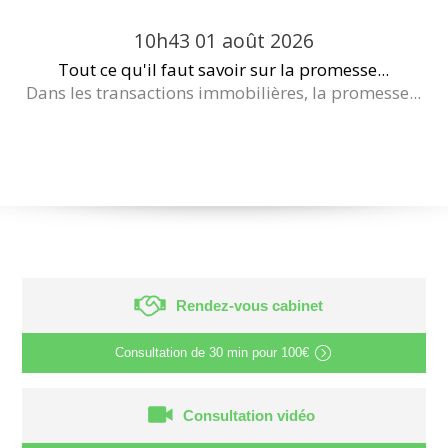
10h43
01
août 2026
Tout ce qu'il faut savoir sur la promesse...
Dans les transactions immobilières, la promesse...
Rendez-vous cabinet
Consultation de
30 min
pour
100€
Consultation vidéo