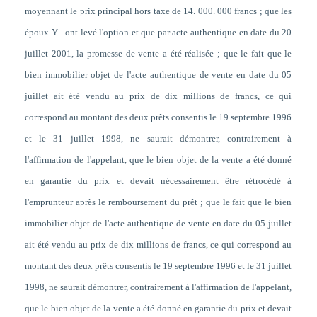
moyennant le prix principal hors taxe de 14. 000. 000 francs ; que les
époux Y... ont levé l'option et que par acte authentique en date du 20
juillet 2001, la promesse de vente a été réalisée ; que le fait que le
bien immobilier objet de l'acte authentique de vente en date du 05
juillet ait été vendu au prix de dix millions de francs, ce qui
correspond au montant des deux prêts consentis le 19 septembre 1996
et le 31 juillet 1998, ne saurait démontrer, contrairement à
l'affirmation de l'appelant, que le bien objet de la vente a été donné
en garantie du prix et devait nécessairement être rétrocédé à
l'emprunteur après le remboursement du prêt ; que le fait que le bien
immobilier objet de l'acte authentique de vente en date du 05 juillet
ait été vendu au prix de dix millions de francs, ce qui correspond au
montant des deux prêts consentis le 19 septembre 1996 et le 31 juillet
1998, ne saurait démontrer, contrairement à l'affirmation de l'appelant,
que le bien objet de la vente a été donné en garantie du prix et devait