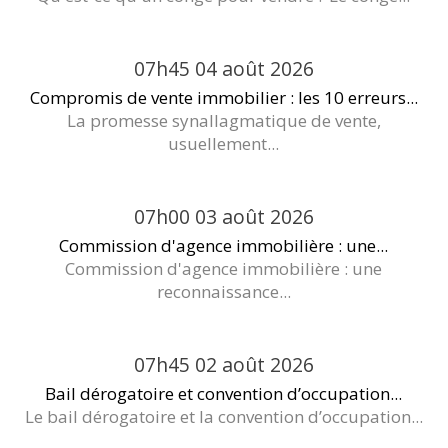
07h45
04
août 2026
Compromis de vente immobilier : les 10 erreurs...
La promesse synallagmatique de vente,
usuellement...
07h00
03
août 2026
Commission d'agence immobilière : une...
Commission d'agence immobilière : une
reconnaissance...
07h45
02
août 2026
Bail dérogatoire et convention d’occupation...
Le bail dérogatoire et la convention d’occupation...