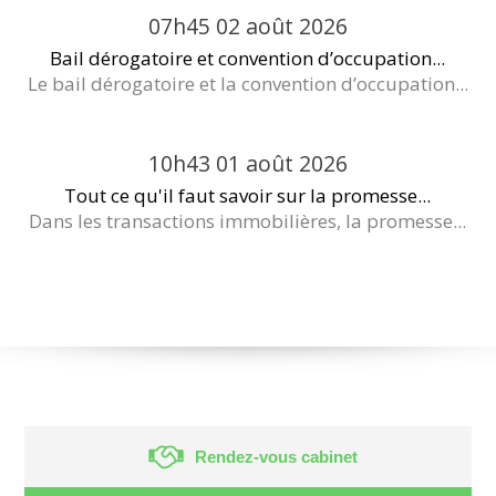
07h45
02
août 2026
Bail dérogatoire et convention d’occupation...
Le bail dérogatoire et la convention d’occupation...
10h43
01
août 2026
Tout ce qu'il faut savoir sur la promesse...
Dans les transactions immobilières, la promesse...
Rendez-vous cabinet