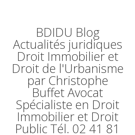
BDIDU Blog
Actualités juridiques
Droit Immobilier et
Droit de l'Urbanisme
par Christophe
Buffet Avocat
Spécialiste en Droit
Immobilier et Droit
Public Tél. 02 41 81