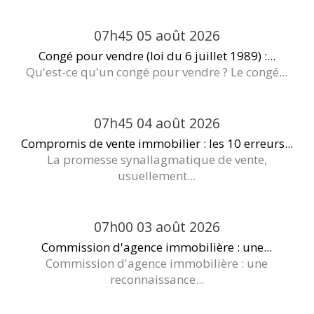
07h45
05
août 2026
Congé pour vendre (loi du 6 juillet 1989) :...
Qu'est-ce qu'un congé pour vendre ? Le congé...
07h45
04
août 2026
Compromis de vente immobilier : les 10 erreurs...
La promesse synallagmatique de vente,
usuellement...
07h00
03
août 2026
Commission d'agence immobilière : une...
Commission d'agence immobilière : une
reconnaissance...