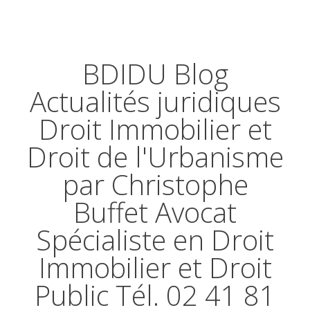
BDIDU Blog
Actualités juridiques
Droit Immobilier et
Droit de l'Urbanisme
par Christophe
Buffet Avocat
Spécialiste en Droit
Immobilier et Droit
Public Tél. 02 41 81