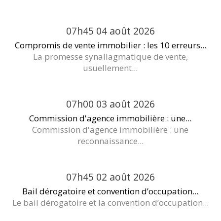
07h45
04
août 2026
Compromis de vente immobilier : les 10 erreurs...
La promesse synallagmatique de vente,
usuellement...
07h00
03
août 2026
Commission d'agence immobilière : une...
Commission d'agence immobilière : une
reconnaissance...
07h45
02
août 2026
Bail dérogatoire et convention d’occupation...
Le bail dérogatoire et la convention d’occupation...