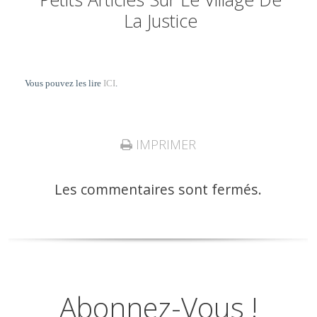
La Justice
Vous pouvez les lire
ICI
.
IMPRIMER
Les commentaires sont fermés.
Abonnez-Vous !