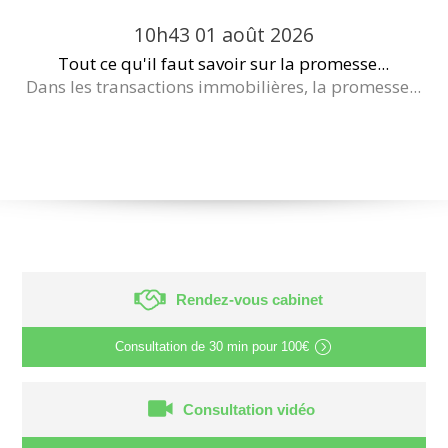
10h43
01
août 2026
Tout ce qu'il faut savoir sur la promesse...
Dans les transactions immobilières, la promesse...
Rendez-vous cabinet
Consultation de
30 min
pour
100€
Consultation vidéo