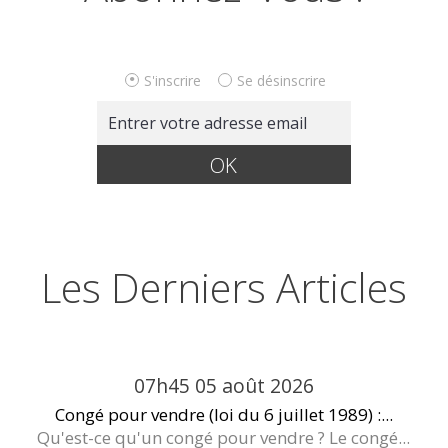
S'inscrire
Se désinscrire
Les Derniers Articles
07h45
05
août 2026
Congé pour vendre (loi du 6 juillet 1989) :...
Qu'est-ce qu'un congé pour vendre ? Le congé...