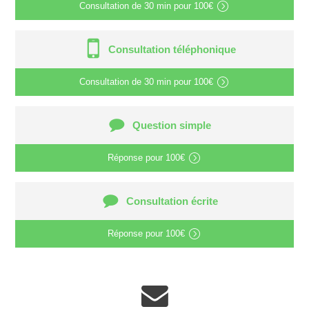
Consultation de
30 min
pour
100€
Consultation téléphonique
Consultation de
30 min
pour
100€
Question simple
Réponse pour
100€
Consultation écrite
Réponse pour
100€