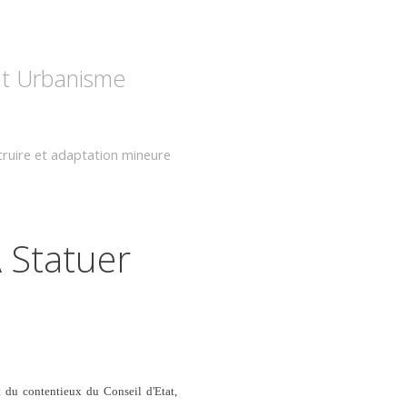
 et Urbanisme
ruire et adaptation mineure
 Statuer
 du contentieux du Conseil d'Etat,