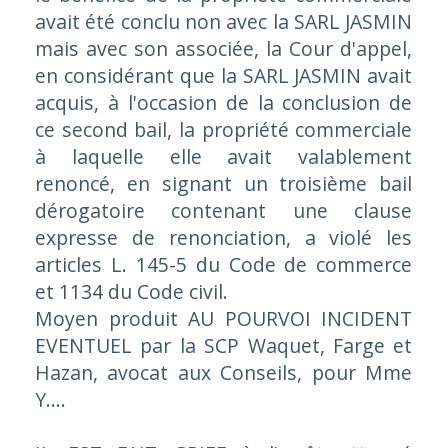
avait été conclu non avec la SARL JASMIN
mais avec son associée, la Cour d'appel,
en considérant que la SARL JASMIN avait
acquis, à l'occasion de la conclusion de
ce second bail, la propriété commerciale
à laquelle elle avait valablement
renoncé, en signant un troisième bail
dérogatoire contenant une clause
expresse de renonciation, a violé les
articles L. 145-5 du Code de commerce
et 1134 du Code civil.
Moyen produit AU POURVOI INCIDENT
EVENTUEL par la SCP Waquet, Farge et
Hazan, avocat aux Conseils, pour Mme
Y....