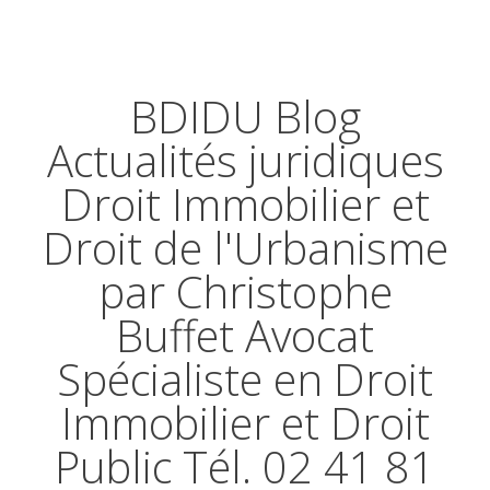
BDIDU Blog
Actualités juridiques
Droit Immobilier et
Droit de l'Urbanisme
par Christophe
Buffet Avocat
Spécialiste en Droit
Immobilier et Droit
Public Tél. 02 41 81