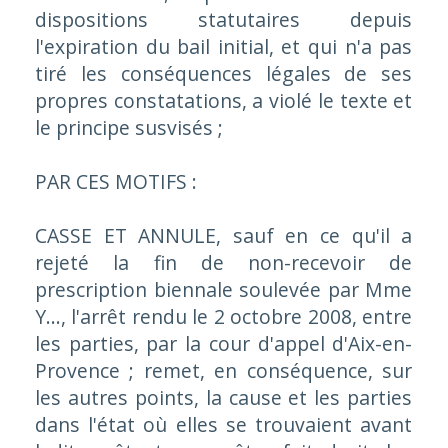
dispositions statutaires depuis
l'expiration du bail initial, et qui n'a pas
tiré les conséquences légales de ses
propres constatations, a violé le texte et
le principe susvisés
;
PAR CES MOTIFS :
CASSE ET ANNULE, sauf en ce qu'il a
rejeté la fin de non-recevoir de
prescription biennale soulevée par Mme
Y..., l'arrêt rendu le 2 octobre 2008, entre
les parties, par la cour d'appel d'Aix-en-
Provence ; remet, en conséquence, sur
les autres points, la cause et les parties
dans l'état où elles se trouvaient avant