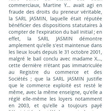
commerciaux, Martine Y... avait agi en
fraude des droits du preneur véritable,
la SARL JASMIN, laquelle était réputée
bénéficier des dispositions statutaires à
compter de l'expiration du bail initial ; en
effet, la SARL JASMIN démontre
amplement qu'elle s'est maintenue dans
les lieux loués depuis le 31 octobre 2001,
malgré le bail conclu avec madame X...,
cette dernière n'étant pas immatriculée
au Registre du commerce et des
Sociétés ; que la SARL JASMIN justifie
que le commerce exploité est resté le
même, avec la même enseigne, qu'elle a
réglé elle-même les loyers notamment
en 2003, et qu'elle a toujours payé