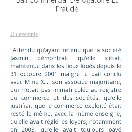
Fraude
Un exemple
:
"Attendu qu'ayant retenu que la société
Jasmin démontrait qu'elle s'était
maintenue dans les lieux loués depuis le
31 octobre 2001 malgré le bail conclu
avec Mme X..., son associée majoritaire,
qui n'était pas immatriculée au registre
du commerce et des sociétés, qu'elle
justifiait que le commerce exploité était
resté le même, avec la même enseigne,
qu'elle avait réglé les loyers, notamment
en 2003, qu'elle avait toujours payé