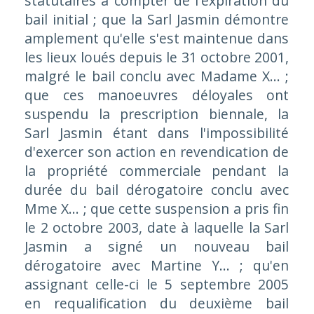
statutaires à compter de l'expiration du
bail initial ; que la Sarl Jasmin démontre
amplement qu'elle s'est maintenue dans
les lieux loués depuis le 31 octobre 2001,
malgré le bail conclu avec Madame X... ;
que ces manoeuvres déloyales ont
suspendu la prescription biennale, la
Sarl Jasmin étant dans l'impossibilité
d'exercer son action en revendication de
la propriété commerciale pendant la
durée du bail dérogatoire conclu avec
Mme X... ; que cette suspension a pris fin
le 2 octobre 2003, date à laquelle la Sarl
Jasmin a signé un nouveau bail
dérogatoire avec Martine Y... ; qu'en
assignant celle-ci le 5 septembre 2005
en requalification du deuxième bail