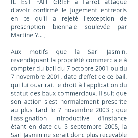
IL EST FAIT GRIEF à l'arrêt attaqué
d'avoir confirmé le jugement entrepris
en ce qu'il a rejeté l'exception de
prescription biennale soulevée par
Martine Y... ;
Aux motifs que la Sarl Jasmin,
revendiquant la propriété commerciale à
compter du bail du 7 octobre 2001 ou du
7 novembre 2001, date d'effet de ce bail,
qui lui ouvrirait le droit à l'application du
statut des baux commerciaux, il suit que
son action s'est normalement prescrite
au plus tard le 7 novembre 2003 ; que
l'assignation introductive d'instance
étant en date du 5 septembre 2005, la
Sarl Jasmin ne serait donc plus recevable