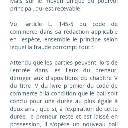
Mais sur le moyen unique du pourvoi
principal, qui est recevable :
Vu l'article L. 145-5 du code de
commerce dans sa rédaction applicable
en l'espèce, ensemble le principe selon
lequel la fraude corrompt tout
;
Attendu que les parties peuvent, lors de
l'entrée dans les lieux du preneur,
déroger aux dispositions du chapitre V
du titre IV du livre premier du code de
commerce à la condition que le bail soit
conclu pour une durée au plus égale à
deux ans ; que si, à l'expiration de cette
durée, le preneur reste et est laissé en
possession, il s'opère un nouveau bail