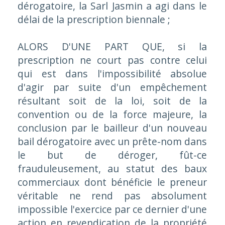
dérogatoire, la Sarl Jasmin a agi dans le
délai de la prescription biennale ;
ALORS D'UNE PART QUE, si la
prescription ne court pas contre celui
qui est dans l'impossibilité absolue
d'agir par suite d'un empêchement
résultant soit de la loi, soit de la
convention ou de la force majeure, la
conclusion par le bailleur d'un nouveau
bail dérogatoire avec un prête-nom dans
le but de déroger, fût-ce
frauduleusement, au statut des baux
commerciaux dont bénéficie le preneur
véritable ne rend pas absolument
impossible l'exercice par ce dernier d'une
action en revendication de la propriété