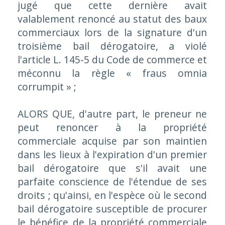
jugé que cette dernière avait
valablement renoncé au statut des baux
commerciaux lors de la signature d'un
troisième bail dérogatoire, a violé
l'article L. 145-5 du Code de commerce et
méconnu la règle « fraus omnia
corrumpit » ;
ALORS QUE, d'autre part, le preneur ne
peut renoncer à la propriété
commerciale acquise par son maintien
dans les lieux à l'expiration d'un premier
bail dérogatoire que s'il avait une
parfaite conscience de l'étendue de ses
droits ; qu'ainsi, en l'espèce où le second
bail dérogatoire susceptible de procurer
le bénéfice de la propriété commerciale