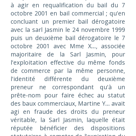
à agir en requalification du bail du 7
octobre 2001 en bail commercial ; qu'en
concluant un premier bail dérogatoire
avec la sarl Jasmin le 24 novembre 1999
puis un deuxième bail dérogatoire le 7
octobre 2001 avec Mme X..., associée
majoritaire de la Sarl Jasmin, pour
l'exploitation effective du même fonds
de commerce par la même personne,
l'identité différente du deuxième
preneur ne correspondant qu'à un
prête-nom pour faire échec au statut
des baux commerciaux, Martine Y... avait
agi en fraude des droits du preneur
véritable, la Sarl Jasmin, laquelle était
réputée bénéficier des dispositions