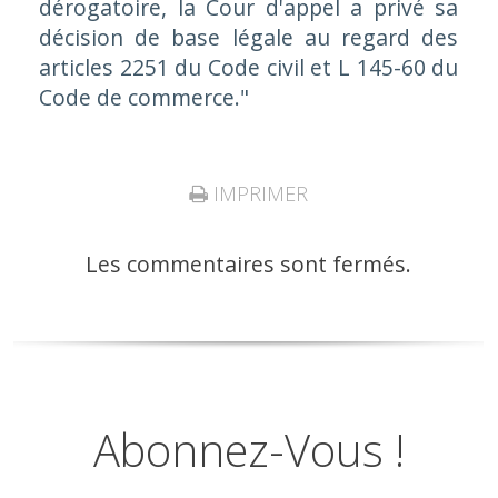
dérogatoire, la Cour d'appel a privé sa
décision de base légale au regard des
articles 2251 du Code civil et L 145-60 du
Code de commerce."
IMPRIMER
Les commentaires sont fermés.
Abonnez-Vous !