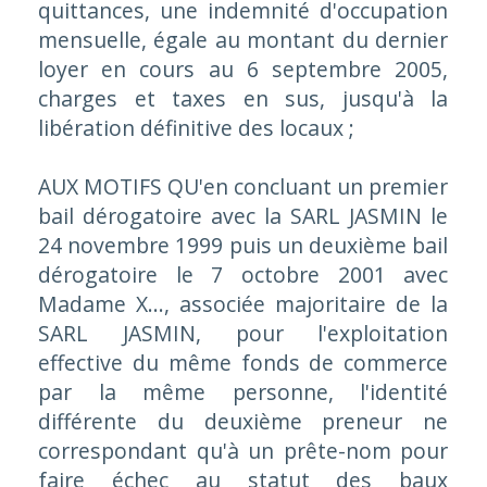
quittances, une indemnité d'occupation
mensuelle, égale au montant du dernier
loyer en cours au 6 septembre 2005,
charges et taxes en sus, jusqu'à la
libération définitive des locaux ;
AUX MOTIFS QU'en concluant un premier
bail dérogatoire avec la SARL JASMIN le
24 novembre 1999 puis un deuxième bail
dérogatoire le 7 octobre 2001 avec
Madame X..., associée majoritaire de la
SARL JASMIN, pour l'exploitation
effective du même fonds de commerce
par la même personne, l'identité
différente du deuxième preneur ne
correspondant qu'à un prête-nom pour
faire échec au statut des baux