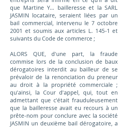
que Martine Y... bailleresse et la SARL
JASMIN locataire, seraient liées par un
bail commercial, intervenu le 7 octobre
2001 et soumis aux articles L. 145-1 et
suivants du Code de commerce ;
ALORS QUE, d'une part, la fraude
commise lors de la conclusion de baux
dérogatoires interdit au bailleur de se
prévaloir de la renonciation du preneur
au droit à la propriété commerciale ;
qu'ainsi, la Cour d'appel, qui, tout en
admettant que c'était frauduleusement
que la bailleresse avait eu recours à un
prête-nom pour conclure avec la société
JASMIN un deuxième bail dérogatoire, a