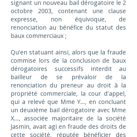
signant un nouveau bail dérogatoire le 2
octobre 2003, contenant une clause
expresse, non équivoque, de
renonciation au bénéfice du statut des
baux commerciaux ;
Qu'en statuant ainsi, alors que la fraude
commise lors de la conclusion de baux
dérogatoires successifs interdit au
bailleur de se prévaloir de la
renonciation du preneur au droit à la
propriété commerciale, la cour d'appel,
qui a relevé que Mme Y..., en concluant
un deuxième bail dérogatoire avec Mme
X..., associée majoritaire de la société
Jasmin, avait agi en fraude des droits de
cette société, réputée bénéficier des