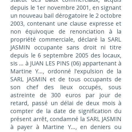
depuis le 1er novembre 2001, en signant
un nouveau bail dérogatoire le 2 octobre
2003, contenant une clause expresse et
non équivoque de renonciation à la
propriété commerciale, déclaré la SARL
JASMIN occupante sans droit ni titre
depuis le 6 septembre 2005 des locaux,
sis ... à JUAN LES PINS (06) appartenant à
Martine Y..., ordonné l'expulsion de la
SARL JASMIN et de tous occupants de
son chef des lieux occupés, sous
astreinte de 300 euros par jour de
retard, passé un délai de deux mois à
compter de la date de signification du
présent arrêt, condamné la SARL JASMIN
à payer à Martine Y..., en deniers ou