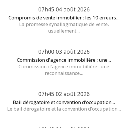
07h45
04
août 2026
Compromis de vente immobilier : les 10 erreurs...
La promesse synallagmatique de vente,
usuellement...
07h00
03
août 2026
Commission d'agence immobilière : une...
Commission d'agence immobilière : une
reconnaissance...
07h45
02
août 2026
Bail dérogatoire et convention d’occupation...
Le bail dérogatoire et la convention d’occupation...