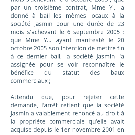
par un troisième contrat, Mme Y... a
donné à bail les mêmes locaux à la
société Jasmin pour une durée de 23
mois s'achevant le 6 septembre 2005 ;
que Mme Y... ayant manifesté le 20
octobre 2005 son intention de mettre fin
à ce dernier bail, la société Jasmin l'a
assignée pour se voir reconnaître le
bénéfice du statut des baux
commerciaux
;
Attendu que, pour rejeter cette
demande, l'arrêt retient que la société
Jasmin a valablement renoncé au droit à
la propriété commerciale qu'elle avait
acquise depuis le 1er novembre 2001 en