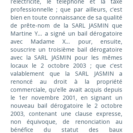
l'électricité, le téléphone et la taxe
professionnelle ; que par ailleurs, c'est
bien en toute connaissance de sa qualité
de prête-nom de la SARL JASMIN que
Martine Y... a signé un bail dérogatoire
avec Madame X... pour, ensuite,
souscrire un troisième bail dérogatoire
avec la SARL JASMIN pour les mêmes
locaux le 2 octobre 2003 ; que c'est
valablement que la SARL JASMIN a
renoncé au droit à la propriété
commerciale, qu'elle avait acquis depuis
le 1er novembre 2001, en signant un
nouveau bail dérogatoire le 2 octobre
2003, contenant une clause expresse,
non équivoque, de renonciation au
bénéfice du statut des baux