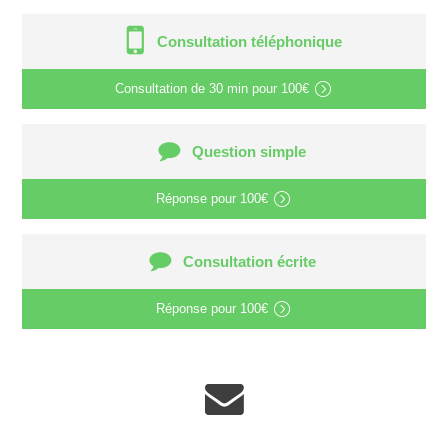
Consultation téléphonique
Consultation de
30 min
pour
100€
Question simple
Réponse pour
100€
Consultation écrite
Réponse pour
100€