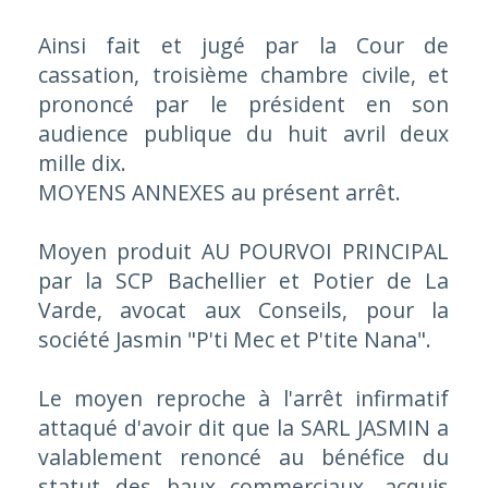
Ainsi fait et jugé par la Cour de
cassation, troisième chambre civile, et
prononcé par le président en son
audience publique du huit avril deux
mille dix.
MOYENS ANNEXES au présent arrêt.
Moyen produit AU POURVOI PRINCIPAL
par la SCP Bachellier et Potier de La
Varde, avocat aux Conseils, pour la
société Jasmin "P'ti Mec et P'tite Nana".
Le moyen reproche à l'arrêt infirmatif
attaqué d'avoir dit que la SARL JASMIN a
valablement renoncé au bénéfice du
statut des baux commerciaux, acquis