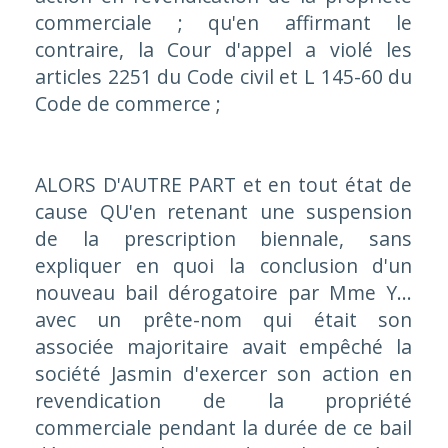
commerciale ; qu'en affirmant le
contraire, la Cour d'appel a violé les
articles 2251 du Code civil et L 145-60 du
Code de commerce ;
ALORS D'AUTRE PART et en tout état de
cause QU'en retenant une suspension
de la prescription biennale, sans
expliquer en quoi la conclusion d'un
nouveau bail dérogatoire par Mme Y...
avec un prête-nom qui était son
associée majoritaire avait empêché la
société Jasmin d'exercer son action en
revendication de la propriété
commerciale pendant la durée de ce bail