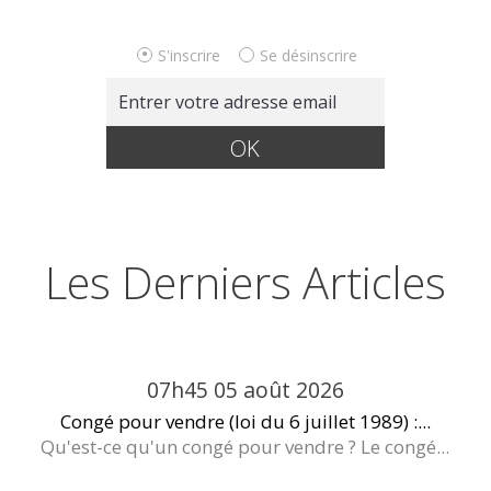
S'inscrire
Se désinscrire
Les Derniers Articles
07h45
05
août 2026
Congé pour vendre (loi du 6 juillet 1989) :...
Qu'est-ce qu'un congé pour vendre ? Le congé...