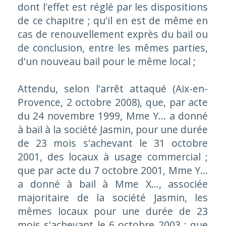
dont l'effet est réglé par les dispositions
de ce chapitre ; qu'il en est de même en
cas de renouvellement exprès du bail ou
de conclusion, entre les mêmes parties,
d'un nouveau bail pour le même local ;
Attendu, selon l'arrêt attaqué (Aix-en-
Provence, 2 octobre 2008), que, par acte
du 24 novembre 1999, Mme Y... a donné
à bail à la société Jasmin, pour une durée
de 23 mois s'achevant le 31 octobre
2001, des locaux à usage commercial ;
que par acte du 7 octobre 2001, Mme Y...
a donné à bail à Mme X..., associée
majoritaire de la société Jasmin, les
mêmes locaux pour une durée de 23
mois s'achevant le 6 octobre 2003 ; que