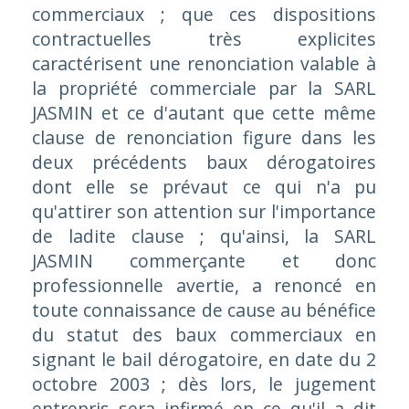
commerciaux ; que ces dispositions
contractuelles très explicites
caractérisent une renonciation valable à
la propriété commerciale par la SARL
JASMIN et ce d'autant que cette même
clause de renonciation figure dans les
deux précédents baux dérogatoires
dont elle se prévaut ce qui n'a pu
qu'attirer son attention sur l'importance
de ladite clause ; qu'ainsi, la SARL
JASMIN commerçante et donc
professionnelle avertie, a renoncé en
toute connaissance de cause au bénéfice
du statut des baux commerciaux en
signant le bail dérogatoire, en date du 2
octobre 2003 ; dès lors, le jugement
entrepris sera infirmé en ce qu'il a dit