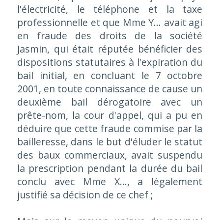
l'électricité, le téléphone et la taxe
professionnelle et que Mme Y... avait agi
en fraude des droits de la société
Jasmin, qui était réputée bénéficier des
dispositions statutaires à l'expiration du
bail initial, en concluant le 7 octobre
2001, en toute connaissance de cause un
deuxième bail dérogatoire avec un
prête-nom, la cour d'appel, qui a pu en
déduire que cette fraude commise par la
bailleresse, dans le but d'éluder le statut
des baux commerciaux, avait suspendu
la prescription pendant la durée du bail
conclu avec Mme X..., a légalement
justifié sa décision de ce chef
;