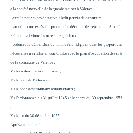
à la société nouvelle de la grande maison à Valence,
- annule pour excès de pouvoir ledit permis de construire,
- annule pour excès de pouvoir la décision de rejet opposé par le
Préfet de la Drôme à son recours grâcieux,
- ordonne la démolition de l'immeuble litigieux dans les proportions
nécessaires à sa mise en conformité avec le plan d'occupation des sols
de la commune de Valence ;
Vu les autres pièces du dossier ;
Vu le code de l'urbanisme ;
Vu le code des tribunaux administratifs ;
Vu l'ordonnance du 31 juillet 1945 et le décret du 30 septembre 1953
;
Vu la loi du 30 décembre 1977 ;
Après avoir entendu :