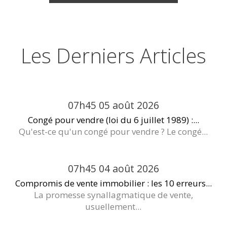
Les Derniers Articles
07h45
05
août 2026
Congé pour vendre (loi du 6 juillet 1989) :...
Qu'est-ce qu'un congé pour vendre ? Le congé...
07h45
04
août 2026
Compromis de vente immobilier : les 10 erreurs...
La promesse synallagmatique de vente,
usuellement...