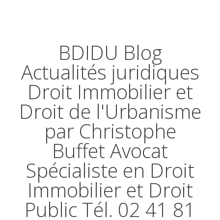
BDIDU Blog
Actualités juridiques
Droit Immobilier et
Droit de l'Urbanisme
par Christophe
Buffet Avocat
Spécialiste en Droit
Immobilier et Droit
Public Tél. 02 41 81