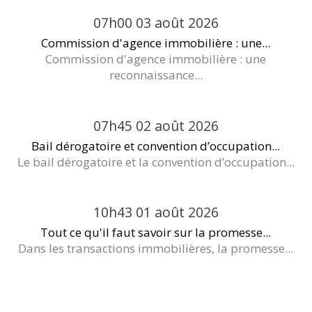
07h00
03
août 2026
Commission d'agence immobilière : une...
Commission d'agence immobilière : une
reconnaissance...
07h45
02
août 2026
Bail dérogatoire et convention d’occupation...
Le bail dérogatoire et la convention d’occupation...
10h43
01
août 2026
Tout ce qu'il faut savoir sur la promesse...
Dans les transactions immobilières, la promesse...