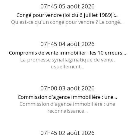
07h45
05
août 2026
Congé pour vendre (loi du 6 juillet 1989) :...
Qu'est-ce qu'un congé pour vendre ? Le congé...
07h45
04
août 2026
Compromis de vente immobilier : les 10 erreurs...
La promesse synallagmatique de vente,
usuellement...
07h00
03
août 2026
Commission d'agence immobilière : une...
Commission d'agence immobilière : une
reconnaissance...
07h45
02
août 2026