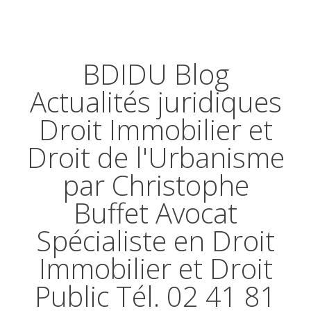
BDIDU Blog
Actualités juridiques
Droit Immobilier et
Droit de l'Urbanisme
par Christophe
Buffet Avocat
Spécialiste en Droit
Immobilier et Droit
Public Tél. 02 41 81