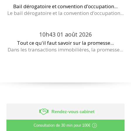
Bail dérogatoire et convention d’occupation...
Le bail dérogatoire et la convention d’occupation...
10h43
01
août 2026
Tout ce qu'il faut savoir sur la promesse...
Dans les transactions immobilières, la promesse...
Rendez-vous cabinet
Consultation de
30 min
pour
100€