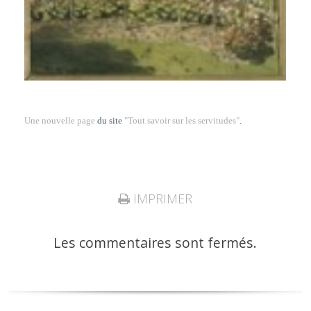
Une nouvelle page
du site
"Tout savoir sur les servitudes"
.
IMPRIMER
Les commentaires sont fermés.