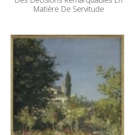
Matière De Servitude