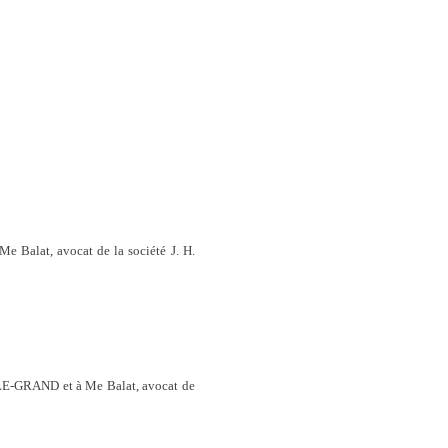
Balat, avocat de la société J. H.
LE-GRAND et à Me Balat, avocat de