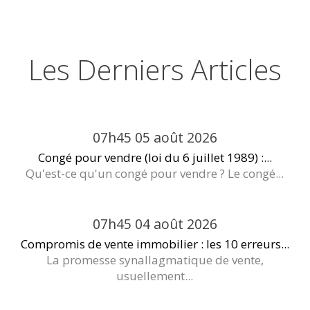
Les Derniers Articles
07h45
05
août 2026
Congé pour vendre (loi du 6 juillet 1989) :...
Qu'est-ce qu'un congé pour vendre ? Le congé...
07h45
04
août 2026
Compromis de vente immobilier : les 10 erreurs...
La promesse synallagmatique de vente,
usuellement...