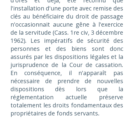
d'ores et déjà, été reconnu que
l'installation d'une porte avec remise des
clés au bénéficiaire du droit de passage
n'occasionnait aucune gêne à l'exercice
de la servitude (Cass. 1re civ, 3 décembre
1962). Les impératifs de sécurité des
personnes et des biens sont donc
assurés par les dispositions légales et la
jurisprudence de la Cour de cassation.
En conséquence, il n'apparaît pas
nécessaire de prendre de nouvelles
dispositions dès lors que la
réglementation actuelle préserve
totalement les droits fondamentaux des
propriétaires de fonds servants.