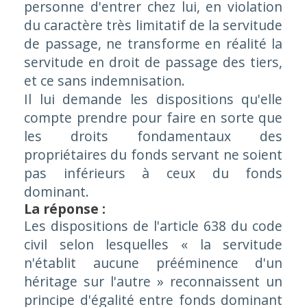
personne d'entrer chez lui, en violation
du caractère très limitatif de la servitude
de passage, ne transforme en réalité la
servitude en droit de passage des tiers,
et ce sans indemnisation.
Il lui demande les dispositions qu'elle
compte prendre pour faire en sorte que
les droits fondamentaux des
propriétaires du fonds servant ne soient
pas inférieurs à ceux du fonds
dominant.
La réponse :
Les dispositions de l'article 638 du code
civil selon lesquelles « la servitude
n'établit aucune prééminence d'un
héritage sur l'autre » reconnaissent un
principe d'égalité entre fonds dominant