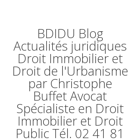
BDIDU Blog
Actualités juridiques
Droit Immobilier et
Droit de l'Urbanisme
par Christophe
Buffet Avocat
Spécialiste en Droit
Immobilier et Droit
Public Tél. 02 41 81