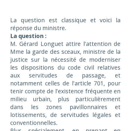
La question est classique et voici la
réponse du ministre.
La question :
M. Gérard Longuet attire l'attention de
Mme la garde des sceaux, ministre de la
justice sur la nécessité de moderniser
les dispositions du code civil relatives
aux servitudes de passage, et
notamment celles de l'article 701, pour
tenir compte de l'existence fréquente en
milieu urbain, plus particulièrement
dans les zones pavillonnaires et
lotissements, de servitudes légales et
conventionnelles.
Plus spécialement, en prenant en