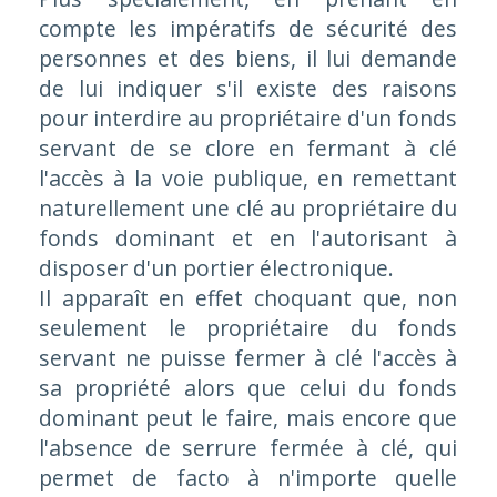
compte les impératifs de sécurité des
personnes et des biens, il lui demande
de lui indiquer s'il existe des raisons
pour interdire au propriétaire d'un fonds
servant de se clore en fermant à clé
l'accès à la voie publique, en remettant
naturellement une clé au propriétaire du
fonds dominant et en l'autorisant à
disposer d'un portier électronique.
Il apparaît en effet choquant que, non
seulement le propriétaire du fonds
servant ne puisse fermer à clé l'accès à
sa propriété alors que celui du fonds
dominant peut le faire, mais encore que
l'absence de serrure fermée à clé, qui
permet de facto à n'importe quelle