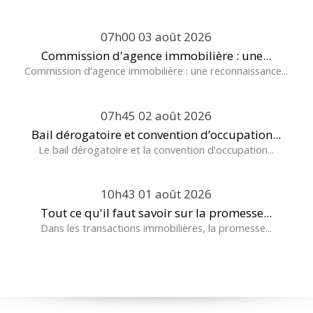
07h00
03
août 2026
Commission d'agence immobilière : une...
Commission d'agence immobilière : une reconnaissance...
07h45
02
août 2026
Bail dérogatoire et convention d’occupation...
Le bail dérogatoire et la convention d’occupation...
10h43
01
août 2026
Tout ce qu'il faut savoir sur la promesse...
Dans les transactions immobilières, la promesse...