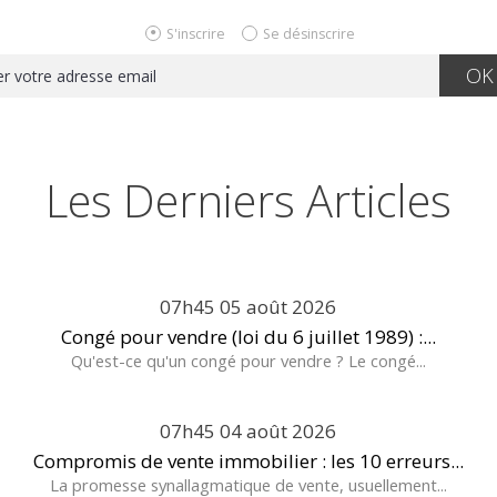
S'inscrire
Se désinscrire
Les Derniers Articles
07h45
05
août 2026
Congé pour vendre (loi du 6 juillet 1989) :...
Qu'est-ce qu'un congé pour vendre ? Le congé...
07h45
04
août 2026
Compromis de vente immobilier : les 10 erreurs...
La promesse synallagmatique de vente, usuellement...