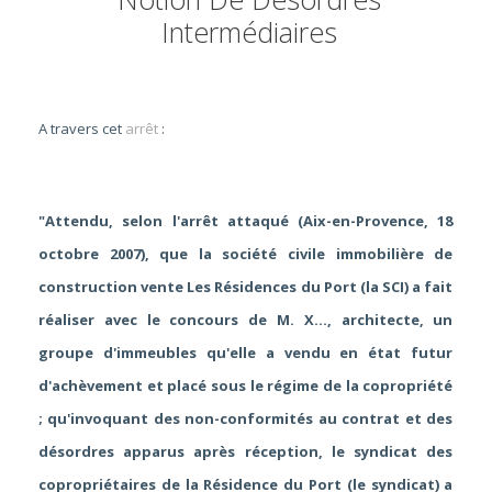
Intermédiaires
A travers cet
arrêt
:
"Attendu, selon l'arrêt attaqué (Aix-en-Provence, 18
octobre 2007), que la société civile immobilière de
construction vente Les Résidences du Port (la SCI) a fait
réaliser avec le concours de M. X..., architecte, un
groupe d'immeubles qu'elle a vendu en état futur
d'achèvement et placé sous le régime de la copropriété
; qu'invoquant des non-conformités au contrat et des
désordres apparus après réception, le syndicat des
copropriétaires de la Résidence du Port (le syndicat) a