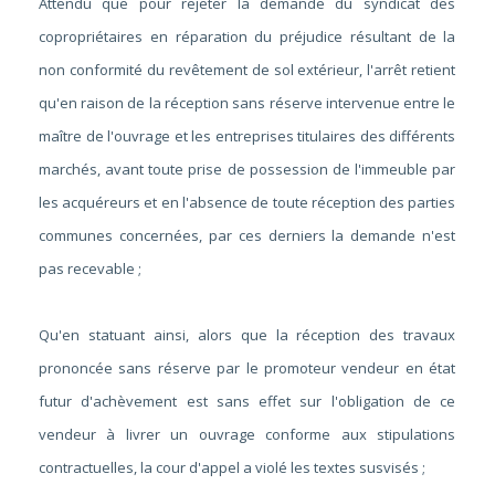
Attendu que pour rejeter la demande du syndicat des
copropriétaires en réparation du préjudice résultant de la
non conformité du revêtement de sol extérieur, l'arrêt retient
qu'en raison de la réception sans réserve intervenue entre le
maître de l'ouvrage et les entreprises titulaires des différents
marchés, avant toute prise de possession de l'immeuble par
les acquéreurs et en l'absence de toute réception des parties
communes concernées, par ces derniers la demande n'est
pas recevable ;
Qu'en statuant ainsi, alors que la réception des travaux
prononcée sans réserve par le promoteur vendeur en état
futur d'achèvement est sans effet sur l'obligation de ce
vendeur à livrer un ouvrage conforme aux stipulations
contractuelles, la cour d'appel a violé les textes susvisés ;