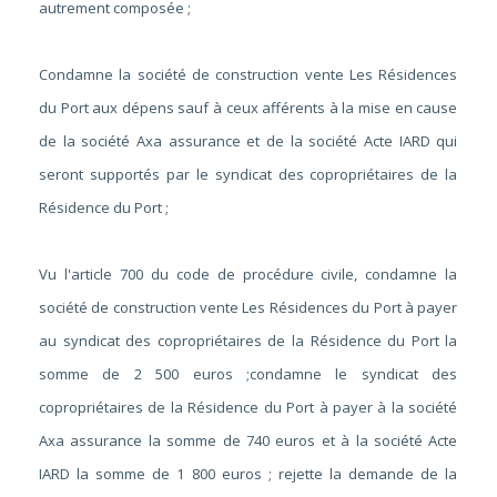
autrement composée ;
Condamne la société de construction vente Les Résidences
du Port aux dépens sauf à ceux afférents à la mise en cause
de la société Axa assurance et de la société Acte IARD qui
seront supportés par le syndicat des copropriétaires de la
Résidence du Port ;
Vu l'article 700 du code de procédure civile, condamne la
société de construction vente Les Résidences du Port à payer
au syndicat des copropriétaires de la Résidence du Port la
somme de 2 500 euros ;condamne le syndicat des
copropriétaires de la Résidence du Port à payer à la société
Axa assurance la somme de 740 euros et à la société Acte
IARD la somme de 1 800 euros ; rejette la demande de la