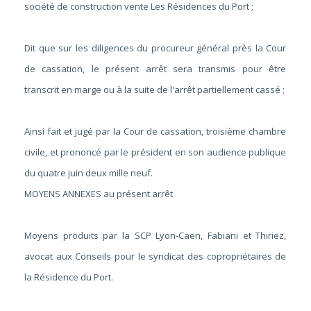
société de construction vente Les Résidences du Port ;
Dit que sur les diligences du procureur général près la Cour
de cassation, le présent arrêt sera transmis pour être
transcrit en marge ou à la suite de l'arrêt partiellement cassé ;
Ainsi fait et jugé par la Cour de cassation, troisième chambre
civile, et prononcé par le président en son audience publique
du quatre juin deux mille neuf.
MOYENS ANNEXES au présent arrêt
Moyens produits par la SCP Lyon-Caen, Fabiani et Thiriez,
avocat aux Conseils pour le syndicat des copropriétaires de
la Résidence du Port.