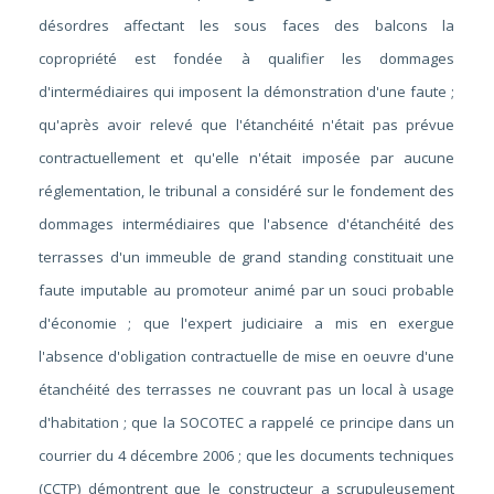
désordres affectant les sous faces des balcons la
copropriété est fondée à qualifier les dommages
d'intermédiaires qui imposent la démonstration d'une faute ;
qu'après avoir relevé que l'étanchéité n'était pas prévue
contractuellement et qu'elle n'était imposée par aucune
réglementation, le tribunal a considéré sur le fondement des
dommages intermédiaires que l'absence d'étanchéité des
terrasses d'un immeuble de grand standing constituait une
faute imputable au promoteur animé par un souci probable
d'économie ; que l'expert judiciaire a mis en exergue
l'absence d'obligation contractuelle de mise en oeuvre d'une
étanchéité des terrasses ne couvrant pas un local à usage
d'habitation ; que la SOCOTEC a rappelé ce principe dans un
courrier du 4 décembre 2006 ; que les documents techniques
(CCTP) démontrent que le constructeur a scrupuleusement