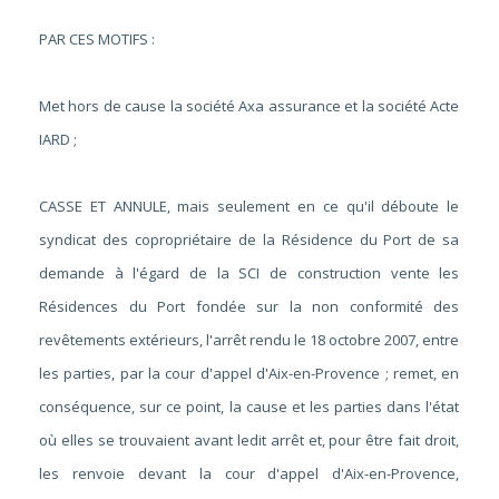
PAR CES MOTIFS :
Met hors de cause la société Axa assurance et la société Acte
IARD ;
CASSE ET ANNULE, mais seulement en ce qu'il déboute le
syndicat des copropriétaire de la Résidence du Port de sa
demande à l'égard de la SCI de construction vente les
Résidences du Port fondée sur la non conformité des
revêtements extérieurs, l'arrêt rendu le 18 octobre 2007, entre
les parties, par la cour d'appel d'Aix-en-Provence ; remet, en
conséquence, sur ce point, la cause et les parties dans l'état
où elles se trouvaient avant ledit arrêt et, pour être fait droit,
les renvoie devant la cour d'appel d'Aix-en-Provence,