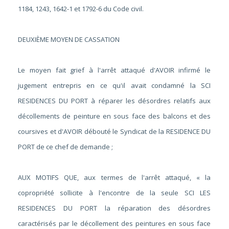
1184, 1243, 1642-1 et 1792-6 du Code civil.
DEUXIÈME MOYEN DE CASSATION
Le moyen fait grief à l'arrêt attaqué d'AVOIR infirmé le
jugement entrepris en ce qu'il avait condamné la SCI
RESIDENCES DU PORT à réparer les désordres relatifs aux
décollements de peinture en sous face des balcons et des
coursives et d'AVOIR débouté le Syndicat de la RESIDENCE DU
PORT de ce chef de demande ;
AUX MOTIFS QUE, aux termes de l'arrêt attaqué, « la
copropriété sollicite à l'encontre de la seule SCI LES
RESIDENCES DU PORT la réparation des désordres
caractérisés par le décollement des peintures en sous face