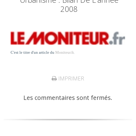
2008
C'est le titre d'un article du
Moniteur.fr
.
IMPRIMER
Les commentaires sont fermés.