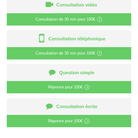
Consultation vidéo
Consultation de
30 min
pour
100€
Consultation téléphonique
Consultation de
30 min
pour
100€
Question simple
Réponse pour
100€
Consultation écrite
Réponse pour
100€