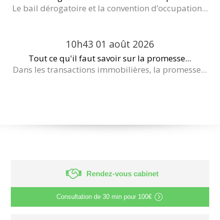
Le bail dérogatoire et la convention d’occupation...
10h43
01
août 2026
Tout ce qu'il faut savoir sur la promesse...
Dans les transactions immobilières, la promesse...
Rendez-vous cabinet
Consultation de
30 min
pour
100€