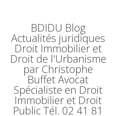
BDIDU Blog
Actualités juridiques
Droit Immobilier et
Droit de l'Urbanisme
par Christophe
Buffet Avocat
Spécialiste en Droit
Immobilier et Droit
Public Tél. 02 41 81