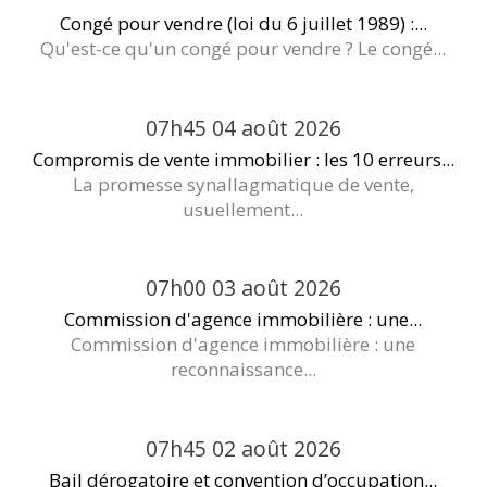
Congé pour vendre (loi du 6 juillet 1989) :...
Qu'est-ce qu'un congé pour vendre ? Le congé...
07h45
04
août 2026
Compromis de vente immobilier : les 10 erreurs...
La promesse synallagmatique de vente,
usuellement...
07h00
03
août 2026
Commission d'agence immobilière : une...
Commission d'agence immobilière : une
reconnaissance...
07h45
02
août 2026
Bail dérogatoire et convention d’occupation...