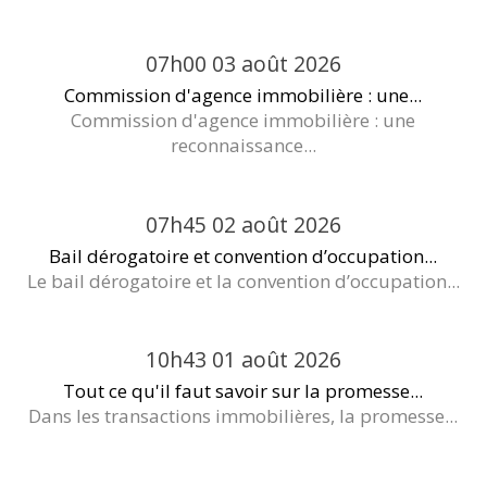
07h00
03
août 2026
Commission d'agence immobilière : une...
Commission d'agence immobilière : une
reconnaissance...
07h45
02
août 2026
Bail dérogatoire et convention d’occupation...
Le bail dérogatoire et la convention d’occupation...
10h43
01
août 2026
Tout ce qu'il faut savoir sur la promesse...
Dans les transactions immobilières, la promesse...