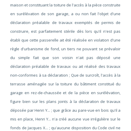
maison et constituant la toiture de l'accès à la pièce construite
en surélévation de son garage, a ou non fait l'objet d'une
déclaration préalable de travaux exemptés de permis de
construire, est parfaitement stérile dès lors qu'il n'est pas
établi que cette passerelle ait été réalisée en violation d'une
règle d'urbanisme de fond, un tiers ne pouvant se prévaloir
du simple fait que son voisin n'ait pas déposé une
déclaration préalable de travaux ou ait réalisé des travaux
non-conformes à sa déclaration ; Que de surcroît, l'accès à la
terrasse aménagée sur la toiture du bâtiment constitué du
garage en rez-de-chaussée et de la pièce en surélévation,
figure bien sur les plans joints à la déclaration de travaux
déposée par Henri Y... ; que grâce au pare-vue en bois qu'il a
mis en place, Henri Y... n'a créé aucune vue irrégulière sur le
fonds de Jacques X... ; qu'aucune disposition du Code civil ne