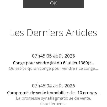
Les Derniers Articles
07h45
05
août 2026
Congé pour vendre (loi du 6 juillet 1989) :...
Qu'est-ce qu'un congé pour vendre ? Le congé...
07h45
04
août 2026
Compromis de vente immobilier : les 10 erreurs...
La promesse synallagmatique de vente,
usuellement...