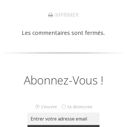
IMPRIMER
Les commentaires sont fermés.
Abonnez-Vous !
S'inscrire
Se désinscrire