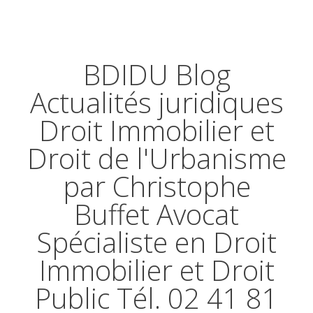
BDIDU Blog
Actualités juridiques
Droit Immobilier et
Droit de l'Urbanisme
par Christophe
Buffet Avocat
Spécialiste en Droit
Immobilier et Droit
Public Tél. 02 41 81