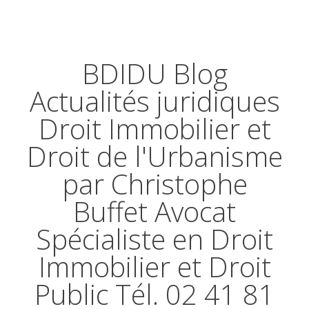
BDIDU Blog
Actualités juridiques
Droit Immobilier et
Droit de l'Urbanisme
par Christophe
Buffet Avocat
Spécialiste en Droit
Immobilier et Droit
Public Tél. 02 41 81