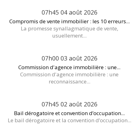
07h45
04
août 2026
Compromis de vente immobilier : les 10 erreurs...
La promesse synallagmatique de vente,
usuellement...
07h00
03
août 2026
Commission d'agence immobilière : une...
Commission d'agence immobilière : une
reconnaissance...
07h45
02
août 2026
Bail dérogatoire et convention d’occupation...
Le bail dérogatoire et la convention d’occupation...