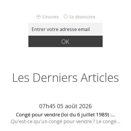
S'inscrire
Se désinscrire
Les Derniers Articles
07h45
05
août 2026
Congé pour vendre (loi du 6 juillet 1989) :...
Qu'est-ce qu'un congé pour vendre ? Le congé...