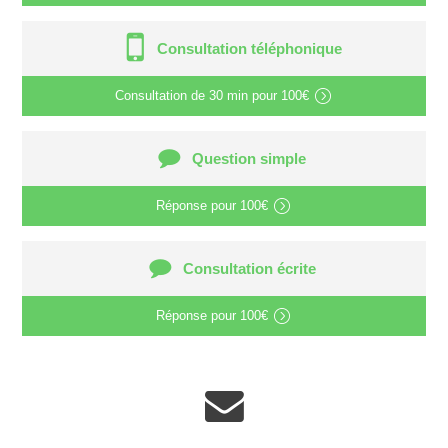
Consultation téléphonique
Consultation de
30 min
pour
100€
Question simple
Réponse pour
100€
Consultation écrite
Réponse pour
100€