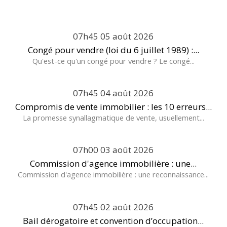
07h45
05
août 2026
Congé pour vendre (loi du 6 juillet 1989) :...
Qu'est-ce qu'un congé pour vendre ? Le congé...
07h45
04
août 2026
Compromis de vente immobilier : les 10 erreurs...
La promesse synallagmatique de vente, usuellement...
07h00
03
août 2026
Commission d'agence immobilière : une...
Commission d'agence immobilière : une reconnaissance...
07h45
02
août 2026
Bail dérogatoire et convention d’occupation...