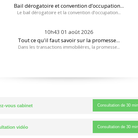
Bail dérogatoire et convention d’occupation...
Le bail dérogatoire et la convention d’occupation...
10h43
01
août 2026
Tout ce qu'il faut savoir sur la promesse...
Dans les transactions immobilières, la promesse...
Consultation de
30 mi
z-vous cabinet
Consultation de
30 mi
ltation vidéo