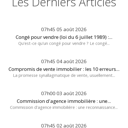
Les Derniers Articles
07h45
05
août 2026
Congé pour vendre (loi du 6 juillet 1989) :...
Qu'est-ce qu'un congé pour vendre ? Le congé...
07h45
04
août 2026
Compromis de vente immobilier : les 10 erreurs...
La promesse synallagmatique de vente, usuellement...
07h00
03
août 2026
Commission d'agence immobilière : une...
Commission d'agence immobilière : une reconnaissance...
07h45
02
août 2026