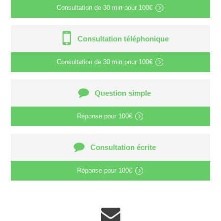
Consultation de
30 min
pour
100€
Consultation téléphonique
Consultation de
30 min
pour
100€
Question simple
Réponse pour
100€
Consultation écrite
Réponse pour
100€