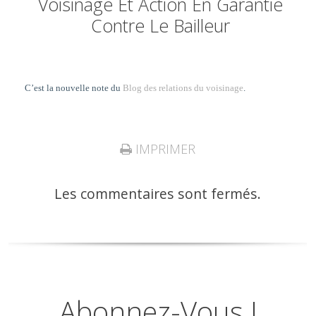
Voisinage Et Action En Garantie
Contre Le Bailleur
C’est la nouvelle note du
Blog des relations du voisinage
.
IMPRIMER
Les commentaires sont fermés.
Abonnez-Vous !