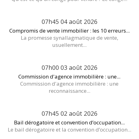
07h45
04
août 2026
Compromis de vente immobilier : les 10 erreurs...
La promesse synallagmatique de vente,
usuellement...
07h00
03
août 2026
Commission d'agence immobilière : une...
Commission d'agence immobilière : une
reconnaissance...
07h45
02
août 2026
Bail dérogatoire et convention d’occupation...
Le bail dérogatoire et la convention d’occupation...