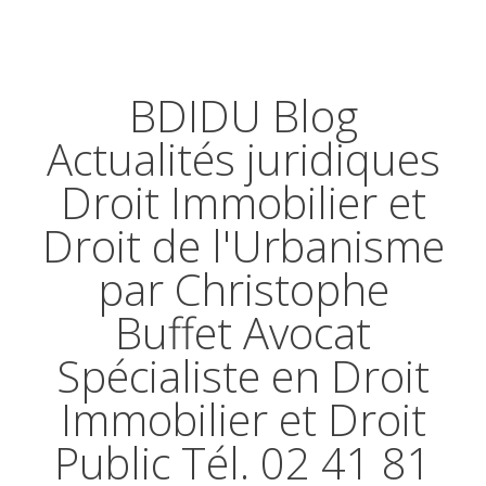
BDIDU Blog
Actualités juridiques
Droit Immobilier et
Droit de l'Urbanisme
par Christophe
Buffet Avocat
Spécialiste en Droit
Immobilier et Droit
Public Tél. 02 41 81