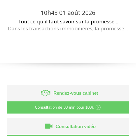
10h43
01
août 2026
Tout ce qu'il faut savoir sur la promesse...
Dans les transactions immobilières, la promesse...
Rendez-vous cabinet
Consultation de
30 min
pour
100€
Consultation vidéo