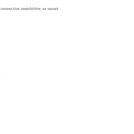
 construction immobilière, ne saurait