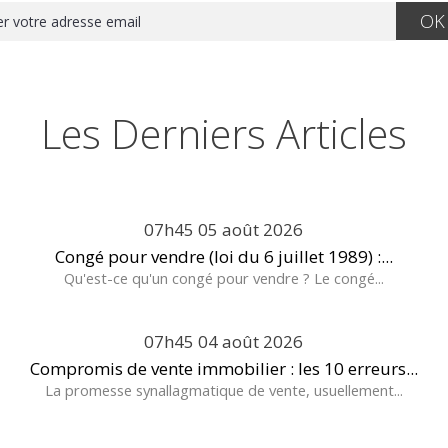
Les Derniers Articles
07h45
05
août 2026
Congé pour vendre (loi du 6 juillet 1989) :...
Qu'est-ce qu'un congé pour vendre ? Le congé...
07h45
04
août 2026
Compromis de vente immobilier : les 10 erreurs...
La promesse synallagmatique de vente, usuellement...